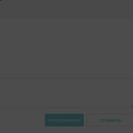
Отправить
Авторизоваться