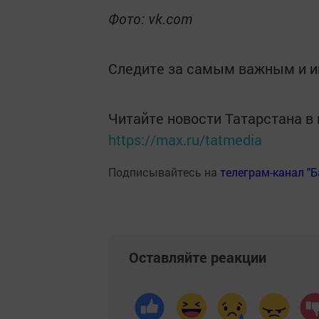
Фото: vk.com
Следите за самым важным и 
Читайте новости Татарстана 
https://max.ru/tatmedia
Подписывайтесь на
телеграм-канал "
Оставляйте реакции