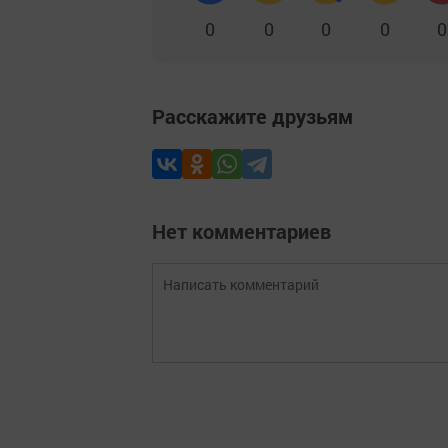
0
0
0
0
0
Расскажите друзьям
Нет комментариев