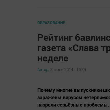
ОБРАЗОВАНИЕ
Рейтинг бавлин
газета «Слава т
неделе
Автор,
3 июля 2014 - 16:39
Почему многие выпускники шко
заражены вирусом нетерпимос
назрели серьёзные проблемы.