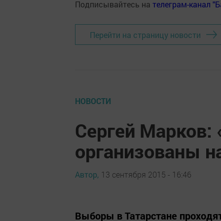
Подписывайтесь на
телеграм-канал "
Перейти на страницу новости
НОВОСТИ
Сергей Марков:
организованы н
Автор,
13 сентября 2015 - 16:46
Выборы в Татарстане проходят 