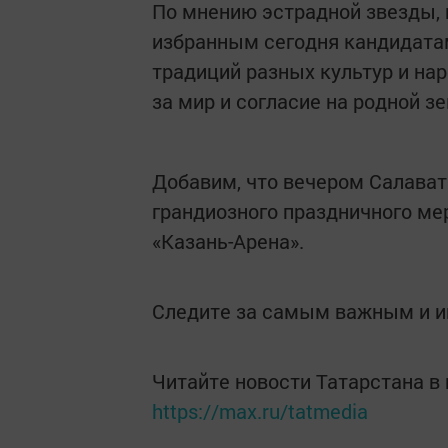
По мнению эстрадной звезды, 
избранным сегодня кандидата
традиций разных культур и на
за мир и согласие на родной зе
Добавим, что вечером Салават
грандиозного праздничного ме
«Казань-Арена».
Следите за самым важным и 
Читайте новости Татарстана 
https://max.ru/tatmedia