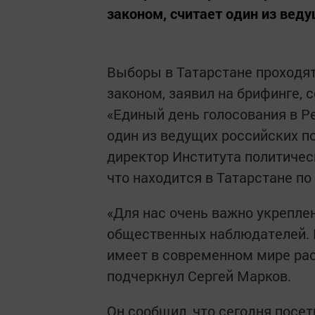
законом, считает один из веду
Выборы в Татарстане проходят 
законом, заявил на брифинге,
«Единый день голосования в Ре
один из ведущих российских п
директор Института политичес
что находится в Татарстане п
«Для нас очень важно укрепле
общественных наблюдателей. 
имеет в современном мире раст
подчеркнул Сергей Марков.
Он сообщил, что сегодня посет