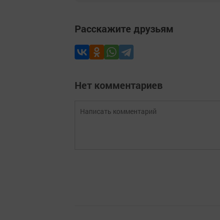
Расскажите друзьям
Нет комментариев