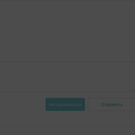
Отправить
Авторизоваться