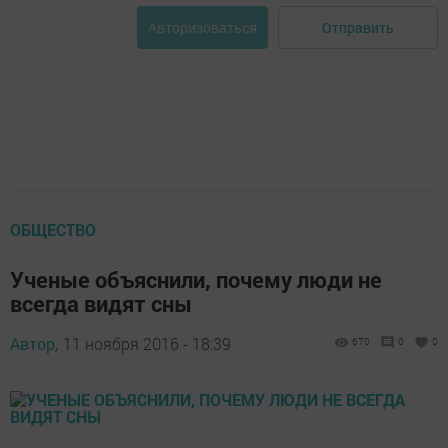
Отправить
Авторизоваться
ОБЩЕСТВО
Ученые объяснили, почему люди не
всегда видят сны
Автор,
11 ноября 2016 - 18:39
670
0
0