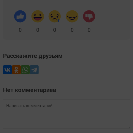
0
0
0
0
0
Расскажите друзьям
Нет комментариев