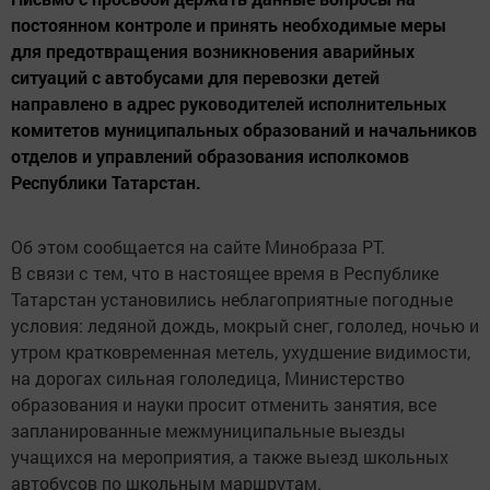
постоянном контроле и принять необходимые меры
для предотвращения возникновения аварийных
ситуаций с автобусами для перевозки детей
направлено в адрес руководителей исполнительных
комитетов муниципальных образований и начальников
отделов и управлений образования исполкомов
Республики Татарстан.
Об этом сообщается на сайте Минобраза РТ.
В связи с тем, что в настоящее время в Республике
Татарстан установились неблагоприятные погодные
условия: ледяной дождь, мокрый снег, гололед, ночью и
утром кратковременная метель, ухудшение видимости,
на дорогах сильная гололедица, Министерство
образования и науки просит отменить занятия, все
запланированные межмуниципальные выезды
учащихся на мероприятия, а также выезд школьных
автобусов по школьным маршрутам.