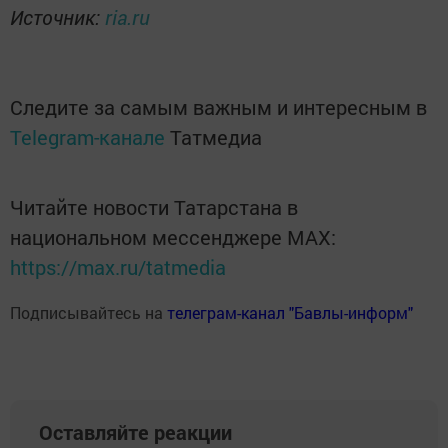
Источник:
ria.ru
Следите за самым важным и интересным в
Telegram-канале
Татмедиа
Читайте новости Татарстана в
национальном мессенджере MАХ:
https://max.ru/tatmedia
Подписывайтесь на
телеграм-канал "Бавлы-информ"
Оставляйте реакции