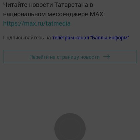
Читайте новости Татарстана в
национальном мессенджере MАХ:
https://max.ru/tatmedia
Подписывайтесь на
телеграм-канал "Бавлы-информ"
Перейти на страницу новости