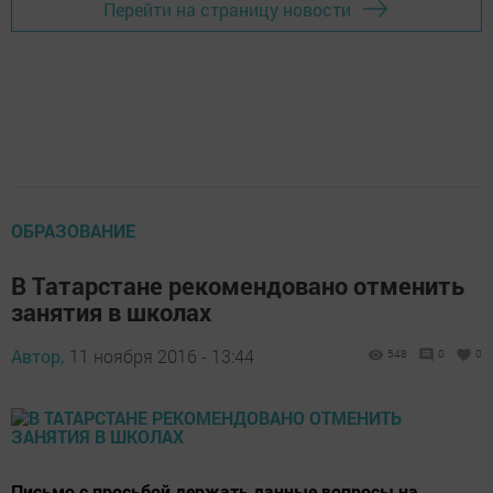
Перейти на страницу новости
ОБРАЗОВАНИЕ
В Татарстане рекомендовано отменить
занятия в школах
Автор,
11 ноября 2016 - 13:44
548
0
0
Письмо с просьбой держать данные вопросы на