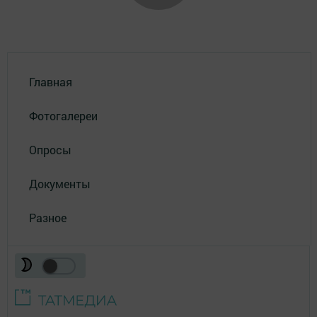
Главная
Фотогалереи
Опросы
Документы
Разное