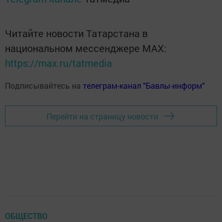
Читайте новости Татарстана в
национальном мессенджере MАХ:
https://max.ru/tatmedia
Подписывайтесь на
телеграм-канал "Бавлы-информ"
Перейти на страницу новости
ОБЩЕСТВО