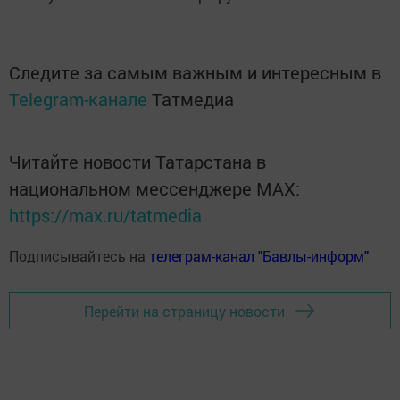
Следите за самым важным и интересным в
Telegram-канале
Татмедиа
Читайте новости Татарстана в
национальном мессенджере MАХ:
https://max.ru/tatmedia
Подписывайтесь на
телеграм-канал "Бавлы-информ"
Перейти на страницу новости