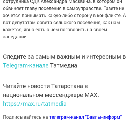
сотрудника СДК Александра Масквина, в котором он
обвиняет главу поселения в самоуправстве. Газете не
хочется принимать какую-либо сторону в конфликте. А
вот депутатам совета сельского поселения, как нам
кажется, явно есть о чём поговорить на своём
заседании.
Следите за самым важным и интересным в
Telegram-канале
Татмедиа
Читайте новости Татарстана в
национальном мессенджере MАХ:
https://max.ru/tatmedia
Подписывайтесь на
телеграм-канал "Бавлы-информ"