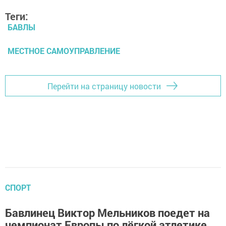
Теги:
БАВЛЫ
МЕСТНОЕ САМОУПРАВЛЕНИЕ
Перейти на страницу новости
СПОРТ
Бавлинец Виктор Мельников поедет на
чемпионат Европы по лёгкой атлетике