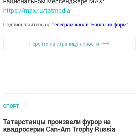
национальном мессенджере MАХ:
https://max.ru/tatmedia
Подписывайтесь на
телеграм-канал "Бавлы-информ"
Перейти на страницу новости
СПОРТ
Татарстанцы произвели фурор на
квадросерии Can-Am Trophy Russia