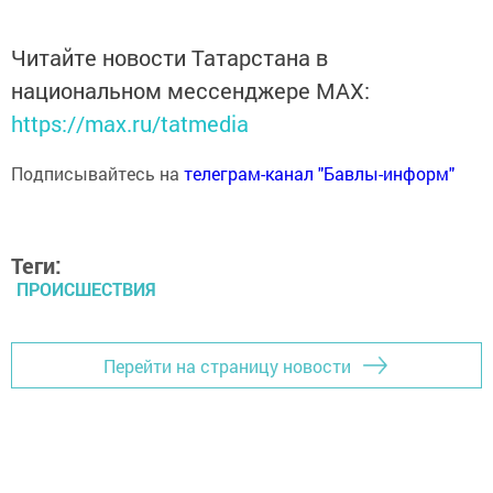
Читайте новости Татарстана в
национальном мессенджере MАХ:
https://max.ru/tatmedia
Подписывайтесь на
телеграм-канал "Бавлы-информ"
Теги:
ПРОИСШЕСТВИЯ
Перейти на страницу новости