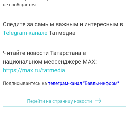
не сообщается.
Следите за самым важным и интересным в
Telegram-канале
Татмедиа
Читайте новости Татарстана в
национальном мессенджере MАХ:
https://max.ru/tatmedia
Подписывайтесь на
телеграм-канал "Бавлы-информ"
Перейти на страницу новости