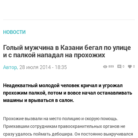
НОВОСТИ
Голый мужчина в Казани бегал по улице
и с палкой нападал на прохожих
Автор,
28 июля 2014 - 18:35
889
0
0
Неадекватный молодой человек кричал и угрожал
прохожим палкой, потом и вовсе начал останавливать
машины и врываться в салон.
Прохожие вызвали на место полицию и скорую помощь.
Приехавшим сотрудникам правоохранительных органов не
сразу удалось поймать дебошира. Он постоянно выкручивался