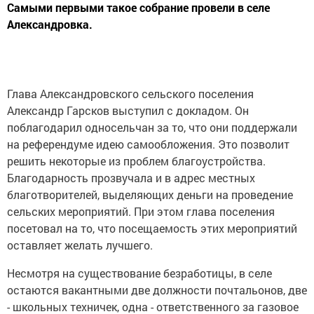
Самыми первыми такое собрание провели в селе
Александровка.
Глава Александровского сельского поселения
Александр Гарсков выступил с докладом. Он
поблагодарил односельчан за то, что они поддержали
на референдуме идею самообложения. Это позволит
решить некоторые из проблем благоустройства.
Благодарность прозвучала и в адрес местных
благотворителей, выделяющих деньги на проведение
сельских мероприятий. При этом глава поселения
посетовал на то, что посещаемость этих мероприятий
оставляет желать лучшего.
Несмотря на существование безработицы, в селе
остаются вакантными две должности почтальонов, две
- школьных техничек, одна - ответственного за газовое