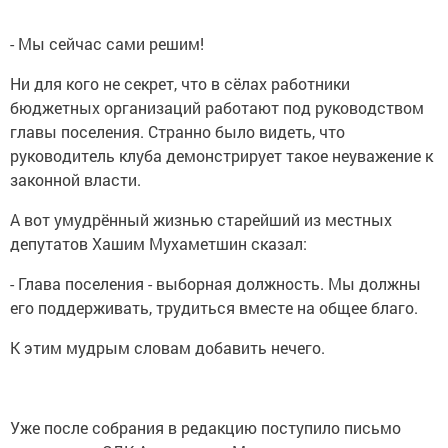
- Мы сейчас сами решим!
Ни для кого не секрет, что в сёлах работники
бюджетных организаций работают под руководством
главы поселения. Странно было видеть, что
руководитель клуба демонстрирует такое неуважение к
законной власти.
А вот умудрённый жизнью старейший из местных
депутатов Хашим Мухаметшин сказал:
- Глава поселения - выборная должность. Мы должны
его поддерживать, трудиться вместе на общее благо.
К этим мудрым словам добавить нечего.
Уже после собрания в редакцию поступило письмо