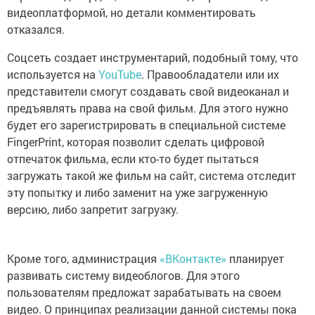
видеоплатформой, но детали комментировать
отказался.
Соцсеть создает инструментарий, подобный тому, что
используется на
YouTube
. Правообладатели или их
представители смогут создавать свой видеоканал и
предъявлять права на свой фильм. Для этого нужно
будет его зарегистрировать в специальной системе
FingerPrint, которая позволит сделать цифровой
отпечаток фильма, если кто-то будет пытаться
загружать такой же фильм на сайт, система отследит
эту попытку и либо заменит на уже загруженную
версию, либо запретит загрузку.
Кроме того, администрация
«ВКонтакте»
планирует
развивать систему видеоблогов. Для этого
пользователям предложат зарабатывать на своем
видео. О принципах реализации данной системы пока