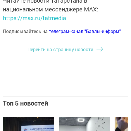
Читайте новости Татарстана в
национальном мессенджере MАХ:
https://max.ru/tatmedia
Подписывайтесь на
телеграм-канал "Бавлы-информ"
Перейти на страницу новости
Топ 5 новостей