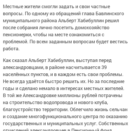
Местные жители смогли задать и свои частные
вопросы. По одному из обращений глава Бавлинского
муниципального района Альберт Хабибуллин решил
после собрания лично посетить домохозяйство
пенсионерки, чтобы на месте ознакомиться с
проблемой. По всем заданным вопросам будет вестись
работа.
Как сказал Альберт Хабибуллин, выступая перед
александровцами, в районе насчитывается 39
населённых пунктов, и в каждом есть свои проблемы.
Не всегда удаётся быстро решить их. Но за последние
годы и сделано немало в интересах местных жителей.
В той же Александровке миллионы рублей потрачены
на строительство водопровода и нового клуба,
благоустройство территории. Облегчило жизнь сельчан
и создание многофункционального центра по оказанию
государственных и муниципальных услуг. Собственных
отчислений александровцев в Пенсионный фонд