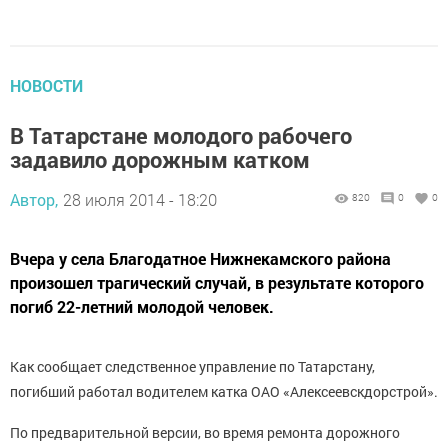
НОВОСТИ
В Татарстане молодого рабочего
задавило дорожным катком
Автор,
28 июля 2014 - 18:20
820
0
0
Вчера у села Благодатное Нижнекамского района
произошел трагический случай, в результате которого
погиб 22-летний молодой человек.
Как сообщает следственное управление по Татарстану,
погибший работал водителем катка ОАО «Алексеевскдорстрой».
По предварительной версии, во время ремонта дорожного