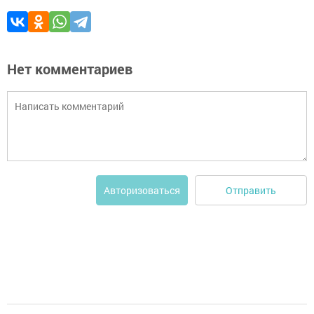
Нет комментариев
Отправить
Авторизоваться