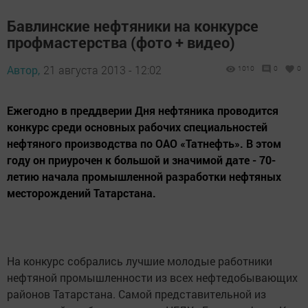
Бавлинские нефтяники на конкурсе
профмастерства (фото + видео)
Автор,
21 августа 2013 - 12:02
1010
0
0
Ежегодно в преддверии Дня нефтяника проводится
конкурс среди основных рабочих специальностей
нефтяного производства по ОАО «Татнефть». В этом
году он приурочен к большой и значимой дате - 70-
летию начала промышленной разработки нефтяных
месторождений Татарстана.
На конкурс собрались лучшие молодые работники
нефтяной промышленности из всех нефтедобывающих
районов Татарстана. Самой представительной из