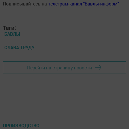
Подписывайтесь на
телеграм-канал "Бавлы-информ"
Теги:
БАВЛЫ
СЛАВА ТРУДУ
Перейти на страницу новости
ПРОИЗВОДСТВО