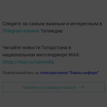
Следите за самым важным и интересным в
Telegram-канале
Татмедиа
Читайте новости Татарстана в
национальном мессенджере MАХ:
https://max.ru/tatmedia
Подписывайтесь на
телеграм-канал "Бавлы-информ"
Перейти на страницу новости