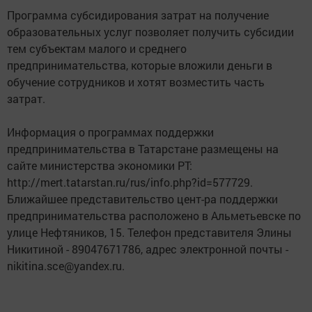
Программа субсидирования затрат на получение
образовательных услуг позволяет получить субсидии
тем субъектам малого и среднего
предпринимательства, которые вложили деньги в
обучение сотрудников и хотят возместить часть
затрат.
Информация о программах поддержки
предпринимательства в Татарстане размещены на
сайте министерства экономики РТ:
http://mert.tatarstan.ru/rus/info.php?id=577729.
Ближайшее представительство цент-ра поддержки
предпринимательства расположено в Альметьевске по
улице Нефтяников, 15. Телефон представителя Элины
Никитиной - 89047671786, адрес электронной почты -
nikitina.sce@yandex.ru.