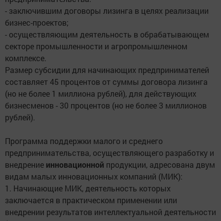
- заключившим договоры лизинга в целях реализации
бизнес-проектов;
- осуществляющим деятельность в обрабатывающем
секторе промышленности и агропромышленном
комплексе.
Размер субсидии для начинающих предпринимателей
составляет 45 процентов от суммы договора лизинга
(но не более 1 миллиона рублей), для действующих
бизнесменов - 30 процентов (но не более 3 миллионов
рублей).
Программа поддержки малого и среднего
предпринимательства, осуществляющего разработку и
внедрение
инновационной
продукции, адресована двум
видам малых инновационных компаний (МИК):
1. Начинающие МИК, деятельность которых
заключается в практическом применении или
внедрении результатов интеллектуальной деятельности