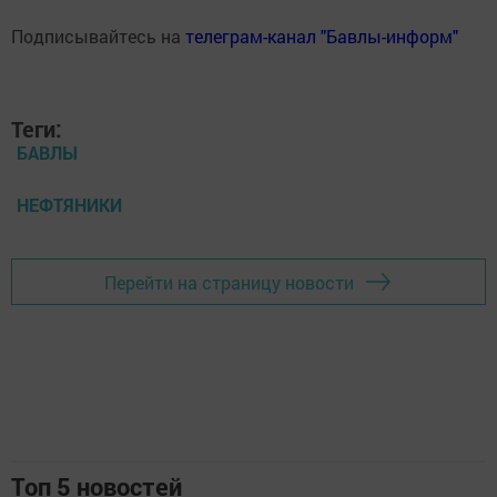
Подписывайтесь на
телеграм-канал "Бавлы-информ"
Теги:
БАВЛЫ
НЕФТЯНИКИ
Перейти на страницу новости
Топ 5 новостей