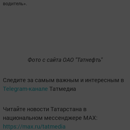
водитель».
Фото с сайта ОАО "Татнефть"
Следите за самым важным и интересным в
Telegram-канале
Татмедиа
Читайте новости Татарстана в
национальном мессенджере MАХ:
https://max.ru/tatmedia