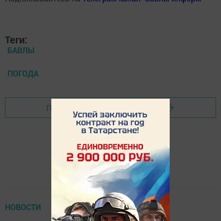
Теги:
БАВЛЫ
ПОГОДА
Перейти на страницу новости
НОВОСТИ