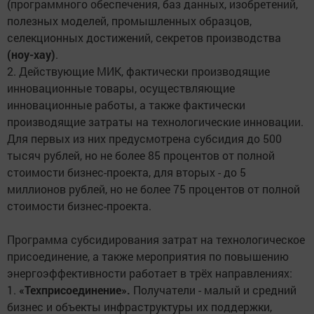
(программного обеспечения, баз данных, изобретений,
полезных моделей, промышленных образцов,
селекционных достижений, секретов производства
(ноу-хау)
.
2. Действующие МИК, фактически производящие
инновационные товары, осуществляющие
инновационные работы, а также фактически
производящие затраты на технологические инновации.
Для первых из них предусмотрена субсидия до 500
тысяч рублей, но не более 85 процентов от полной
стоимости бизнес-проекта, для вторых - до 5
миллионов рублей, но не более 75 процентов от полной
стоимости бизнес-проекта.
Программа субсидирования затрат на технологическое
присоединение, а также мероприятия по повышению
энергоэффективности работает в трёх направлениях:
1.
«Техприсоединение».
Получатели - малый и средний
бизнес и объекты инфраструктуры их поддержки,