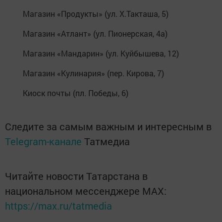
Магазин «Продукты» (ул. Х.Такташа, 5)
Магазин «Атлант» (ул. Пионерская, 4а)
Магазин «Мандарин» (ул. Куйбышева, 12)
Магазин «Кулинария» (пер. Кирова, 7)
Киоск почты (пл. Победы, 6)
Следите за самым важным и интересным в
Telegram-канале
Татмедиа
Читайте новости Татарстана в
национальном мессенджере MАХ:
https://max.ru/tatmedia