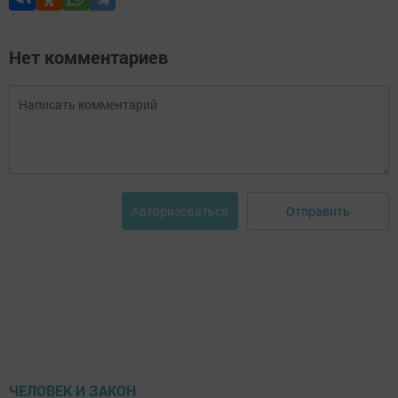
Нет комментариев
Отправить
Авторизоваться
ЧЕЛОВЕК И ЗАКОН