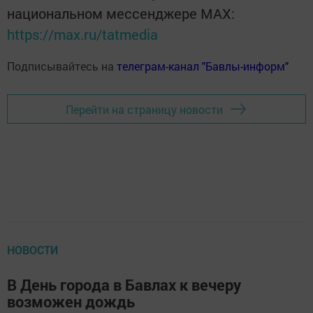
национальном мессенджере MАХ:
https://max.ru/tatmedia
Подписывайтесь на
телеграм-канал "Бавлы-информ"
Перейти на страницу новости
НОВОСТИ
В День города в Бавлах к вечеру
возможен дождь