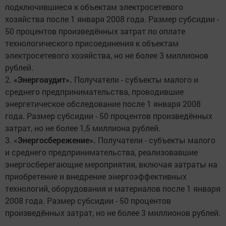
подключившиеся к объектам электросетевого
хозяйства после 1 января 2008 года. Размер субсидии -
50 процентов произведённых затрат по оплате
технологического присоединения к объектам
электросетевого хозяйства, но не более 3 миллионов
рублей.
2.
«Энергоаудит».
Получатели - субъекты малого и
среднего предпринимательства, проводившие
энергетическое обследование после 1 января 2008
года. Размер субсидии - 50 процентов произведённых
затрат, но не более 1,5 миллиона рублей.
3. «
Энергосбережение».
Получатели - субъекты малого
и среднего предпринимательства, реализовавшие
энергосберегающие мероприятия, включая затраты на
приобретение и внедрение энергоэффективных
технологий, оборудования и материалов после 1 января
2008 года. Размер субсидии - 50 процентов
произведённых затрат, но не более 3 миллионов рублей.