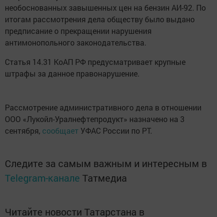
необоснованных завышенных цен на бензин АИ-92. По
итогам рассмотрения дела обществу было выдано
предписание о прекращении нарушения
антимонопольного законодательства.
Статья 14.31 КоАП РФ предусматривает крупные
штрафы за данное правонарушение.
Рассмотрение административного дела в отношении
ООО «Лукойл-Уралнефтепродукт» назначено на 3
сентября,
сообщает
УФАС России по РТ.
Следите за самым важным и интересным в
Telegram-канале
Татмедиа
Читайте новости Татарстана в