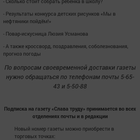
- Сколько стоит собрать ребёнка в школу?
- Результаты конкурса детских рисунков «Мы в
нефтяники пойдём!»
- Повар-искусница Люзия Усманова
- А также кроссворд, поздравления, соболезнования,
прогноз погоды
По вопросам своевременной доставки газеты
нужно обращаться по телефонам почты 5-65-
43 и 5-50-88
Подписка на газету «Слава труду» принимается во всех
отделениях почты и в редакции
Новый номер газеты можно приобрести в
торговых точках: