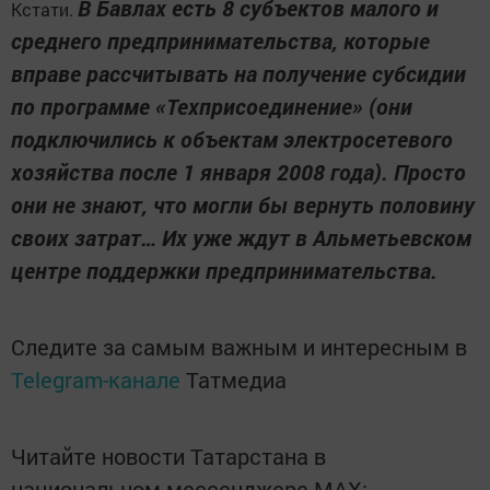
В Бавлах есть 8 субъектов малого и
Кстати.
среднего предпринимательства, которые
вправе рассчитывать на получение субсидии
по программе «Техприсоединение» (они
подключились к объектам электросетевого
хозяйства после 1 января 2008 года). Просто
они не знают, что могли бы вернуть половину
своих затрат… Их уже ждут в Альметьевском
центре поддержки предпринимательства.
Следите за самым важным и интересным в
Telegram-канале
Татмедиа
Читайте новости Татарстана в
национальном мессенджере MАХ: