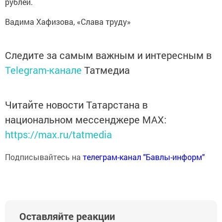
рублей.
Вадима Хафизова, «Слава труду»
Следите за самым важным и интересным в
Telegram-канале
Татмедиа
Читайте новости Татарстана в
национальном мессенджере MАХ:
https://max.ru/tatmedia
Подписывайтесь на
телеграм-канал "Бавлы-информ"
Оставляйте реакции