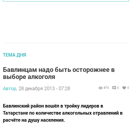
ТЕМА ДНЯ
Бавлинцам надо быть осторожнее в
выборе алкоголя
Автор,
28 декабря 2013 - 07:28
870
0
0
Бавлинский район вошёл в тройку лидеров в
Татарстане по количестве алкогольных отравлений в
расчёте на душу населения.