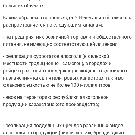
больших объёмах.
Каким образом это происходит? Нелегальный алкоголь
распространяется по следующим каналам:
- на предприятиях розничной торговли и общественного
питания, не имеющих соответствующей лицензии;
- реализация суррогатов алкоголя (в сельской
местности традиционно - самогон), в городах и
райцентрах - спиртосодержащие жидкости «двойного
назначения» как в пятилитровых канистрах, так и во
флаконах емкостью не более 100 миллилитров;
- ввоз на территорию республики алкогольной
продукции казахстанского производства;
- реализация поддельных брендов различных видов
алкогольной продукции (виски, коньяк, бренди, джин,