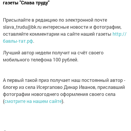
газеты "Слава труду"
Присылайте в редакцию по электронной почте
slava_trudu@bk.ru интересные новости и фотографии,
оставляйте комментарии на сайте нашей газеты
http://
бавлы-тат.рф
.
Лучший автор недели получит на счёт своего
мобильного телефона 100 рублей.
А первый такой приз получает наш постоянный автор -
блогер из села Исергапово Динар Иванов, приславший
фотографии новогоднего оформления своего села
(
смотрите на нашем сайте
).