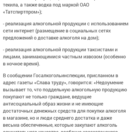
текила, а также водка под маркой ОАО
«Татспиртпром»);
- реализация алкогольной продукции с использованием
сети интернет (размещение в социальных сетях
предложений о доставке алкоголя на дом);
- реализация алкогольной продукции таксистами и
лицами, занимающимися частным извозом (особенно
в ночное время).
В сообщении Госалкогольинспекции, присланном в
адрес газеты «Слава труду», говорится: «Недоумение
вызывает то, что поддельную алкогольную продукцию
покупают не только граждане, ведущие
антисоциальный образ жизни и не имеющие
достаточных денежных средств для покупки алкоголя
в магазине, но и люди среднего достатка и даже
весьма обеспеченные, которые закупают алкоголь
сомнительного качества, особенно казахстанского