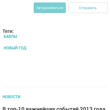
Отправить
Авторизоваться
Теги:
БАВЛЫ
НОВЫЙ ГОД
НОВОСТИ
В топ-10 важнейших событий 2013 года