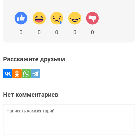
0
0
0
0
0
Расскажите друзьям
Нет комментариев