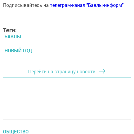
Подписывайтесь на
телеграм-канал "Бавлы-информ"
Теги:
БАВЛЫ
НОВЫЙ ГОД
Перейти на страницу новости
ОБЩЕСТВО