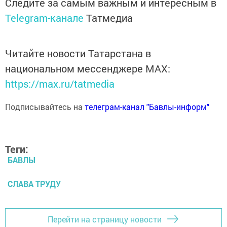
Следите за самым важным и интересным в
Telegram-канале
Татмедиа
Читайте новости Татарстана в
национальном мессенджере MАХ:
https://max.ru/tatmedia
Подписывайтесь на
телеграм-канал "Бавлы-информ"
Теги:
БАВЛЫ
СЛАВА ТРУДУ
Перейти на страницу новости