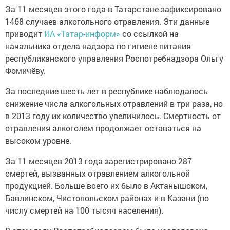
За 11 месяцев этого года в Татарстане зафиксировано
1468 случаев алкогольного отравления. Эти данные
приводит
ИА «Татар-информ»
со ссылкой на
начальника отдела надзора по гигиене питания
республиканского управления Роспотребнадзора Ольгу
Фомичёву.
За последние шесть лет в республике наблюдалось
снижение числа алкогольных отравлений в три раза, но
в 2013 году их количество увеличилось. Смертность от
отравления алкоголем продолжает оставаться на
высоком уровне.
За 11 месяцев 2013 года зарегистрировано 287
смертей, вызванных отравлением алкогольной
продукцией. Больше всего их было в Актанышском,
Бавлинском, Чистопольском районах и в Казани (по
числу смертей на 100 тысяч населения).