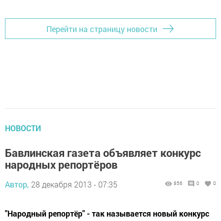
Перейти на страницу новости
НОВОСТИ
Бавлинская газета объявляет конкурс
народных репортёров
Автор,
28 декабря 2013 - 07:35
856
0
0
"Народный репортёр" - так называется новый конкурс