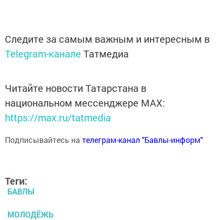
Следите за самым важным и интересным в
Telegram-канале
Татмедиа
Читайте новости Татарстана в
национальном мессенджере MАХ:
https://max.ru/tatmedia
Подписывайтесь на
телеграм-канал "Бавлы-информ"
Теги:
БАВЛЫ
МОЛОДЁЖЬ