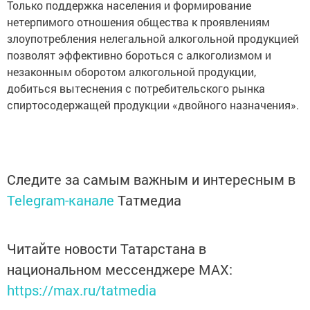
Только поддержка населения и формирование
нетерпимого отношения общества к проявлениям
злоупотребления нелегальной алкогольной продукцией
позволят эффективно бороться с алкоголизмом и
незаконным оборотом алкогольной продукции,
добиться вытеснения с потребительского рынка
спиртосодержащей продукции «двойного назначения».
Следите за самым важным и интересным в
Telegram-канале
Татмедиа
Читайте новости Татарстана в
национальном мессенджере MАХ:
https://max.ru/tatmedia