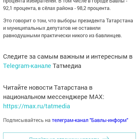
процента избирателей. В том числе в городе Бавлы -
92,1 процента, в сёлах района - 98,2 процента.
Это говорит о том, что выборы президента Татарстана
и муниципальных депутатов не оставили
равнодушными практически никого из бавлинцев.
Следите за самым важным и интересным в
Telegram-канале
Татмедиа
Читайте новости Татарстана в
национальном мессенджере MАХ:
https://max.ru/tatmedia
Подписывайтесь на
телеграм-канал "Бавлы-информ"