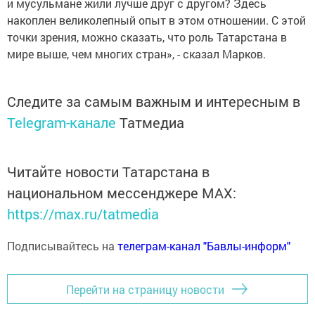
и мусульмане жили лучше друг с другом? Здесь
накоплен великолепный опыт в этом отношении. С этой
точки зрения, можно сказать, что роль Татарстана в
мире выше, чем многих стран», - сказал Марков.
Следите за самым важным и интересным в
Telegram-канале
Татмедиа
Читайте новости Татарстана в
национальном мессенджере MАХ:
https://max.ru/tatmedia
Подписывайтесь на
телеграм-канал "Бавлы-информ"
Перейти на страницу новости