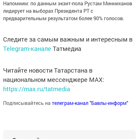
Напомним: по данным экзит-пола Рустам Минниханов
лидирует на выборах Президента РТ с
предварительным результатом более 90% голосов.
Следите за самым важным и интересным в
Telegram-канале
Татмедиа
Читайте новости Татарстана в
национальном мессенджере MАХ:
https://max.ru/tatmedia
Подписывайтесь на
телеграм-канал "Бавлы-информ"