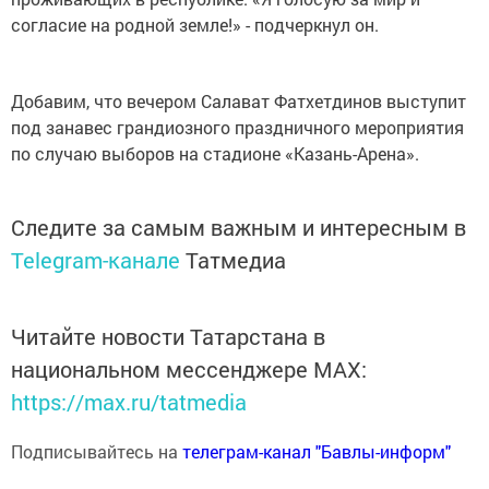
согласие на родной земле!» - подчеркнул он.
Добавим, что вечером Салават Фатхетдинов выступит
под занавес грандиозного праздничного мероприятия
по случаю выборов на стадионе «Казань-Арена».
Следите за самым важным и интересным в
Telegram-канале
Татмедиа
Читайте новости Татарстана в
национальном мессенджере MАХ:
https://max.ru/tatmedia
Подписывайтесь на
телеграм-канал "Бавлы-информ"