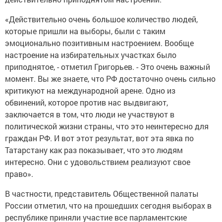
«Действительно очень большое количество людей,
которые пришли на выборы, были с таким
эмоционально позитивным настроением. Вообще
настроение на избирательных участках было
приподнятое, - отметил Григорьев. - Это очень важный
момент. Вы же знаете, что РФ достаточно очень сильно
критикуют на международной арене. Одно из
обвинений, которое против нас выдвигают,
заключается в том, что люди не участвуют в
политической жизни страны, что это неинтересно для
граждан РФ. И вот этот результат, вот эта явка по
Татарстану как раз показывает, что это людям
интересно. Они с удовольствием реализуют свое
право».
В частности, представитель Общественной палаты
России отметил, что на прошедших сегодня выборах в
республике приняли участие все парламентские