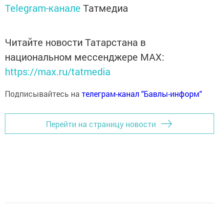
Telegram-канале
Татмедиа
Читайте новости Татарстана в
национальном мессенджере MАХ:
https://max.ru/tatmedia
Подписывайтесь на
телеграм-канал "Бавлы-информ"
Перейти на страницу новости