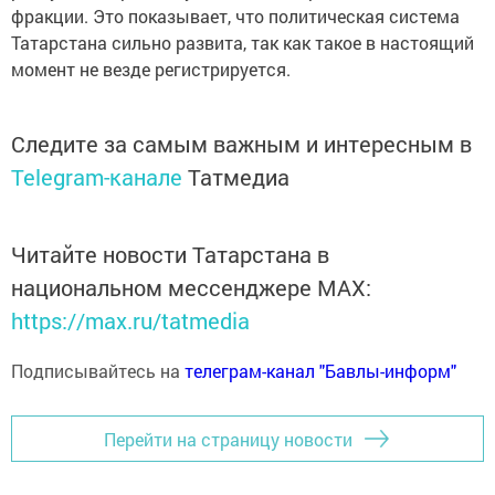
фракции. Это показывает, что политическая система
Татарстана сильно развита, так как такое в настоящий
момент не везде регистрируется.
Следите за самым важным и интересным в
Telegram-канале
Татмедиа
Читайте новости Татарстана в
национальном мессенджере MАХ:
https://max.ru/tatmedia
Подписывайтесь на
телеграм-канал "Бавлы-информ"
Перейти на страницу новости