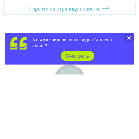
Перейти на страницу новости
А вы уже видели новое видео Tatmedia
Junior?
Cмотреть
Главная