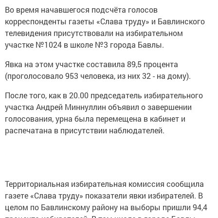
Во время начавшегося подсчёта голосов
корреспонденты газеты «Слава труду» и Бавлинского
телевидения присутствовали на избирательном
участке №1024 в школе №3 города Бавлы.
Явка на этом участке составила 89,5 процента
(проголосовало 953 человека, из них 32 - на дому).
После того, как в 20.00 председатель избирательного
участка Андрей Миннуллин объявил о завершении
голосования, урна была перемещена в кабинет и
распечатана в присутствии наблюдателей.
Территориальная избирательная комиссия сообщила
газете «Слава труду» показатели явки избирателей. В
целом по Бавлинскому району на выборы пришли 94,4