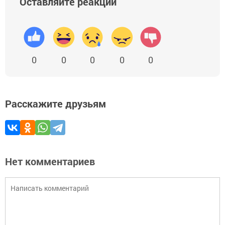
Оставляйте реакции
0
0
0
0
0
Расскажите друзьям
Нет комментариев