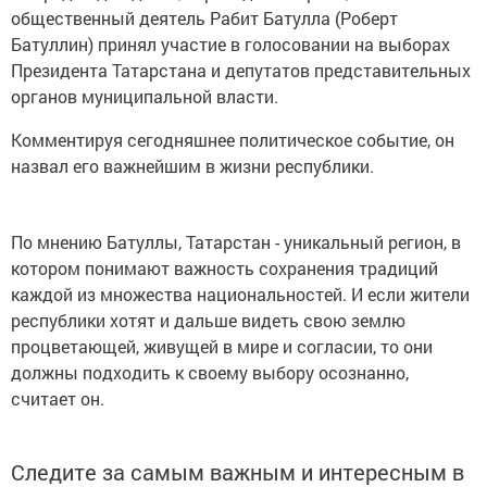
общественный деятель Рабит Батулла (Роберт
Батуллин) принял участие в голосовании на выборах
Президента Татарстана и депутатов представительных
органов муниципальной власти.
Комментируя сегодняшнее политическое событие, он
назвал его важнейшим в жизни республики.
По мнению Батуллы, Татарстан - уникальный регион, в
котором понимают важность сохранения традиций
каждой из множества национальностей. И если жители
республики хотят и дальше видеть свою землю
процветающей, живущей в мире и согласии, то они
должны подходить к своему выбору осознанно,
считает он.
Следите за самым важным и интересным в