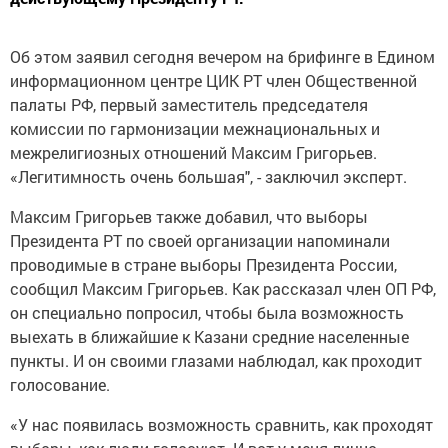
Об этом заявил сегодня вечером на брифинге в Едином
информационном центре ЦИК РТ член Общественной
палаты РФ, первый заместитель председателя
комиссии по гармонизации межнациональных и
межрелигиозных отношений Максим Григорьев.
«Легитимность очень большая", - заключил эксперт.
Максим Григорьев также добавил, что выборы
Президента РТ по своей организации напоминали
проводимые в стране выборы Президента России,
сообщил Максим Григорьев.
Как рассказал член ОП РФ,
он специально попросил, чтобы была возможность
выехать в ближайшие к Казани средние населенные
пункты. И он своими глазами наблюдал, как проходит
голосование.
«У нас появилась возможность сравнить, как проходят