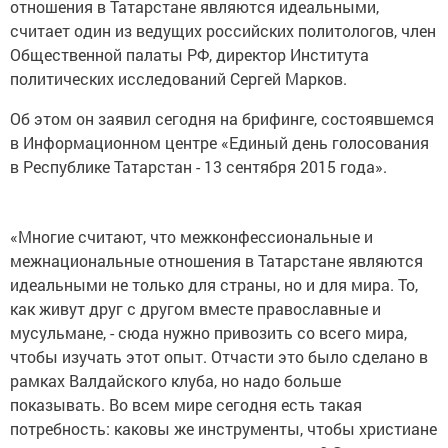
отношения в Татарстане являются идеальными,
считает один из ведущих российских политологов, член
Общественной палаты РФ, директор Института
политических исследований Сергей Марков.
Об этом он заявил сегодня на брифинге, состоявшемся
в Информационном центре «Единый день голосования
в Республике Татарстан - 13 сентября 2015 года».
«Многие считают, что межконфессиональные и
межнациональные отношения в Татарстане являются
идеальными не только для страны, но и для мира. То,
как живут друг с другом вместе православные и
мусульмане, - сюда нужно привозить со всего мира,
чтобы изучать этот опыт. Отчасти это было сделано в
рамках Валдайского клуба, но надо больше
показывать. Во всем мире сегодня есть такая
потребность: каковы же инструменты, чтобы христиане