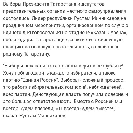
Выборы Президента Татарстана и депутатов
представительных органов местного самоуправления
состоялись. Лидер республики Рустам Минниханов на
праздничном мероприятии, организованном по случаю
Единого дня голосования на стадионе «Казань-Арена»,
поблагодарил татарстанцев за
активную жизненную
позицию, за высокую сознательность, за любовь к
родному Татарстану.
"Выборы показали: татарстанцы верят в республику!
Хочу поблагодарить каждого избирателя, а также
партию "Единая Россия". Выборы - сложный процесс,
это работа избирательных комиссий, наблюдателей,
всех партий. Действующая власть получила доверие, и
это большая ответственность. Вместе с Россией мы
всегда будем впереди, мы всегда будем вместе!", -
сказал Рустам Минниханов.