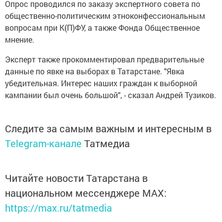
Опрос проводился по заказу экспертного совета по
общественно-политическим этноконфессиональным
вопросам при К(П)ФУ, а также Фонда Общественное
мнение.
Эксперт также прокомментировал предварительные
данные по явке на выборах в Татарстане. "Явка
убедительная. Интерес наших граждан к выборной
кампании был очень большой", - сказал Андрей Тузиков.
Следите за самым важным и интересным в
Telegram-канале
Татмедиа
Читайте новости Татарстана в
национальном мессенджере MАХ:
https://max.ru/tatmedia