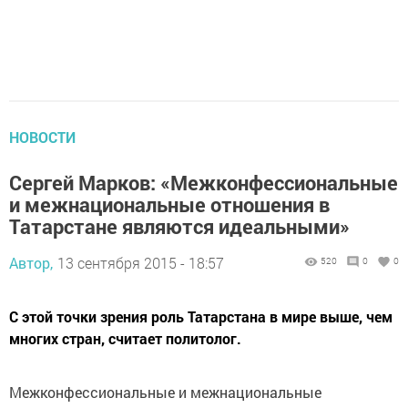
НОВОСТИ
Сергей Марков: «Межконфессиональные
и межнациональные отношения в
Татарстане являются идеальными»
Автор,
13 сентября 2015 - 18:57
520
0
0
С этой точки зрения роль Татарстана в мире выше, чем
многих стран, считает политолог.
Межконфессиональные и межнациональные