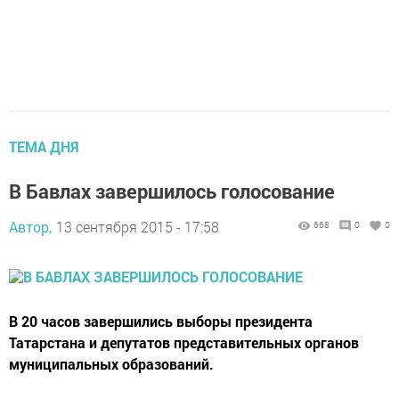
ТЕМА ДНЯ
В Бавлах завершилось голосование
Автор,
13 сентября 2015 - 17:58
668
0
0
В 20 часов завершились выборы президента
Татарстана и депутатов представительных органов
муниципальных образований.