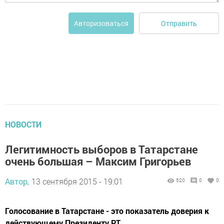
Отправить
Авторизоваться
НОВОСТИ
Легитимность выборов в Татарстане
очень большая – Максим Григорьев
Автор,
13 сентября 2015 - 19:01
520
0
0
Голосование в Татарстане - это показатель доверия к
действующему Президенту РТ.