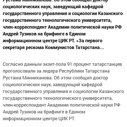
социологических наук, заведующий кафедрой
государственного управления и социологии Казанского
государственного технологического университета,
член-корреспондент Академии политической науки РФ
Андрей Тузиков на брифинге в Едином
информационном центре ЦИК РТ. «За первого
секретаря рескома Коммунистов Татарстана...
Согласно данным экзит-пола 91 процент татарстанцев
проголосовали за лидера Республики Татарстана
Рустама Минниханова. Об этом сообщил доктор
социологических наук, заведующий кафедрой
государственного управления и социологии Казанского
государственного технологического университета,
член-корреспондент Академии политической науки РФ
Андрей Тузиков на брифинге в Едином
информационном центре ЦИК РТ.