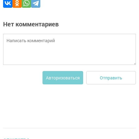
Нет комментариев
Отправить
Авторизоваться