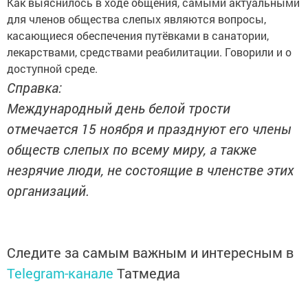
Как выяснилось в ходе общения, самыми актуальными
для членов общества слепых являются вопросы,
касающиеся обеспечения путёвками в санатории,
лекарствами, средствами реабилитации. Говорили и о
доступной среде.
Справка:
Международный день белой трости
отмечается 15 ноября и празднуют его члены
обществ слепых по всему миру, а также
незрячие люди, не состоящие в членстве этих
организаций.
Следите за самым важным и интересным в
Telegram-канале
Татмедиа