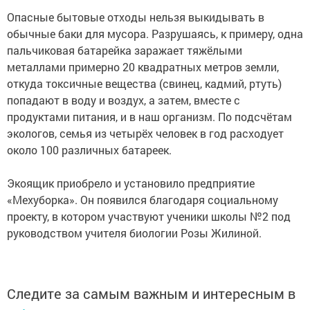
Опасные бытовые отходы нельзя выкидывать в
обычные баки для мусора. Разрушаясь, к примеру, одна
пальчиковая батарейка заражает тяжёлыми
металлами примерно 20 квадратных метров земли,
откуда токсичные вещества (свинец, кадмий, ртуть)
попадают в воду и воздух, а затем, вместе с
продуктами питания, и в наш организм. По подсчётам
экологов, семья из четырёх человек в год расходует
около 100 различных батареек.
Экоящик приобрело и установило предприятие
«Мехуборка». Он появился благодаря социальному
проекту, в котором участвуют ученики школы №2 под
руководством учителя биологии Розы Жилиной.
Следите за самым важным и интересным в