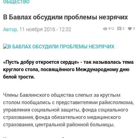
ОБЩЕСТВО
В Бавлах обсудили проблемы незрячих
Автор,
11 ноября 2016 - 12:32
612
0
0
«Пусть добру откроется сердце» - так называлась тема
круглого стола, посвящённого Международному дню
белой трости.
Члены Бавлинского общества слепых за круглым
столом пообщались с представителями райисполкома,
управления социальной защиты, фонда социального
страхования, фонда обязательного медицинского
страхования, центральной районной больницы.