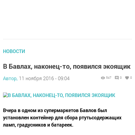
НОВОСТИ
В Бавлах, наконец-то, появился экоящик
Автор,
11 ноября 2016 - 09:04
547
0
0
Вчера в одном из супермаркетов Бавлов был
установлен контейнер для сбора ртутьсодержащих
ламп, градусников и батареек.