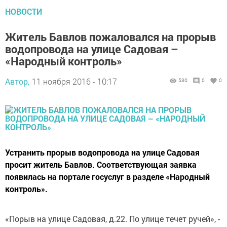
НОВОСТИ
Житель Бавлов пожаловался на прорыв
водопровода на улице Садовая –
«Народный контроль»
Автор,
11 ноября 2016 - 10:17
530
0
0
Устранить прорыв водопровода на улице Садовая
просит житель Бавлов. Соответствующая заявка
появилась на портале госуслуг в разделе «Народный
контроль».
«Порыв на улице Садовая, д.22. По улице течет ручей», -