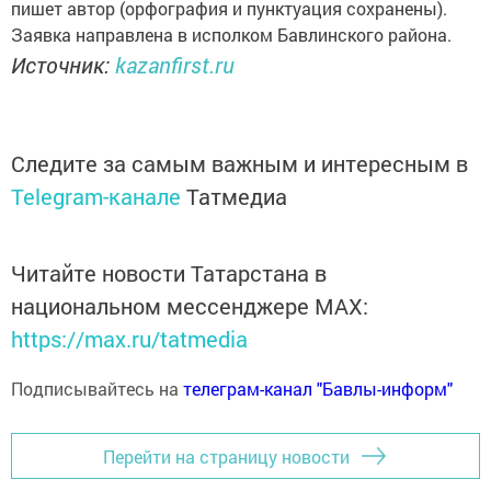
пишет автор (орфография и пунктуация сохранены).
Заявка направлена в исполком Бавлинского района.
Источник:
kazanfirst.ru
Следите за самым важным и интересным в
Telegram-канале
Татмедиа
Читайте новости Татарстана в
национальном мессенджере MАХ:
https://max.ru/tatmedia
Подписывайтесь на
телеграм-канал "Бавлы-информ"
Перейти на страницу новости