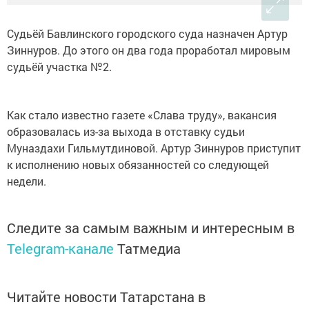
Судьёй Бавлинского городского суда назначен Артур
Зиннуров. До этого он два года проработал мировым
судьёй участка №2.
Как стало известно газете «Слава труду», вакансия
образовалась из-за выхода в отставку судьи
Муназдахи Гильмутдиновой. Артур Зиннуров приступит
к исполнению новых обязанностей со следующей
недели.
Следите за самым важным и интересным в
Telegram-канале
Татмедиа
Читайте новости Татарстана в