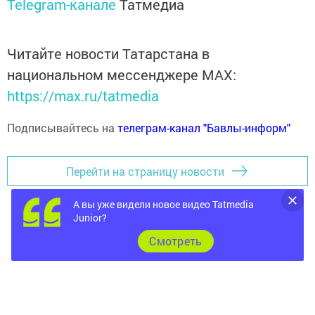
Telegram-канале
Татмедиа
Читайте новости Татарстана в
национальном мессенджере MАХ:
https://max.ru/tatmedia
Подписывайтесь на
телеграм-канал "Бавлы-информ"
Перейти на страницу новости
А вы уже видели новое видео Tatmedia
Junior?
Cмотреть