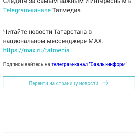
Следите за самым важным и интересным в
Telegram-канале
Татмедиа
Читайте новости Татарстана в
национальном мессенджере MАХ:
https://max.ru/tatmedia
Подписывайтесь на
телеграм-канал "Бавлы-информ"
Перейти на страницу новости