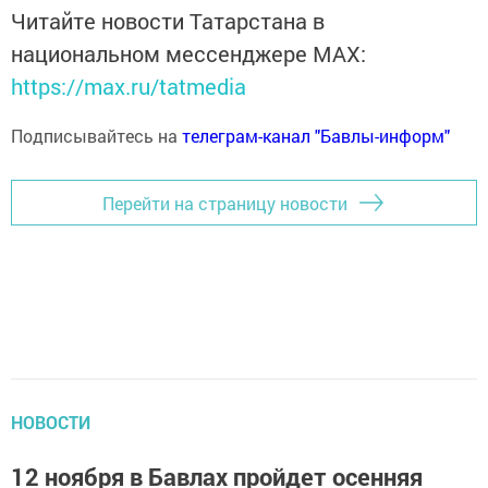
Читайте новости Татарстана в
национальном мессенджере MАХ:
https://max.ru/tatmedia
Подписывайтесь на
телеграм-канал "Бавлы-информ"
Перейти на страницу новости
НОВОСТИ
12 ноября в Бавлах пройдет осенняя