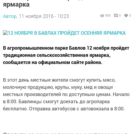
ярмарка
Автор,
11 ноября 2016 - 10:23
533
0
0
В агропромышленном парке Бавлов 12 ноября пройдет
традиционная сельскохозяйственная ярмарка,
сообщается на официальном сайте района.
В этот день местные жители смогут купить мясо,
молочную продукцию, крупы, муку, мед и овощи
местных производителей по доступным ценам. Начало
в 8:00. Бавлинцы смогут доехать до агропарка
бесплатно. Отправка автобусов с автовокзала в 8:00.