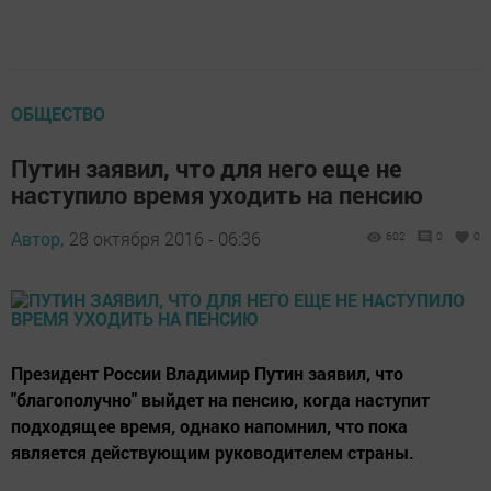
ОБЩЕСТВО
Путин заявил, что для него еще не
наступило время уходить на пенсию
Автор,
28 октября 2016 - 06:36
602
0
0
Президент России Владимир Путин заявил, что
"благополучно" выйдет на пенсию, когда наступит
подходящее время, однако напомнил, что пока
является действующим руководителем страны.