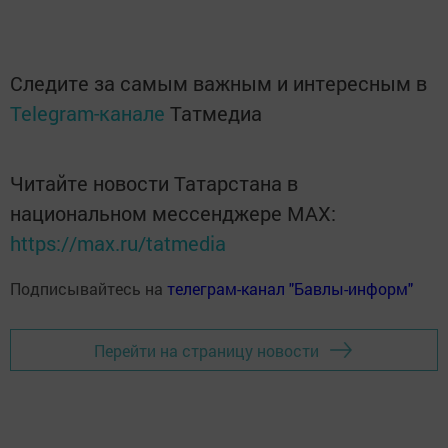
Следите за самым важным и интересным в
Telegram-канале
Татмедиа
Читайте новости Татарстана в
национальном мессенджере MАХ:
https://max.ru/tatmedia
Подписывайтесь на
телеграм-канал "Бавлы-информ"
Перейти на страницу новости