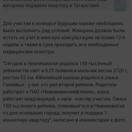
Для участия в конкурсе будущим мамам необходимо
было выполнить ряд условий. Женщина должна была
встать на учет в женскую консультацию не позже 12-й
недели, а также в срок проходить все необходимые
медицинские осмотры.
"Сегодня в Нижнекамске родился 150-тысячный
ребенок! На свет в 6.25 появился мальчик весом 3720 г,
ростом 52 см. Юбилейный малыш родился в семье
Галиевых - у них это уже второй ребенок. Родители
работают в ПАО «Нижнекамскнефтехим», мама
работает кладовщицей, а папа - мастер участка. Семья
150-тысячного ребенка, появившегося в Нижнекамске
со дня основания города, получит в подарок 1-
комнатную квартиру", написано в комментарии к фото.