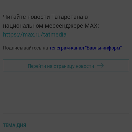
Читайте новости Татарстана в
национальном мессенджере MАХ:
https://max.ru/tatmedia
Подписывайтесь на
телеграм-канал "Бавлы-информ"
Перейти на страницу новости
ТЕМА ДНЯ