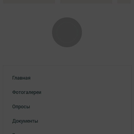
Главная
Фотогалереи
Опросы
Документы