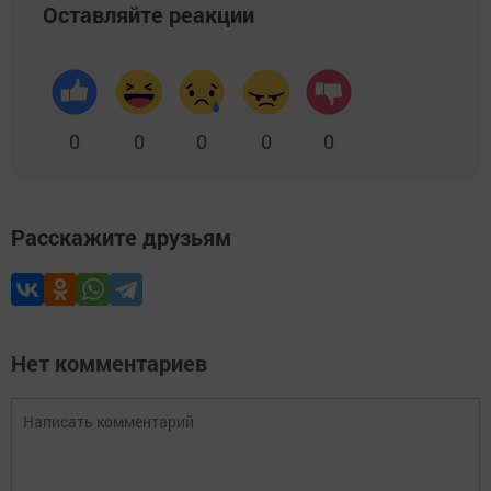
Оставляйте реакции
0
0
0
0
0
Расскажите друзьям
Нет комментариев