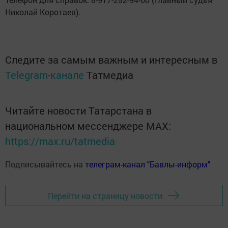
Николай Коротаев).
Следите за самым важным и интересным в
Telegram-канале
Татмедиа
Читайте новости Татарстана в
национальном мессенджере MАХ:
https://max.ru/tatmedia
Подписывайтесь на
телеграм-канал "Бавлы-информ"
Перейти на страницу новости