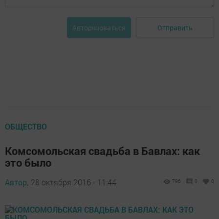
Отправить
Авторизоваться
ОБЩЕСТВО
Комсомольская свадьба в Бавлах: как
это было
Автор,
28 октября 2016 - 11:44
796
0
0