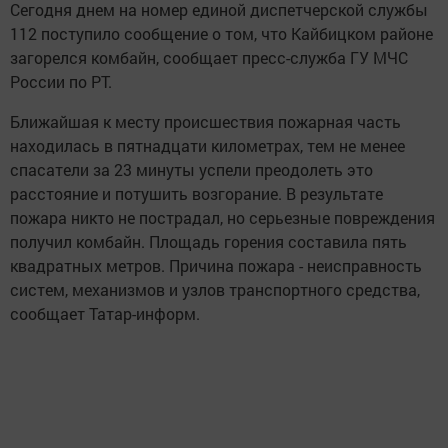
Сегодня днем на номер единой диспетчерской службы
112 поступило сообщение о том, что Кайбицком районе
загорелся комбайн, сообщает пресс-служба ГУ МЧС
России по РТ.
Ближайшая к месту происшествия пожарная часть
находилась в пятнадцати километрах, тем не менее
спасатели за 23 минуты успели преодолеть это
расстояние и потушить возгорание. В результате
пожара никто не пострадал, но серьезные повреждения
получил комбайн. Площадь горения составила пять
квадратных метров. Причина пожара - неисправность
систем, механизмов и узлов транспортного средства,
сообщает Татар-информ.