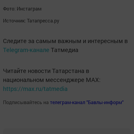
Фото: Инстаграм
Источник: Татапресса.ру
Следите за самым важным и интересным в
Telegram-канале
Татмедиа
Читайте новости Татарстана в
национальном мессенджере MАХ:
https://max.ru/tatmedia
Подписывайтесь на
телеграм-канал "Бавлы-информ"