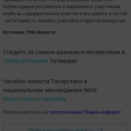
поблагодарил российских и зарубежных участников
клуба за содержательное участие в его работе, а гостей
- за готовность принять участие в открытой дискуссии.
Источник: РИА Новости
Следите за самым важным и интересным в
Telegram-канале
Татмедиа
Читайте новости Татарстана в
национальном мессенджере MАХ:
https://max.ru/tatmedia
Подписывайтесь на
телеграм-канал "Бавлы-информ"
Перейти на страницу новости