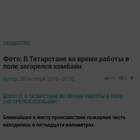
ОБЩЕСТВО
Фото: В Татарстане во время работы в
поле загорелся комбайн
Автор,
28 октября 2016 - 07:53
573
0
0
Ближайшая к месту происшествия пожарная часть
находилась в пятнадцати километрах.