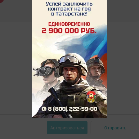
Отправить
Авторизоваться