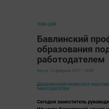
ТЕМА ДНЯ
Бавлинский про
образования по
работодателем
Автор,
10 февраля 2017 - 13:09
Сегодня заместитель руковод
Ильмира Хуснуллиной, начальн