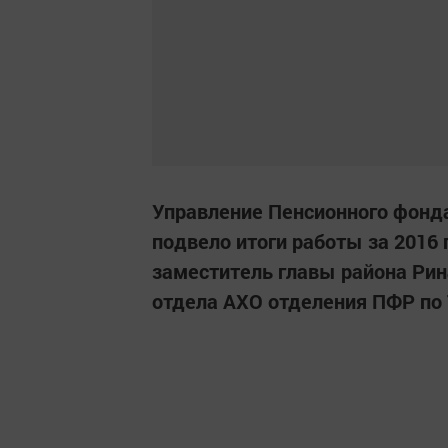
Управление Пенсионного фонд
подвело итоги работы за 2016 
заместитель главы района Рин
отдела АХО отделения ПФР по 