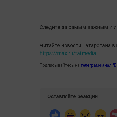
Следите за самым важным и 
Читайте новости Татарстана 
https://max.ru/tatmedia
Подписывайтесь на
телеграм-канал "
Оставляйте реакции