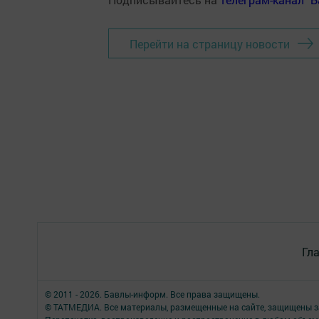
Перейти на страницу новости
Гл
© 2011 - 2026. Бавлы-информ. Все права защищены.
© ТАТМЕДИА. Все материалы, размещенные на сайте, защищены з