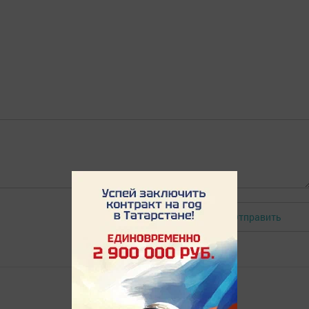
Отправить
Авторизоваться