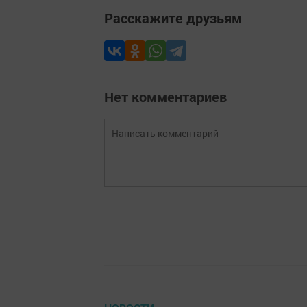
Расскажите друзьям
Нет комментариев