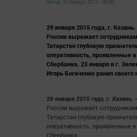
Автор,
30 января 2015 - 08:09
29 января 2015 года, г. Казань
России выражает сотрудникам
Татарстан глубокую признател
оперативность, проявленные в
Сбербанка. 23 января в г. Зел
Игорь Богаченко ранил своего 
29 января 2015 года, г. Казань.
России выражает сотрудникам
Татарстан глубокую признате
оперативность, проявленные в
Сбербанка.