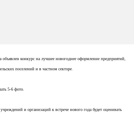
да объявлен конкурс на лучшее новогоднее оформление предприятий,
ельских поселений и в частном секторе.
ать 5-6 фото.
 учреждений и организаций к встрече нового года будет оценивать