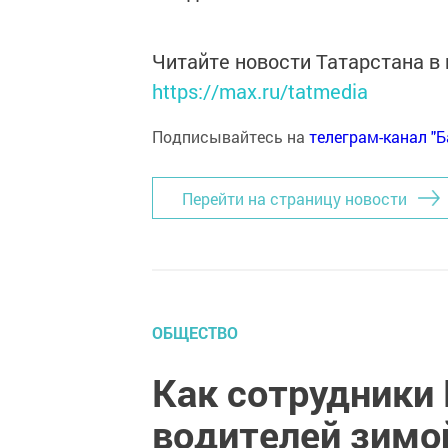
Читайте новости Татарстана 
https://max.ru/tatmedia
Подписывайтесь на
телеграм-канал "
Перейти на страницу новости
ОБЩЕСТВО
Как сотрудники
водителей зимо