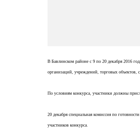
В
Бавлинском районе с 9 по 20 декабря 2016 го
организаций, учреждений, торговых объектов, с
По условиям конкурса, участники должны присл
20 декабря специальная комиссия по готовности
участников конкурса.