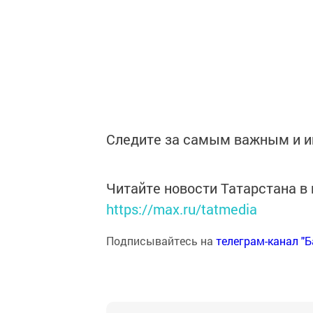
Следите за самым важным и 
Читайте новости Татарстана 
https://max.ru/tatmedia
Подписывайтесь на
телеграм-канал "