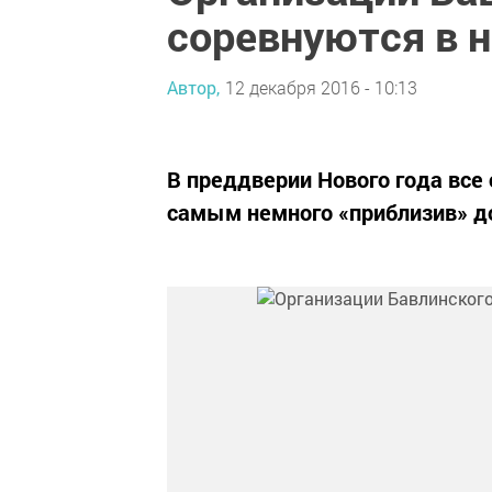
соревнуются в 
Автор,
12 декабря 2016 - 10:13
В преддверии Нового года все
самым немного «приблизив» д