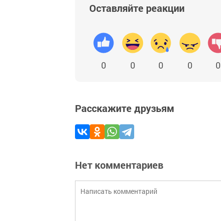
Оставляйте реакции
0
0
0
0
0
Расскажите друзьям
Нет комментариев