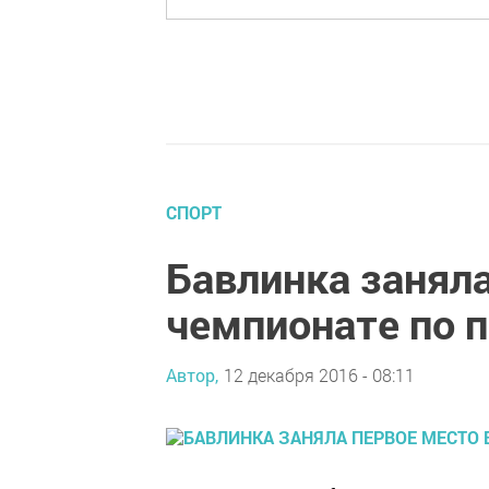
СПОРТ
Бавлинка заняла
чемпионате по 
Автор,
12 декабря 2016 - 08:11