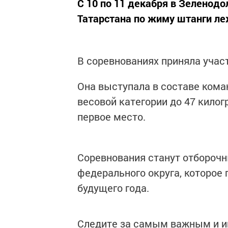
С 10 по 11 декабря в Зеленод
Татарстана по жиму штанги ле
В соревнованиях приняла учас
Она выступала в составе ком
весовой категории до 47 кило
первое место.
Соревнования станут отборочн
федерального округа, которое
будущего года.
Следите за самым важным и 