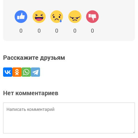
0
0
0
0
0
Расскажите друзьям
Нет комментариев