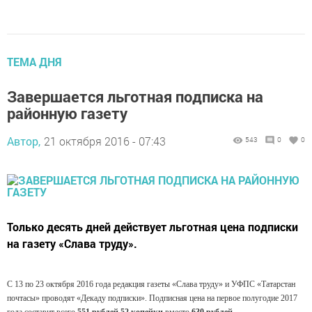
ТЕМА ДНЯ
Завершается льготная подписка на
районную газету
Автор,
21 октября 2016 - 07:43
543
0
0
Только десять дней действует льготная цена подписки
на газету «Слава труду».
С 13 по 23 октября 2016 года редакция газеты «Слава труду» и УФПС «Татарстан
почтасы» проводят «Декаду подписки». Подписная цена на первое полугодие 2017