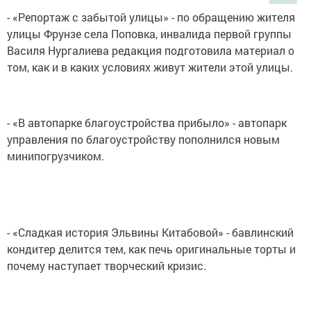
- «Репортаж с забытой улицы» - по обращению жителя
улицы Фрунзе села Поповка, инвалида первой группы
Василя Нургалиева редакция подготовила материал о
том, как и в каких условиях живут жители этой улицы.
- «В автопарке благоустройства прибыло» - автопарк
управления по благоустройству пополнился новым
минипогрузчиком.
- «Сладкая история Эльвины Китабовой» - бавлинский
кондитер делится тем, как печь оригинальные торты и
почему наступает творческий кризис.