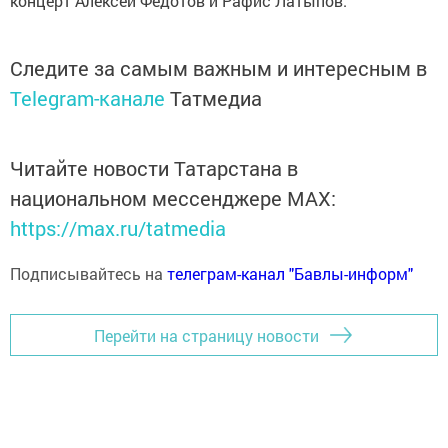
концерт Алексей Федотов и Рафис Латыпов.
Следите за самым важным и интересным в
Telegram-канале
Татмедиа
Читайте новости Татарстана в
национальном мессенджере MАХ:
https://max.ru/tatmedia
Подписывайтесь на
телеграм-канал "Бавлы-информ"
Перейти на страницу новости