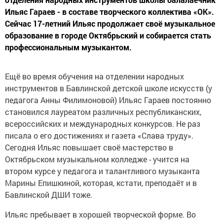
Ильяс Гараев - в составе творческого коллектива «ОК».
Сейчас 17-летний Ильяс продолжает своё музыкальное
образование в городе Октябрьский и собирается стать
профессиональным музыкантом.
Ещё во время обучения на отделении народных
инструментов в Бавлинской детской школе искусств (у
педагога Анны Филимоновой) Ильяс Гараев постоянно
становился лауреатом различных республиканских,
всероссийских и международных конкурсов. Не раз
писала о его достижениях и газета «Слава труду».
Сегодня Ильяс повышает своё мастерство в
Октябрьском музыкальном колледже - учится на
втором курсе у педагога и талантливого музыканта
Марины Епишкиной, которая, кстати, преподаёт и в
Бавлинской ДШИ тоже.
Ильяс пребывает в хорошей творческой форме. Во