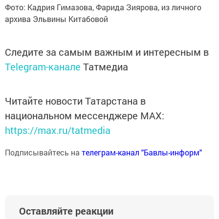
Фото: Кадрия Гимазова, Фарида Зиярова, из личного
архива Эльвины Китабовой
Следите за самым важным и интересным в
Telegram-канале
Татмедиа
Читайте новости Татарстана в
национальном мессенджере MАХ:
https://max.ru/tatmedia
Подписывайтесь на
телеграм-канал "Бавлы-информ"
Оставляйте реакции