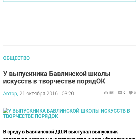
ОБЩЕСТВО
У выпускника Бавлинской школы
искусств в творчестве порядОК
Автор,
21 октября 2016 - 08:20
551
0
0
В среду в Бавлинской ДШИ выступал выпускник
отделения народных инструментов школы балалаечник