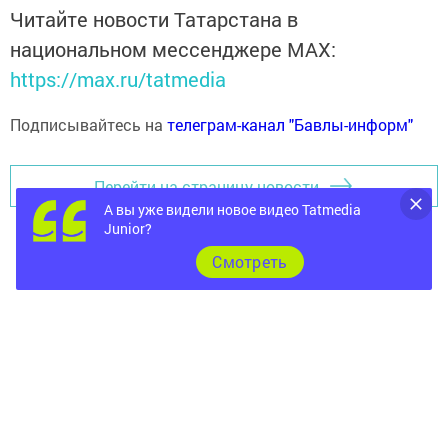
Читайте новости Татарстана в
национальном мессенджере MАХ:
https://max.ru/tatmedia
Подписывайтесь на
телеграм-канал "Бавлы-информ"
Перейти на страницу новости
А вы уже видели новое видео Tatmedia
Junior?
Cмотреть