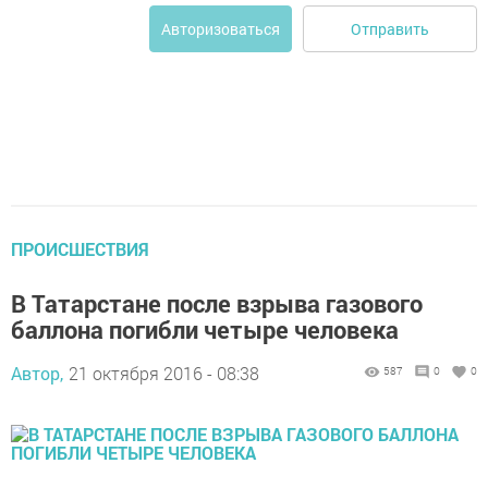
Отправить
Авторизоваться
ПРОИСШЕСТВИЯ
В Татарстане после взрыва газового
баллона погибли четыре человека
Автор,
21 октября 2016 - 08:38
587
0
0