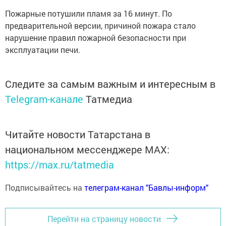
Пожарные потушили пламя за 16 минут. По
предварительной версии, причиной пожара стало
нарушение правил пожарной безопасности при
эксплуатации печи.
Следите за самым важным и интересным в
Telegram-канале
Татмедиа
Читайте новости Татарстана в
национальном мессенджере MАХ:
https://max.ru/tatmedia
Подписывайтесь на
телеграм-канал "Бавлы-информ"
Перейти на страницу новости