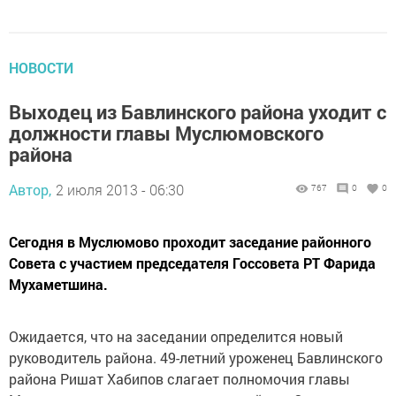
НОВОСТИ
Выходец из Бавлинского района уходит с
должности главы Муслюмовского
района
Автор,
2 июля 2013 - 06:30
767
0
0
Сегодня в Муслюмово проходит заседание районного
Совета с участием председателя Госсовета РТ Фарида
Мухаметшина.
Ожидается, что на заседании определится новый
руководитель района. 49-летний уроженец Бавлинского
района Ришат Хабипов слагает полномочия главы