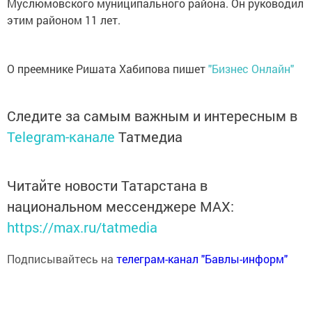
Муслюмовского муниципального района. Он руководил
этим районом 11 лет.
О преемнике Ришата Хабипова пишет
"Бизнес Онлайн"
Следите за самым важным и интересным в
Telegram-канале
Татмедиа
Читайте новости Татарстана в
национальном мессенджере MАХ:
https://max.ru/tatmedia
Подписывайтесь на
телеграм-канал "Бавлы-информ"