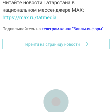
Читайте новости Татарстана в
национальном мессенджере MАХ:
https://max.ru/tatmedia
Подписывайтесь на
телеграм-канал "Бавлы-информ"
Перейти на страницу новости