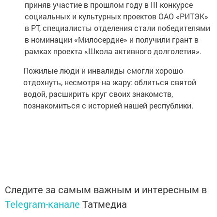
приняв участие в прошлом году в III конкурсе
социальных и культурных проектов ОАО «РИТЭК»
в РТ, специалисты отделения стали победителями
в номинации «Милосердие» и получили грант в
рамках проекта «Школа активного долголетия».
Пожилые люди и инвалиды смогли хорошо
отдохнуть, несмотря на жару: облиться святой
водой, расширить круг своих знакомств,
познакомиться с историей нашей республики.
Следите за самым важным и интересным в
Telegram-канале
Татмедиа