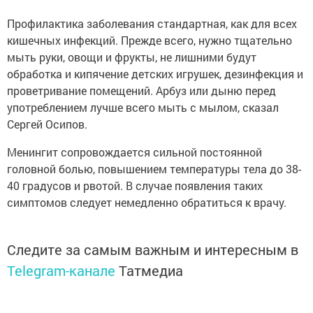
Профилактика заболевания стандартная, как для всех
кишечных инфекций. Прежде всего, нужно тщательно
мыть руки, овощи и фрукты, не лишними будут
обработка и кипячение детских игрушек, дезинфекция и
проветривание помещений. Арбуз или дыню перед
употреблением лучше всего мыть с мылом, сказал
Сергей Осипов.
Менингит сопровождается сильной постоянной
головной болью, повышением температуры тела до 38-
40 градусов и рвотой. В случае появления таких
симптомов следует немедленно обратиться к врачу.
Следите за самым важным и интересным в
Telegram-канале
Татмедиа