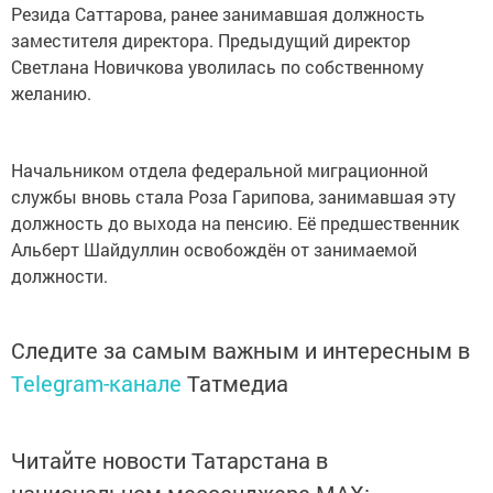
Резида Саттарова, ранее занимавшая должность
заместителя директора. Предыдущий директор
Светлана Новичкова уволилась по собственному
желанию.
Начальником отдела федеральной миграционной
службы вновь стала Роза Гарипова, занимавшая эту
должность до выхода на пенсию. Её предшественник
Альберт Шайдуллин освобождён от занимаемой
должности.
Следите за самым важным и интересным в
Telegram-канале
Татмедиа
Читайте новости Татарстана в