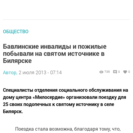
ОБЩЕСТВО
Бавлинские инвалиды и пожилые
побывали на святом источнике в
Билярске
Автор,
2 июля 2013 - 07:14
735
0
0
Специалисты отделения социального обслуживания на
дому центра «Милосердие» организовали поездку для
25 своих подопечных к святому источнику в селе
Билярск.
Поездка стала возможна, благодаря тому, что,