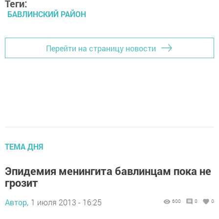
Теги:
БАВЛИНСКИЙ РАЙОН
Перейти на страницу новости
ТЕМА ДНЯ
Эпидемия менингита бавлинцам пока не
грозит
Автор,
1 июля 2013 - 16:25
600
0
0