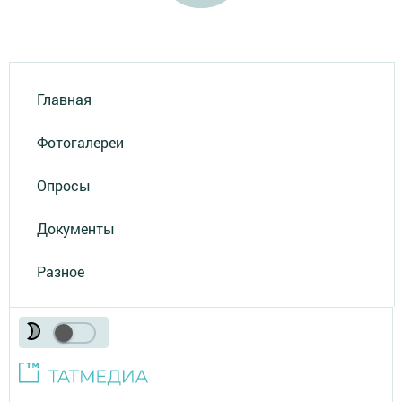
Главная
Фотогалереи
Опросы
Документы
Разное