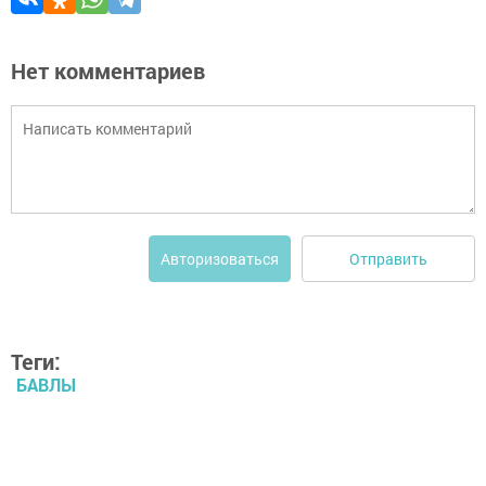
Нет комментариев
Отправить
Авторизоваться
Теги:
БАВЛЫ