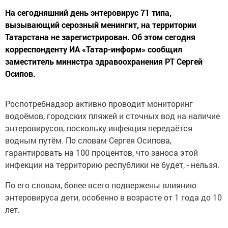
На сегодняшний день энтеровирус 71 типа,
вызывающий серозный менингит, на территории
Татарстана не зарегистрирован. Об этом сегодня
корреспонденту ИА «Татар-информ» сообщил
заместитель министра здравоохранения РТ Сергей
Осипов.
Роспотребнадзор активно проводит мониторинг
водоёмов, городских пляжей и сточных вод на наличие
энтеровирусов, поскольку инфекция передаётся
водным путём. По словам Сергея Осипова,
гарантировать на 100 процентов, что заноса этой
инфекции на территорию республики не будет, - нельзя.
По его словам, более всего подвержены влиянию
энтеровируса дети, особенно в возрасте от 1 года до 10
лет.