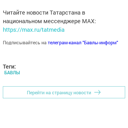
Читайте новости Татарстана в
национальном мессенджере MАХ:
https://max.ru/tatmedia
Подписывайтесь на
телеграм-канал "Бавлы-информ"
Теги:
БАВЛЫ
Перейти на страницу новости