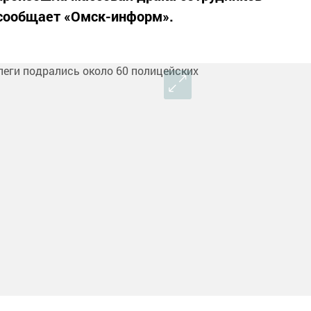
 сообщает «Омск-информ».