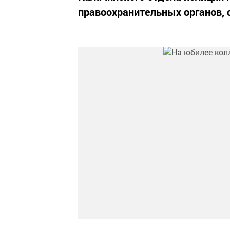
правоохранительных органов,