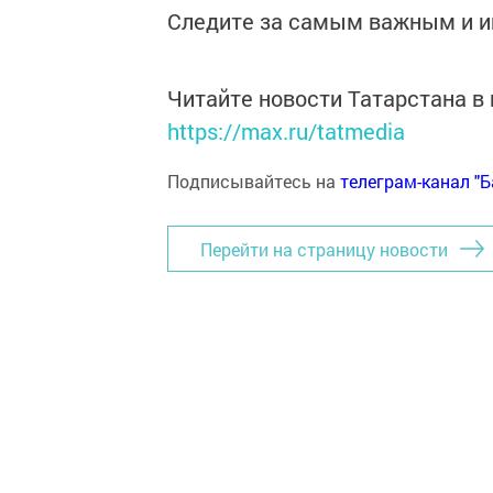
Следите за самым важным и 
Читайте новости Татарстана 
https://max.ru/tatmedia
Подписывайтесь на
телеграм-канал "
Перейти на страницу новости