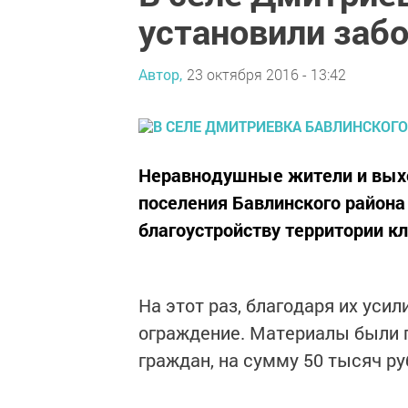
установили заб
Автор,
23 октября 2016 - 13:42
Неравнодушные жители и вых
поселения Бавлинского района
благоустройству территории к
На этот раз, благодаря их уси
ограждение. Материалы были 
граждан, на сумму 50 тысяч ру