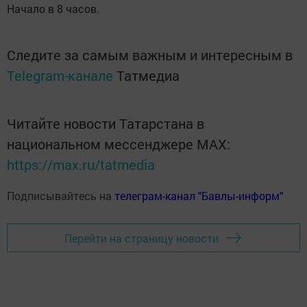
Начало в 8 часов.
Следите за самым важным и интересным в
Telegram-канале
Татмедиа
Читайте новости Татарстана в
национальном мессенджере MАХ:
https://max.ru/tatmedia
Подписывайтесь на
телеграм-канал "Бавлы-информ"
Перейти на страницу новости