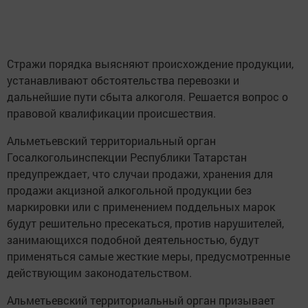
Стражи порядка выясняют происхождение продукции,
устанавливают обстоятельства перевозки и
дальнейшие пути сбыта алкоголя. Решается вопрос о
правовой квалификации происшествия.
Альметьевский территориальный орган
Госалкогольинспекции Республики Татарстан
предупреждает, что случаи продажи, хранения для
продажи акцизной алкогольной продукции без
маркировки или с применением поддельных марок
будут решительно пресекаться, против нарушителей,
занимающихся подобной деятельностью, будут
применяться самые жесткие меры, предусмотренные
действующим законодательством.
Альметьевский территориальный орган призывает