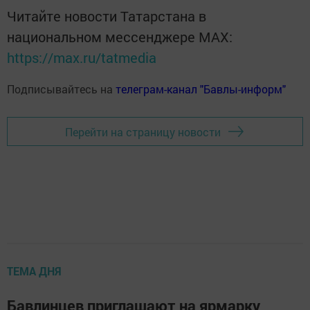
Читайте новости Татарстана в
национальном мессенджере MАХ:
https://max.ru/tatmedia
Подписывайтесь на
телеграм-канал "Бавлы-информ"
Перейти на страницу новости
ТЕМА ДНЯ
Бавлинцев приглашают на ярмарку