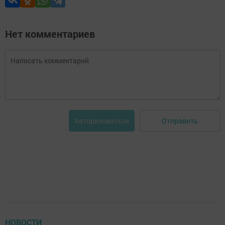
Нет комментариев
Отправить
Авторизоваться
НОВОСТИ