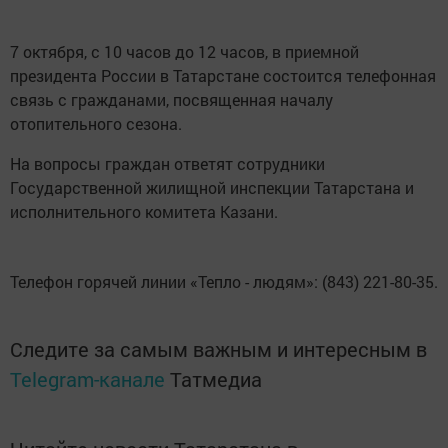
7 октября, с 10 часов до 12 часов, в приемной
президента России в Татарстане состоится телефонная
связь с гражданами, посвященная началу
отопительного сезона.
На вопросы граждан ответят сотрудники
Государственной жилищной инспекции Татарстана и
исполнительного комитета Казани.
Телефон горячей линии «Тепло - людям»: (843) 221-80-35.
Следите за самым важным и интересным в
Telegram-канале
Татмедиа