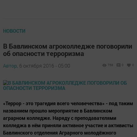
НОВОСТИ
В Бавлинском агроколледже поговорили
об опасности терроризма
Автор,
6 октября 2016 - 05:00
758
0
0
«Террор - это трагедия всего человечества» - под таким
названием прошло мероприятие в Бавлинском
аграрном колледже. Наряду с преподавателями
колледжа в нём приняли активное участие и активисты
Бавлинского отделения Аграрного молодёжного