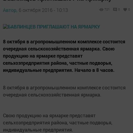
Автор,
6 октября 2016 - 10:13
721
0
0
8 октября в агропромышленном комплексе состоится
очередная сельскохозяйственная ярмарка. Свою
продукцию на ярмарке представят
сельхозпредприятия района, частные подворья,
индивидуальные предприятия. Начало в 8 часов.
8 октября в агропромышленном комплексе состоится
очередная сельскохозяйственная ярмарка.
Свою продукцию на ярмарке представят
сельхозпредприятия района, частные подворья,
индивидуальные предприятия.