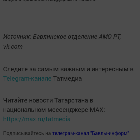
Источник: Бавлинское отделение АМО РТ,
vk.com
Следите за самым важным и интересным в
Telegram-канале
Татмедиа
Читайте новости Татарстана в
национальном мессенджере MАХ:
https://max.ru/tatmedia
Подписывайтесь на
телеграм-канал "Бавлы-информ"