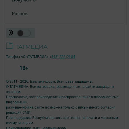
Разное
Телефон АО «ТАТМЕДИА»:
(843) 222 09 84
16+
© 2011 - 2026. Бавлы-информ. Все права защищены.
© ТАТМЕДИА. Все материалы, размещенные на сайте, защищены
законом.
Перепечатка, воспроизведение и распространение в любом объеме
информации,
размещенной на сайте, возможна только с письменного согласия
редакций СМИ.
При поддержке Республиканского агентства по печати и массовым
коммуникациям.
Наименование СМИ: Бавлы-информ