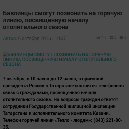
Бавлинцы смогут позвонить на горячую
линию, посвященную началу
отопительного сезона
Автор,
6 октября 2016 - 10:37
711
0
0
7 октября, с 10 часов до 12 часов, в приемной
президента России в Татарстане состоится телефонная
связь с гражданами, посвященная началу
отопительного сезона. На вопросы граждан ответят
сотрудники Государственной жилищной инспекции
Татарстана и исполнительного комитета Казани.
Телефон горячей линии «Тепло - людям»: (843) 221-80-
35.