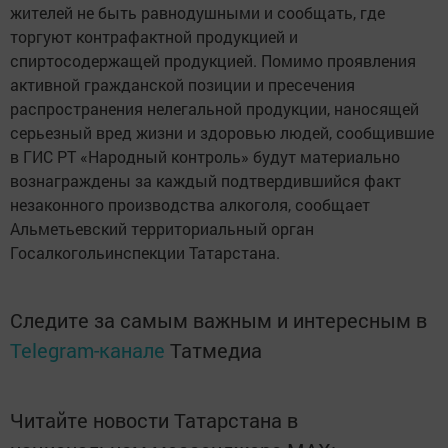
жителей не быть равнодушными и сообщать, где
торгуют контрафактной продукцией и
спиртосодержащей продукцией. Помимо проявления
активной гражданской позиции и пресечения
распространения нелегальной продукции, наносящей
серьезный вред жизни и здоровью людей, сообщившие
в ГИС РТ «Народный контроль» будут материально
вознаграждены за каждый подтвердившийся факт
незаконного производства алкоголя, сообщает
Альметьевский территориальный орган
Госалкогольинспекции Татарстана.
Следите за самым важным и интересным в
Telegram-канале
Татмедиа
Читайте новости Татарстана в