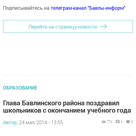
Подписывайтесь на
телеграм-канал "Бавлы-информ"
Перейти на страницу новости
ОБРАЗОВАНИЕ
Глава Бавлинского района поздравил
школьников с окончанием учебного года
Автор,
24 мая 2014 - 13:55
772
0
0