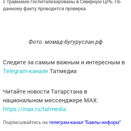
с травмами госпитализированы в Северную ЦРБ. По
данному факту проводится проверка.
Фото: момвд-бугуруслан.рф
Следите за самым важным и интересным в
Telegram-канале
Татмедиа
Читайте новости Татарстана в
национальном мессенджере MАХ:
https://max.ru/tatmedia
Подписывайтесь на
телеграм-канал "Бавлы-информ"