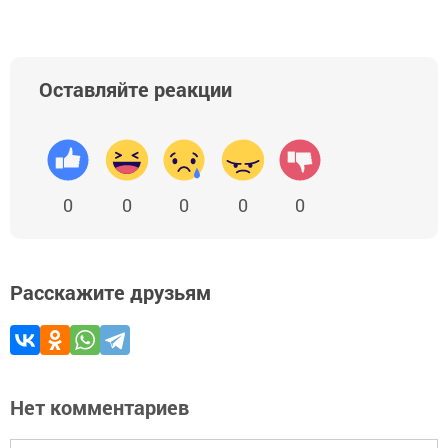
Оставляйте реакции
0
0
0
0
0
Расскажите друзьям
Нет комментариев