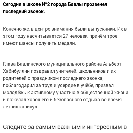
Сегодня в школе №2 города Бавлы прозвенел
последний звонок.
Конечно же, в центре внимания были выпускники. Их в
этом году насчитывается 27 человек, причём трое
имеют шансы получить медали.
Глава Бавлинского муниципального района Альберт
Хабибуллин поздравил учителей, школьников и их
родителей с праздником последнего звонка,
поблагодарил за труд и усердие в учёбе, призвал
молодёжь к активному участию в общественной жизни
и пожелал хорошего и безопасного отдыха во время
летних каникул.
Следите за самым важным и интересным в