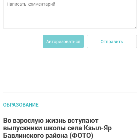
Отправить
Авторизоваться
ОБРАЗОВАНИЕ
Во взрослую жизнь вступают
выпускники школы села Кзыл-Яр
Бавлинского района (ФОТО)