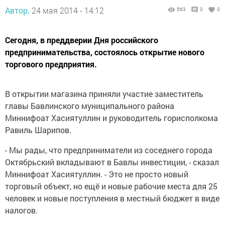
Автор,
24 мая 2014 - 14:12
563
0
0
Сегодня, в преддверии Дня российского
предпринимательства, состоялось открытие нового
торгового предприятия.
В открытии магазина приняли участие заместитель
главы Бавлинского муниципального района
Миннифоат Хасиятуллин и руководитель горисполкома
Равиль Шарипов.
- Мы рады, что предприниматели из соседнего города
Октябрьский вкладывают в Бавлы инвестиции, - сказал
Миннифоат Хасиятуллин. - Это не просто новый
торговый объект, но ещё и новые рабочие места для 25
человек и новые поступления в местный бюджет в виде
налогов.