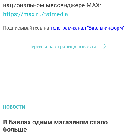
национальном мессенджере MАХ:
https://max.ru/tatmedia
Подписывайтесь на
телеграм-канал "Бавлы-информ"
Перейти на страницу новости
НОВОСТИ
В Бавлах одним магазином стало
больше