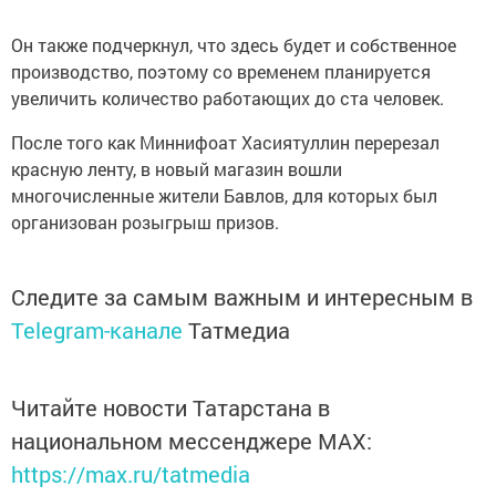
Он также подчеркнул, что здесь будет и собственное
производство, поэтому со временем планируется
увеличить количество работающих до ста человек.
После того как Миннифоат Хасиятуллин перерезал
красную ленту, в новый магазин вошли
многочисленные жители Бавлов, для которых был
организован розыгрыш призов.
Следите за самым важным и интересным в
Telegram-канале
Татмедиа
Читайте новости Татарстана в
национальном мессенджере MАХ:
https://max.ru/tatmedia