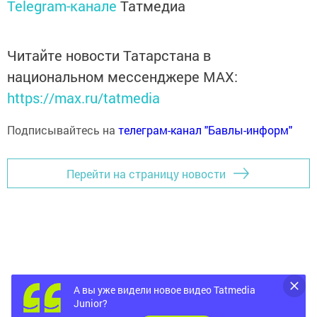
Telegram-канале
Татмедиа
Читайте новости Татарстана в
национальном мессенджере MАХ:
https://max.ru/tatmedia
Подписывайтесь на
телеграм-канал "Бавлы-информ"
Перейти на страницу новости
А вы уже видели новое видео Tatmedia
Junior?