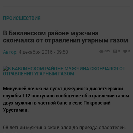
ПРОИСШЕСТВИЯ
В Бавлинском районе мужчина
скончался от отравления угарным газом
Автор,
4 декабря 2016 - 09:50
805
0
0
Минувшей ночью на пульт дежурного диспетчерской
службы 112 поступило сообщение об отравлении газом
двух мужчин в частной бане в селе Покровский
Урустамак.
68-летний мужчина скончался до приезда спасателей.