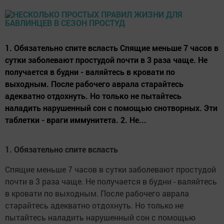
1. Обязательно спите всласть Спящие меньше 7 часов в
сутки заболевают простудой почти в 3 раза чаще. Не
получается в будни - валяйтесь в кровати по
выходным. После рабочего аврала старайтесь
адекватно отдохнуть. Но только не пытайтесь
наладить нарушенный сон с помощью снотворных. Эти
таблетки - враги иммунитета. 2. Не...
1. Обязательно спите всласть
Спящие меньше 7 часов в сутки заболевают простудой
почти в 3 раза чаще. Не получается в будни - валяйтесь
в кровати по выходным. После рабочего аврала
старайтесь адекватно отдохнуть. Но только не
пытайтесь наладить нарушенный сон с помощью