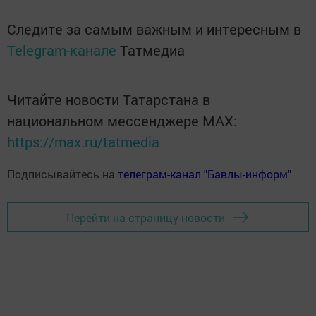
Следите за самым важным и интересным в
Telegram-канале
Татмедиа
Читайте новости Татарстана в
национальном мессенджере MАХ:
https://max.ru/tatmedia
Подписывайтесь на
телеграм-канал "Бавлы-информ"
Перейти на страницу новости