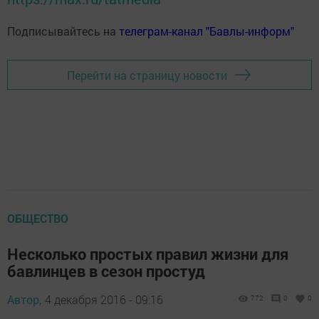
Подписывайтесь на
телеграм-канал "Бавлы-информ"
Перейти на страницу новости
ОБЩЕСТВО
Несколько простых правил жизни для
бавлинцев в сезон простуд
Автор,
4 декабря 2016 - 09:16
772
0
0