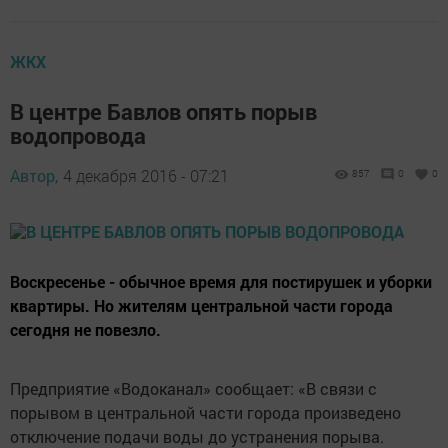
ЖКХ
В центре Бавлов опять порыв
водопровода
Автор,
4 декабря 2016 - 07:21
857
0
0
Воскресенье - обычное время для постирушек и уборки
квартиры. Но жителям центральной части города
сегодня не повезло.
Предприятие «Водоканал» сообщает: «В связи с
порывом в центральной части города произведено
отключение подачи воды до устранения порыва.