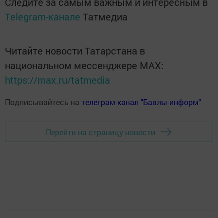
Следите за самым важным и интересным в
Telegram-канале
Татмедиа
Читайте новости Татарстана в
национальном мессенджере MАХ:
https://max.ru/tatmedia
Подписывайтесь на
телеграм-канал "Бавлы-информ"
Перейти на страницу новости