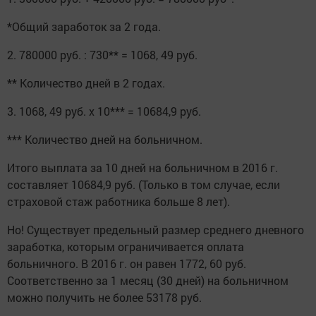
*Общий заработок за 2 года.
2. 780000 руб. : 730** = 1068, 49 руб.
** Количество дней в 2 годах.
3. 1068, 49 руб. х 10*** = 10684,9 руб.
*** Количество дней на больничном.
Итого выплата за 10 дней на больничном в 2016 г.
составляет 10684,9 руб. (Только в том случае, если
страховой стаж работника больше 8 лет).
Но! Существует предельный размер среднего дневного
заработка, которым ограничивается оплата
больничного. В 2016 г. он равен 1772, 60 руб.
Соответственно за 1 месяц (30 дней) на больничном
можно получить не более 53178 руб.