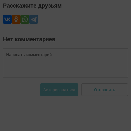
Расскажите друзьям
Нет комментариев
Отправить
Авторизоваться