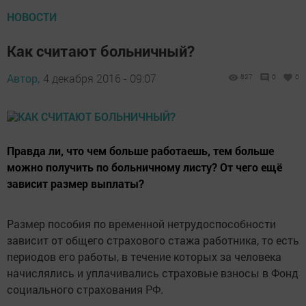
НОВОСТИ
Как считают больничный?
Автор,
4 декабря 2016 - 09:07
827
0
0
Правда ли, что чем больше работаешь, тем больше
можно получить по больничному листу? От чего ещё
зависит размер выплаты?
Размер пособия по временной нетрудоспособности
зависит от общего страхового стажа работника, то есть
периодов его работы, в течение которых за человека
начислялись и уплачивались страховые взносы в Фонд
социального страхования РФ.