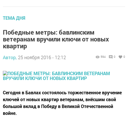
ТЕМА ДНЯ
Победные метры: бавлинским
ветеранам вручили ключи от новых
квартир
Автор,
25 ноября 2016 - 12:12
594
0
0
Сегодня в Бавлах состоялось торжественное вручение
ключей от новых квартир ветеранам, внёсшим свой
большой вклад в Победу в Великой Отечественной
войне.