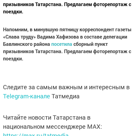
призывников Татарстана. Предлагаем фоторепортаж с
поездки.
Напомним, в минувшую пятницу корреспондент газеты
«Слава труду» Вадима Хафизова в составе делегации
Бавлинского района
посетила
сборный пункт
призывников Татарстана. Предлагаем фоторепортаж с
поездки.
Следите за самым важным и интересным в
Telegram-канале
Татмедиа
Читайте новости Татарстана в
национальном мессенджере MАХ:
https://max.ru/tatmedia