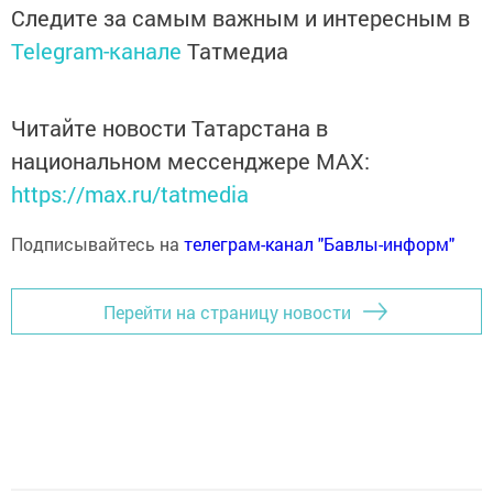
Следите за самым важным и интересным в
Telegram-канале
Татмедиа
Читайте новости Татарстана в
национальном мессенджере MАХ:
https://max.ru/tatmedia
Подписывайтесь на
телеграм-канал "Бавлы-информ"
Перейти на страницу новости