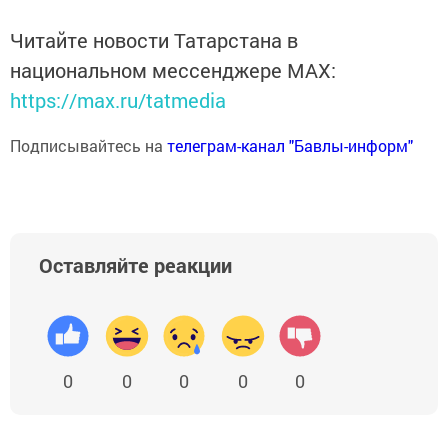
Читайте новости Татарстана в
национальном мессенджере MАХ:
https://max.ru/tatmedia
Подписывайтесь на
телеграм-канал "Бавлы-информ"
Оставляйте реакции
0
0
0
0
0