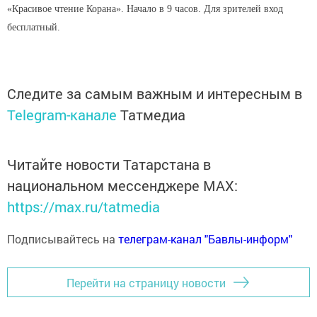
«Красивое чтение Корана». Начало в 9 часов. Для зрителей вход
бесплатный.
Следите за самым важным и интересным в
Telegram-канале
Татмедиа
Читайте новости Татарстана в
национальном мессенджере MАХ:
https://max.ru/tatmedia
Подписывайтесь на
телеграм-канал "Бавлы-информ"
Перейти на страницу новости