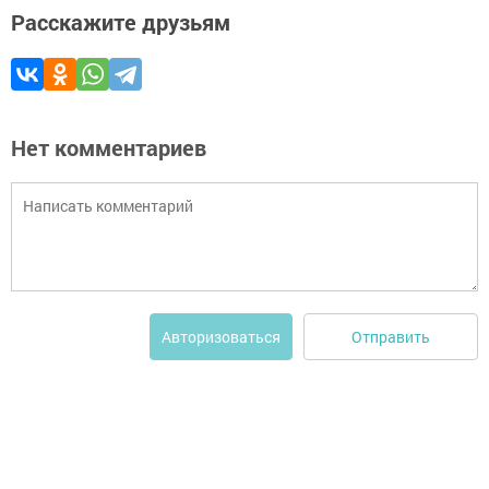
Расскажите друзьям
Нет комментариев
Отправить
Авторизоваться