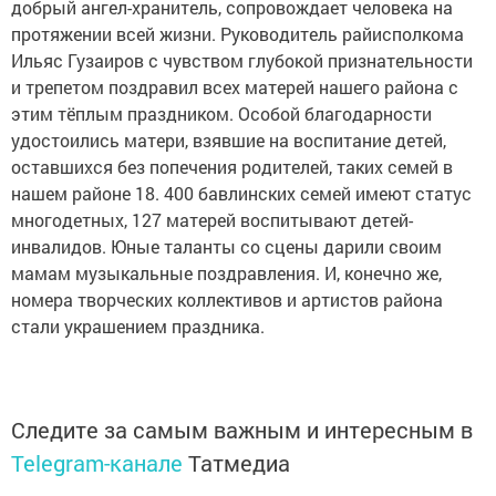
добрый ангел-хранитель, сопровождает человека на
протяжении всей жизни. Руководитель райисполкома
Ильяс Гузаиров с чувством глубокой признательности
и трепетом поздравил всех матерей нашего района с
этим тёплым праздником. Особой благодарности
удостоились матери, взявшие на воспитание детей,
оставшихся без попечения родителей, таких семей в
нашем районе 18. 400 бавлинских семей имеют статус
многодетных, 127 матерей воспитывают детей-
инвалидов. Юные таланты со сцены дарили своим
мамам музыкальные поздравления. И, конечно же,
номера творческих коллективов и артистов района
стали украшением праздника.
Следите за самым важным и интересным в
Telegram-канале
Татмедиа