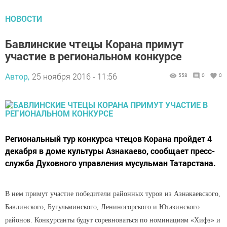
НОВОСТИ
Бавлинские чтецы Корана примут
участие в региональном конкурсе
Автор,
25 ноября 2016 - 11:56
558
0
0
Региональный тур конкурса чтецов Корана пройдет 4
декабря в доме культуры Азнакаево, сообщает пресс-
служба Духовного управления мусульман Татарстана.
В нем примут участие победители районных туров из Азнакаевского,
Бавлинского, Бугульминского, Лениногорского и Ютазинского
районов. Конкурсанты будут соревноваться по номинациям «Хифз» и