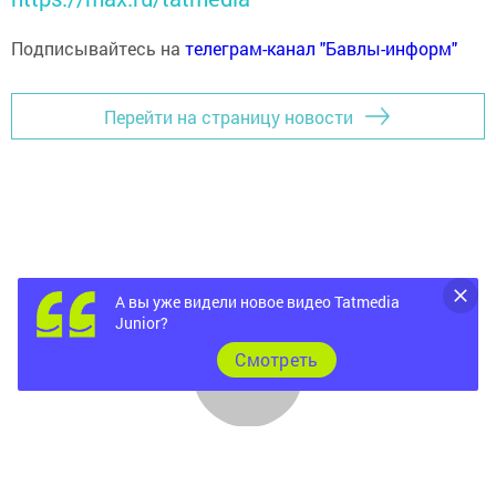
Подписывайтесь на
телеграм-канал "Бавлы-информ"
Перейти на страницу новости
А вы уже видели новое видео Tatmedia
Junior?
Cмотреть