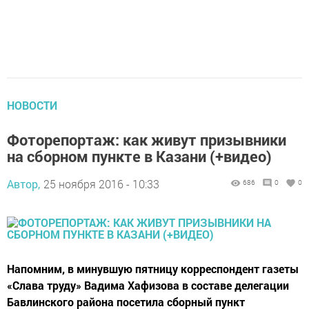
НОВОСТИ
Фоторепортаж: как живут призывники
на сборном пункте в Казани (+видео)
Автор,
25 ноября 2016 - 10:33
686
0
0
Напомним, в минувшую пятницу корреспондент газеты
«Слава труду» Вадима Хафизова в составе делегации
Бавлинского района посетила сборный пункт