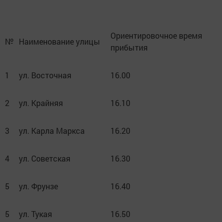
Ориентировочное время
№
Наименование улицы
прибытия
1
ул. Восточная
16.00
2
ул. Крайняя
16.10
3
ул. Карла Маркса
16.20
4
ул. Советская
16.30
5
ул. Фрунзе
16.40
5
ул. Тукая
16.50