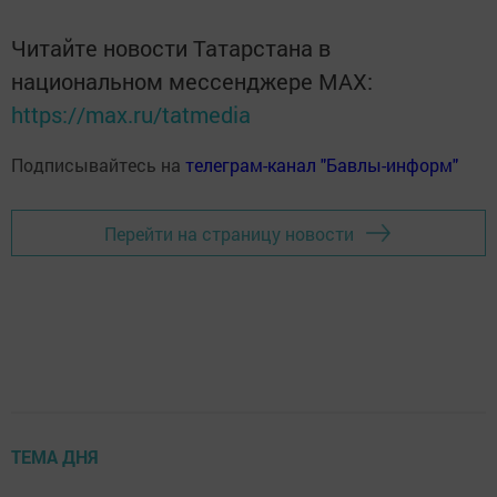
Читайте новости Татарстана в
национальном мессенджере MАХ:
https://max.ru/tatmedia
Подписывайтесь на
телеграм-канал "Бавлы-информ"
Перейти на страницу новости
ТЕМА ДНЯ