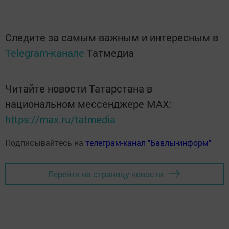
Следите за самым важным и интересным в
Telegram-канале
Татмедиа
Читайте новости Татарстана в
национальном мессенджере MАХ:
https://max.ru/tatmedia
Подписывайтесь на
телеграм-канал "Бавлы-информ"
Перейти на страницу новости