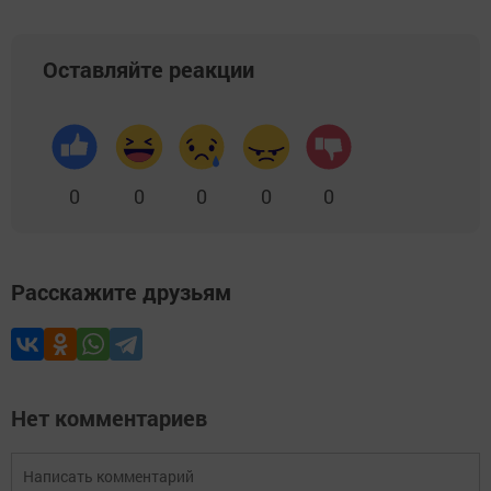
Оставляйте реакции
0
0
0
0
0
Расскажите друзьям
Нет комментариев