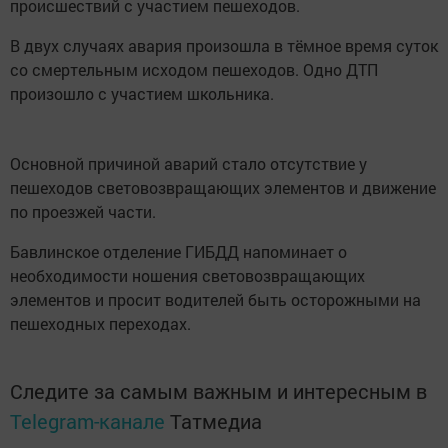
происшествий с участием пешеходов.
В двух случаях авария произошла в тёмное время суток
со смертельным исходом пешеходов. Одно ДТП
произошло с участием школьника.
Основной причиной аварий стало отсутствие у
пешеходов световозвращающих элементов и движение
по проезжей части.
Бавлинское отделение ГИБДД напоминает о
необходимости ношения световозвращающих
элементов и просит водителей быть осторожными на
пешеходных переходах.
Следите за самым важным и интересным в
Telegram-канале
Татмедиа