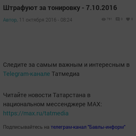
Штрафуют за тонировку - 7.10.2016
Автор,
11 октября 2016 - 08:24
761
0
0
Следите за самым важным и интересным в
Telegram-канале
Татмедиа
Читайте новости Татарстана в
национальном мессенджере MАХ:
https://max.ru/tatmedia
Подписывайтесь на
телеграм-канал "Бавлы-информ"