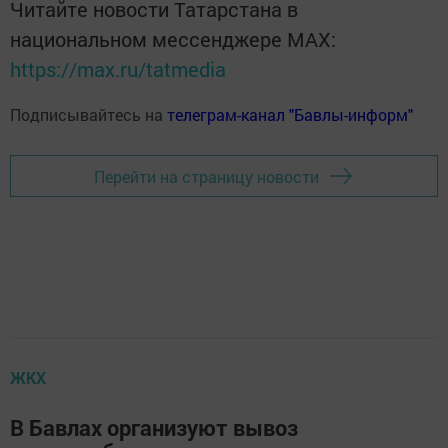
Читайте новости Татарстана в
национальном мессенджере MАХ:
https://max.ru/tatmedia
Подписывайтесь на
телеграм-канал "Бавлы-информ"
Перейти на страницу новости
ЖКХ
В Бавлах организуют вывоз