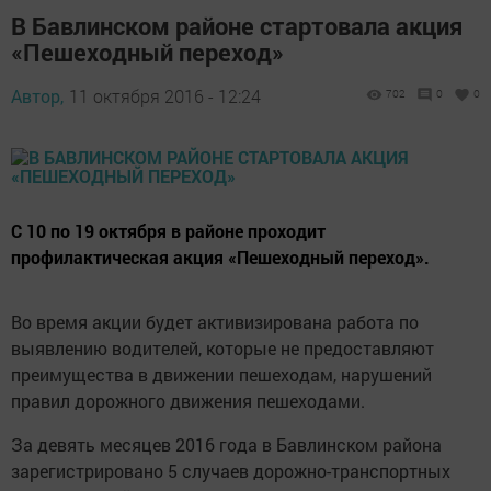
В Бавлинском районе стартовала акция
«Пешеходный переход»
Автор,
11 октября 2016 - 12:24
702
0
0
С 10 по 19 октября в районе проходит
профилактическая акция «Пешеходный переход».
Во время акции будет активизирована работа по
выявлению водителей, которые не предоставляют
преимущества в движении пешеходам, нарушений
правил дорожного движения пешеходами.
За девять месяцев 2016 года в Бавлинском района
зарегистрировано 5 случаев дорожно-транспортных