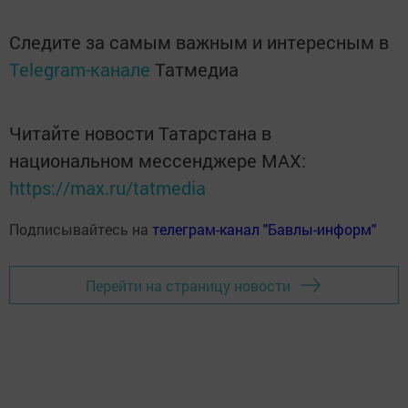
Следите за самым важным и интересным в
Telegram-канале
Татмедиа
Читайте новости Татарстана в
национальном мессенджере MАХ:
https://max.ru/tatmedia
Подписывайтесь на
телеграм-канал "Бавлы-информ"
Перейти на страницу новости