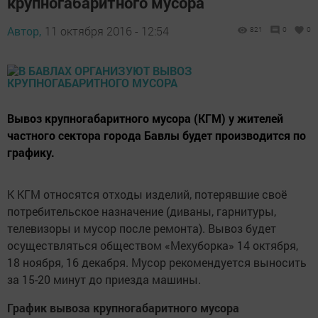
крупногабаритного мусора
Автор,
11 октября 2016 - 12:54
821
0
0
Вывоз крупногабаритного мусора (КГМ) у жителей
частного сектора города Бавлы будет производится по
графику.
К КГМ относятся отходы изделий, потерявшие своё
потребительское назначение (диваны, гарнитуры,
телевизоры и мусор после ремонта). Вывоз будет
осуществляться обществом «Мехуборка» 14 октября,
18 ноября, 16 декабря. Мусор рекомендуется выносить
за 15-20 минут до приезда машины.
График вывоза крупногабаритного мусора