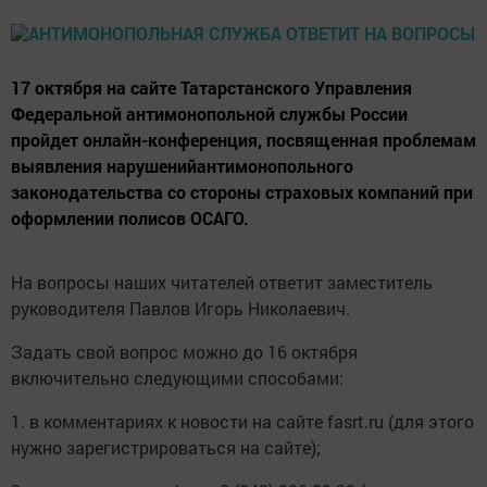
17 октября на сайте Татарстанского Управления
Федеральной антимонопольной службы России
пройдет онлайн-конференция, посвященная проблемам
выявления нарушенийантимонопольного
законодательства со стороны страховых компаний при
оформлении полисов ОСАГО.
На вопросы наших читателей ответит заместитель
руководителя Павлов Игорь Николаевич.
Задать свой вопрос можно до 16 октября
включительно следующими способами:
1. в комментариях к новости на сайте fasrt.ru (для этого
нужно зарегистрироваться на сайте);