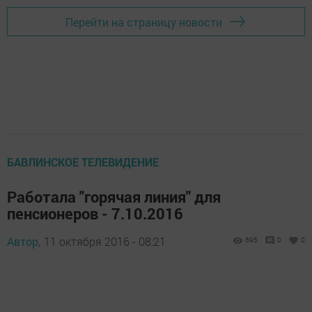
Перейти на страницу новости
БАВЛИНСКОЕ ТЕЛЕВИДЕНИЕ
Работала "горячая линия" для
пенсионеров - 7.10.2016
Автор,
11 октября 2016 - 08:21
695
0
0