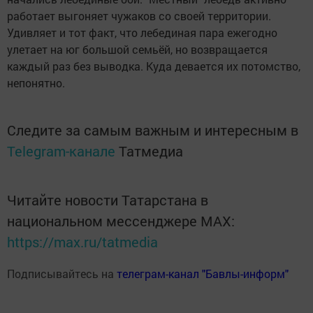
работает выгоняет чужаков со своей территории.
Удивляет и тот факт, что лебединая пара ежегодно
улетает на юг большой семьёй, но возвращается
каждый раз без выводка. Куда девается их потомство,
непонятно.
Следите за самым важным и интересным в
Telegram-канале
Татмедиа
Читайте новости Татарстана в
национальном мессенджере MАХ:
https://max.ru/tatmedia
Подписывайтесь на
телеграм-канал "Бавлы-информ"