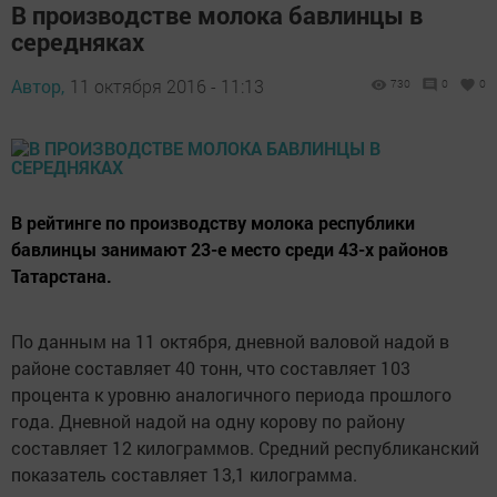
В производстве молока бавлинцы в
середняках
Автор,
11 октября 2016 - 11:13
730
0
0
В рейтинге по производству молока республики
бавлинцы занимают 23-е место среди 43-х районов
Татарстана.
По данным на 11 октября, дневной валовой надой в
районе составляет 40 тонн, что составляет 103
процента к уровню аналогичного периода прошлого
года. Дневной надой на одну корову по району
составляет 12 килограммов. Средний республиканский
показатель составляет 13,1 килограмма.