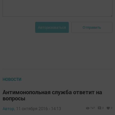
Отправить
Авторизоваться
НОВОСТИ
Антимонопольная служба ответит на
вопросы
Автор,
11 октября 2016 - 14:13
747
0
0