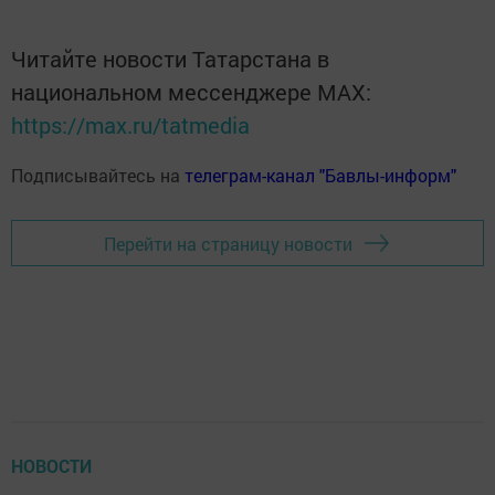
Читайте новости Татарстана в
национальном мессенджере MАХ:
https://max.ru/tatmedia
Подписывайтесь на
телеграм-канал "Бавлы-информ"
Перейти на страницу новости
НОВОСТИ