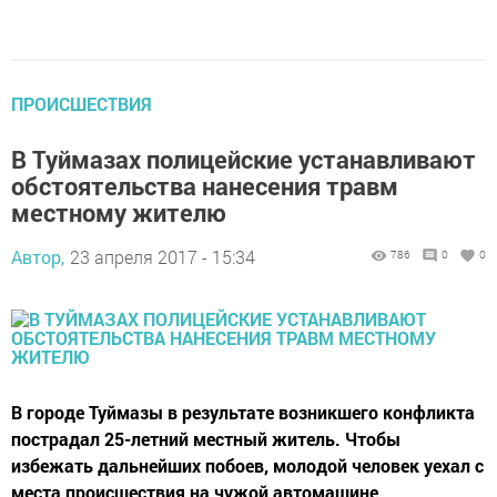
ПРОИСШЕСТВИЯ
В Туймазах полицейские устанавливают
обстоятельства нанесения травм
местному жителю
Автор,
23 апреля 2017 - 15:34
786
0
0
В городе Туймазы в результате возникшего конфликта
пострадал 25-летний местный житель. Чтобы
избежать дальнейших побоев, молодой человек уехал с
места происшествия на чужой автомашине.