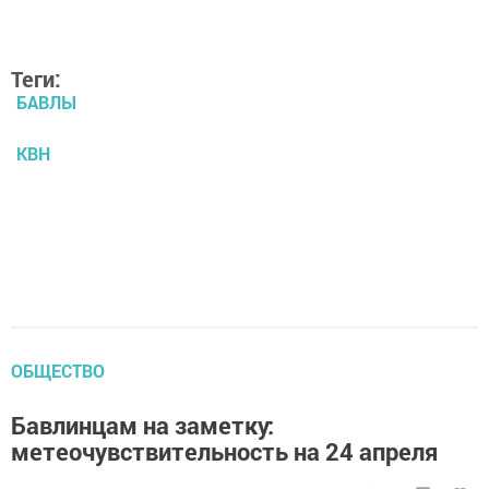
Теги:
БАВЛЫ
КВН
ОБЩЕСТВО
Бавлинцам на заметку:
метеочувствительность на 24 апреля