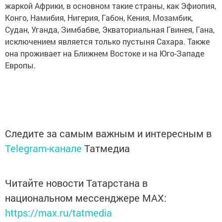
жаркой Африки, в основном такие страны, как Эфиопия,
Конго, Намибия, Нигерия, Габон, Кения, Мозамбик,
Судан, Уганда, Зимбабве, Экваториальная Гвинея, Гана,
исключением является только пустыня Сахара. Также
она проживает на Ближнем Востоке и на Юго-Западе
Европы.
Следите за самым важным и интересным в
Telegram-канале
Татмедиа
Читайте новости Татарстана в
национальном мессенджере MАХ:
https://max.ru/tatmedia