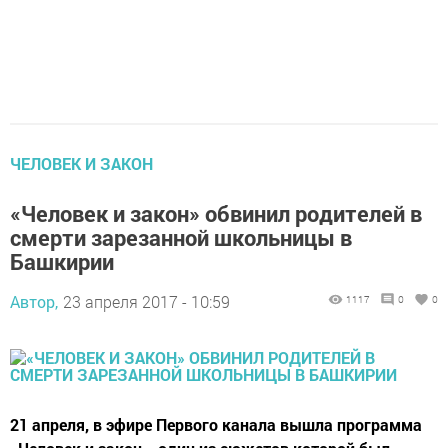
ЧЕЛОВЕК И ЗАКОН
«Человек и закон» обвинил родителей в
смерти зарезанной школьницы в
Башкирии
Автор,
23 апреля 2017 - 10:59
1117
0
0
21 апреля, в эфире Первого канала вышла программа