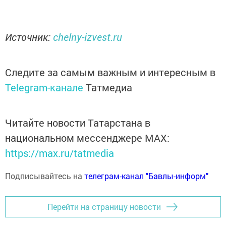
Источник:
chelny-izvest.ru
Следите за самым важным и интересным в
Telegram-канале
Татмедиа
Читайте новости Татарстана в
национальном мессенджере MАХ:
https://max.ru/tatmedia
Подписывайтесь на
телеграм-канал "Бавлы-информ"
Перейти на страницу новости