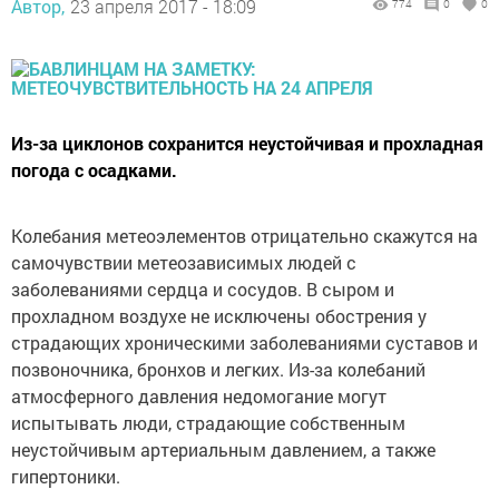
Автор,
23 апреля 2017 - 18:09
774
0
0
Из-за циклонов сохранится неустойчивая и прохладная
погода с осадками.
Колебания метеоэлементов отрицательно скажутся на
самочувствии метеозависимых людей с
заболеваниями сердца и сосудов. В сыром и
прохладном воздухе не исключены обострения у
страдающих хроническими заболеваниями суставов и
позвоночника, бронхов и легких. Из-за колебаний
атмосферного давления недомогание могут
испытывать люди, страдающие собственным
неустойчивым артериальным давлением, а также
гипертоники.