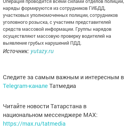
Операция проводится всеми силами отделов полиции,
наряды формируются из сотрудников ГИБДД,
участковых уполномоченных полиции, сотрудников
уголовного розыска, с участием представителей
средств массовой информации. Группы нарядов
осуществляют массовую проверку водителей на
выявление грубых нарушений ПДД.
Источник:
yutazy.ru
Следите за самым важным и интересным в
Telegram-канале
Татмедиа
Читайте новости Татарстана в
национальном мессенджере MАХ:
https://max.ru/tatmedia