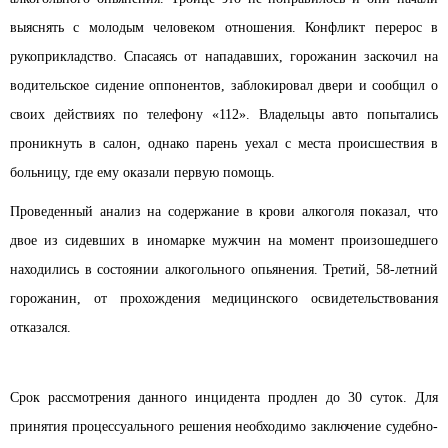
выяснять с молодым человеком отношения. Конфликт перерос в
рукоприкладство. Спасаясь от нападавших, горожанин заскочил на
водительское сидение оппонентов, заблокировал двери и сообщил о
своих действиях по телефону «112». Владельцы авто попытались
проникнуть в салон, однако парень уехал с места происшествия в
больницу, где ему оказали первую помощь.
Проведенный анализ на содержание в крови алкоголя показал, что
двое из сидевших в иномарке мужчин на момент произошедшего
находились в состоянии алкогольного опьянения. Третий, 58-летний
горожанин, от прохождения медицинского освидетельствования
отказался.
Срок рассмотрения данного инцидента продлен до 30 суток. Для
принятия процессуального решения необходимо заключение судебно-