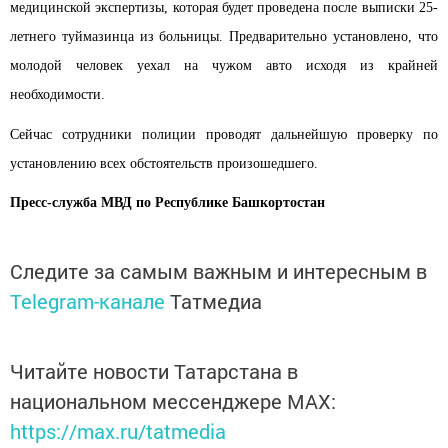
медицинской экспертизы, которая будет проведена после выписки 25-
летнего туймазинца из больницы. Предварительно установлено, что
молодой человек уехал на чужом авто исходя из крайней
необходимости.
Сейчас сотрудники полиции проводят дальнейшую проверку по
установлению всех обстоятельств произошедшего.
Пресс-служба МВД по Республике Башкортостан
Следите за самым важным и интересным в
Telegram-канале
Татмедиа
Читайте новости Татарстана в
национальном мессенджере MАХ:
https://max.ru/tatmedia