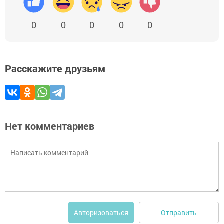
0
0
0
0
0
Расскажите друзьям
Нет комментариев
Отправить
Авторизоваться