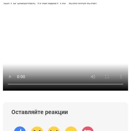
Оставляйте реакции