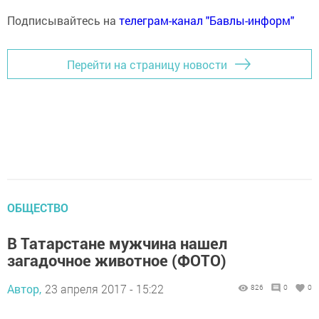
Подписывайтесь на
телеграм-канал "Бавлы-информ"
Перейти на страницу новости
ОБЩЕСТВО
В Татарстане мужчина нашел
загадочное животное (ФОТО)
Автор,
23 апреля 2017 - 15:22
826
0
0