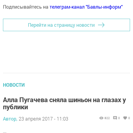
Подписывайтесь на
телеграм-канал "Бавлы-информ"
Перейти на страницу новости
НОВОСТИ
Алла Пугачева сняла шиньон на глазах у
публики
Автор,
23 апреля 2017 - 11:03
822
0
0