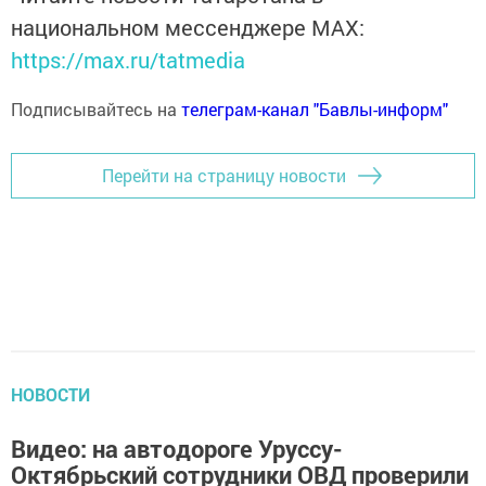
национальном мессенджере MАХ:
https://max.ru/tatmedia
Подписывайтесь на
телеграм-канал "Бавлы-информ"
Перейти на страницу новости
НОВОСТИ
Видео: на автодороге Уруссу-
Октябрьский сотрудники ОВД проверили