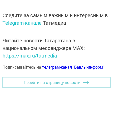
Следите за самым важным и интересным в
Telegram-канале
Татмедиа
Читайте новости Татарстана в
национальном мессенджере MАХ:
https://max.ru/tatmedia
Подписывайтесь на
телеграм-канал "Бавлы-информ"
Перейти на страницу новости