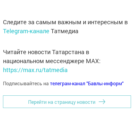
Следите за самым важным и интересным в
Telegram-канале
Татмедиа
Читайте новости Татарстана в
национальном мессенджере MАХ:
https://max.ru/tatmedia
Подписывайтесь на
телеграм-канал "Бавлы-информ"
Перейти на страницу новости