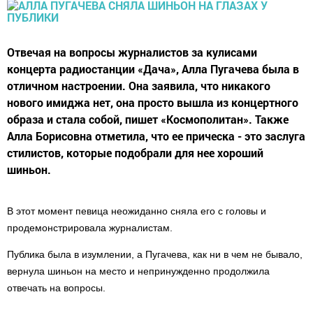
Отвечая на вопросы журналистов за кулисами
концерта радиостанции «Дача», Алла Пугачева была в
отличном настроении. Она заявила, что никакого
нового имиджа нет, она просто вышла из концертного
образа и стала собой, пишет «Космополитан». Также
Алла Борисовна отметила, что ее прическа - это заслуга
стилистов, которые подобрали для нее хороший
шиньон.
В этот момент певица неожиданно сняла его с головы и
продемонстрировала журналистам.
Публика была в изумлении, а Пугачева, как ни в чем не бывало,
вернула шиньон на место и непринужденно продолжила
отвечать на вопросы.