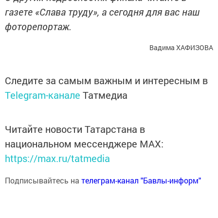
газете «Слава труду», а сегодня для вас наш
фоторепортаж.
Вадима ХАФИЗОВА
Следите за самым важным и интересным в
Telegram-канале
Татмедиа
Читайте новости Татарстана в
национальном мессенджере MАХ:
https://max.ru/tatmedia
Подписывайтесь на
телеграм-канал "Бавлы-информ"