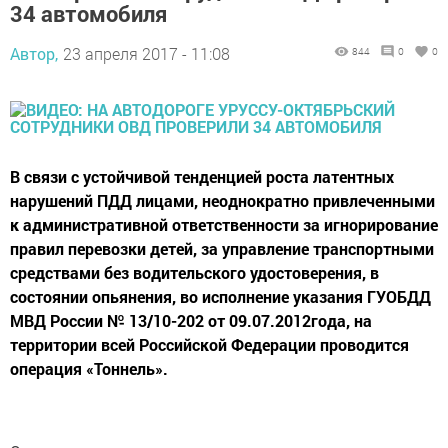
34 автомобиля
Автор,
23 апреля 2017 - 11:08
844
0
0
В связи с устойчивой тенденцией роста латентных
нарушений ПДД лицами, неоднократно привлеченными
к административной ответственности за игнорирование
правил перевозки детей, за управление транспортными
средствами без водительского удостоверения, в
состоянии опьянения, во исполнение указания ГУОБДД
МВД России № 13/10-202 от 09.07.2012года, на
территории всей Российской Федерации проводится
операция «Тоннель».