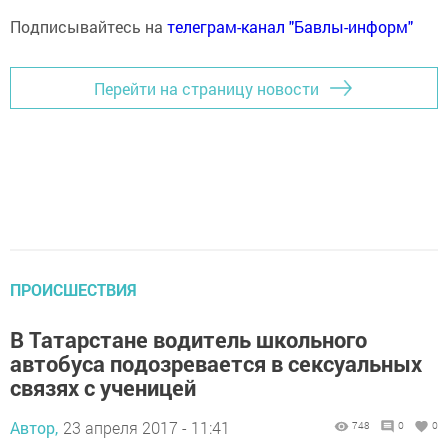
Подписывайтесь на
телеграм-канал "Бавлы-информ"
Перейти на страницу новости
ПРОИСШЕСТВИЯ
В Татарстане водитель школьного
автобуса подозревается в сексуальных
связях с ученицей
Автор,
23 апреля 2017 - 11:41
748
0
0