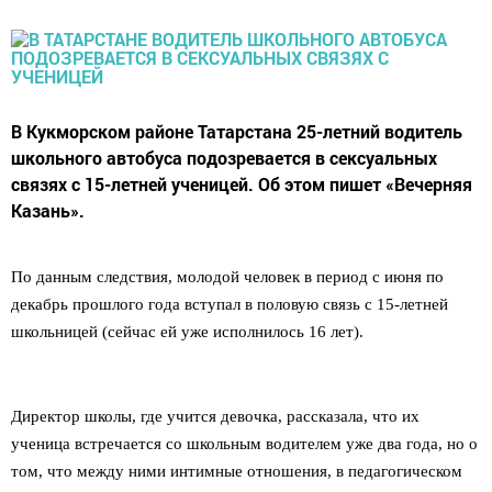
В Кукморском районе Татарстана 25-летний водитель
школьного автобуса подозревается в сексуальных
связях с 15-летней ученицей. Об этом пишет «Вечерняя
Казань».
По данным следствия, молодой человек в период с июня по
декабрь прошлого года вступал в половую связь с 15-летней
школьницей (сейчас ей уже исполнилось 16 лет).
Директор школы, где учится девочка, рассказала, что их
ученица встречается со школьным водителем уже два года, но о
том, что между ними интимные отношения, в педагогическом