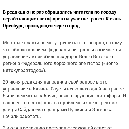
В редакцию не раз обращались читатели по поводу
неработающих светофоров на участке трассы Казань -
Оренбург, проходящей через город.
Местные власти не могут решить этот вопрос, потому
что обслуживанием федеральной трассы занимается
управление автомобильных дорог Волго-Вятского
региона Федерального дорожного агентства («Волго-
Вятскуправтодор»).
20 июня редакция направила свой запрос в это
управление в Казань. Спустя несколько дней на трассе
были замечены рабочие, ремонтирующие светофоры. И
наконец-то светофоры на проблемных перекрёстках
улицы Сайдашева с улицами Пушкина и Энгельса
начали работать.
3 июля в редакцию поступил следующий ответ от