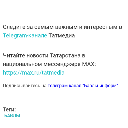
Следите за самым важным и интересным в
Telegram-канале
Татмедиа
Читайте новости Татарстана в
национальном мессенджере MАХ:
https://max.ru/tatmedia
Подписывайтесь на
телеграм-канал "Бавлы-информ"
Теги:
БАВЛЫ