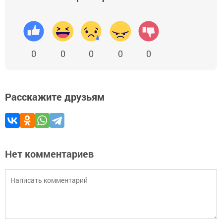
0
0
0
0
0
Расскажите друзьям
Нет комментариев