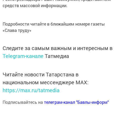
средств массовой информации.
Подробности читайте в ближайшем номере газеты
«Слава труду»
Следите за самым важным и интересным в
Telegram-канале
Татмедиа
Читайте новости Татарстана в
национальном мессенджере MАХ:
https://max.ru/tatmedia
Подписывайтесь на
телеграм-канал "Бавлы-информ"