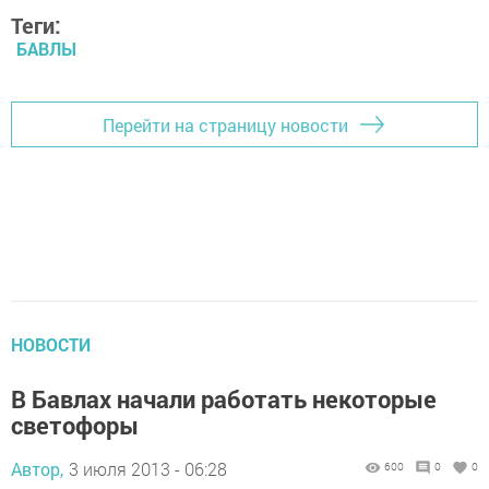
Теги:
БАВЛЫ
Перейти на страницу новости
НОВОСТИ
В Бавлах начали работать некоторые
светофоры
Автор,
3 июля 2013 - 06:28
600
0
0