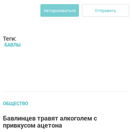
Отправить
Авторизоваться
Теги:
БАВЛЫ
ОБЩЕСТВО
Бавлинцев травят алкоголем с
привкусом ацетона