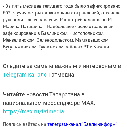
- За пять месяцев текущего года было зафиксировано
602 случая острых алкогольных отравлений, - сказала
руководитель управления Роспотребнадзора по РТ
Марина Патяшина. - Наибольшее число отравлений
зафиксировано в Бавлинском, Чистопольском,
Мензелинском, Зеленодольском, Мамадышском,
Бугульминском, Тукаевском районах РТ и Казани.
Следите за самым важным и интересным в
Telegram-канале
Татмедиа
Читайте новости Татарстана в
национальном мессенджере MАХ:
https://max.ru/tatmedia
Подписывайтесь на
телеграм-канал "Бавлы-информ"