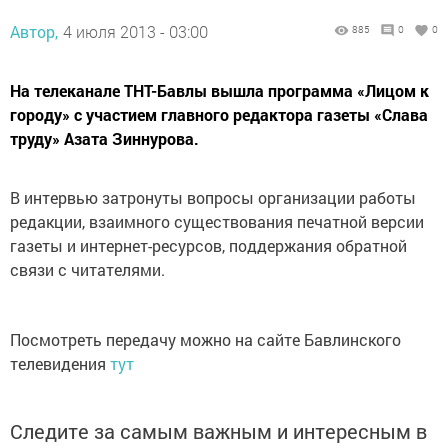
Автор,
4 июля 2013 - 03:00
885
0
0
На телеканале ТНТ-Бавлы вышла программа «Лицом к
городу» с участием главного редактора газеты «Слава
труду» Азата Зиннурова.
В интервью затронуты вопросы организации работы
редакции, взаимного существования печатной версии
газеты и интернет-ресурсов, поддержания обратной
связи с читателями.
Посмотреть передачу можно на сайте Бавлинского
телевидения
тут
Следите за самым важным и интересным в