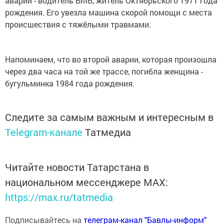
аварии - водитель БМВ, житель Октябрьского 1971 года
рождения. Его увезла машина скорой помощи с места
происшествия с тяжёлыми травмами.
Напоминаем, что во второй аварии, которая произошла
через два часа на той же трассе, погибла женщина -
бугульминка 1984 года рождения.
Следите за самым важным и интересным в
Telegram-канале
Татмедиа
Читайте новости Татарстана в
национальном мессенджере MАХ:
https://max.ru/tatmedia
Подписывайтесь на
телеграм-канал "Бавлы-информ"