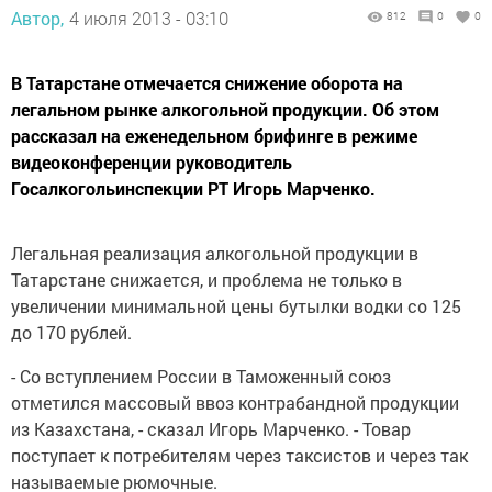
Автор,
4 июля 2013 - 03:10
812
0
0
В Татарстане отмечается снижение оборота на
легальном рынке алкогольной продукции. Об этом
рассказал на еженедельном брифинге в режиме
видеоконференции руководитель
Госалкогольинспекции РТ Игорь Марченко.
Легальная реализация алкогольной продукции в
Татарстане снижается, и проблема не только в
увеличении минимальной цены бутылки водки со 125
до 170 рублей.
- Со вступлением России в Таможенный союз
отметился массовый ввоз контрабандной продукции
из Казахстана, - сказал Игорь Марченко. - Товар
поступает к потребителям через таксистов и через так
называемые рюмочные.