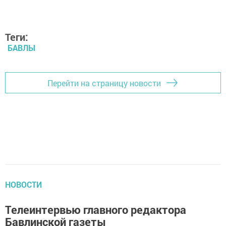
Теги:
БАВЛЫ
Перейти на страницу новости
НОВОСТИ
Телеинтервью главного редактора
Бавлинской газеты