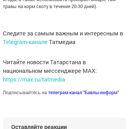
травы на корм скоту в течение 20-30 дней).
Следите за самым важным и интересным в
Telegram-канале
Татмедиа
Читайте новости Татарстана в
национальном мессенджере MАХ:
https://max.ru/tatmedia
Подписывайтесь на
телеграм-канал "Бавлы-информ"
Оставляйте реакции