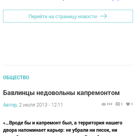
Перейти на страницу новости
ОБЩЕСТВО
Бавлинцы недовольны капремонтом
Автор,
2 июля 2013 - 12:11
639
0
0
«…Вроде бы и капремонт был, а территория нашего
двора напоминает карьер: не убрали ни песок, ни