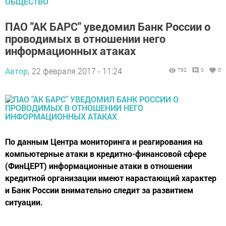
ОБЩЕСТВО
ПАО "АК БАРС" уведомил Банк России о
проводимых в отношении него
информационных атаках
Автор,
22 февраля 2017 - 11:24
792
0
0
По данным Центра мониторинга и реагирования на
компьютерные атаки в кредитно-финансовой сфере
(ФинЦЕРТ) информационные атаки в отношении
кредитной организации имеют нарастающий характер
и Банк России внимательно следит за развитием
ситуации.