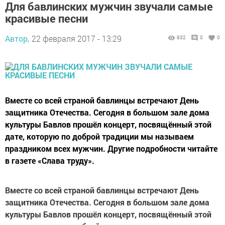
Для бавлинских мужчин звучали самые
красивые песни
Автор,
22 февраля 2017 - 13:29
932
0
0
Вместе со всей страной бавлинцы встречают День
защитника Отечества. Сегодня в большом зале дома
культуры Бавлов прошёл концерт, посвящённый этой
дате, которую по доброй традиции мы называем
праздником всех мужчин. Другие подробности читайте
в газете «Слава труду».
Вместе со всей страной бавлинцы встречают День
защитника Отечества. Сегодня в большом зале дома
культуры Бавлов прошёл концерт, посвящённый этой