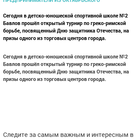
Сегодня в детско-юношеской спортивной школе №2
Бавлов прошёл открытый турнир по греко-римской
борьбе, посвященный Дню защитника Отечества, на
призы одного из торговых центров города.
Сегодня
в детско-юношеской спортивной школе №2
Бавлов
прошёл
открытый турнир по греко-римской
борьбе, посвященный Дню защитника Отечества, на
призы одного из торговых центров города.
Следите за самым важным и интересным в