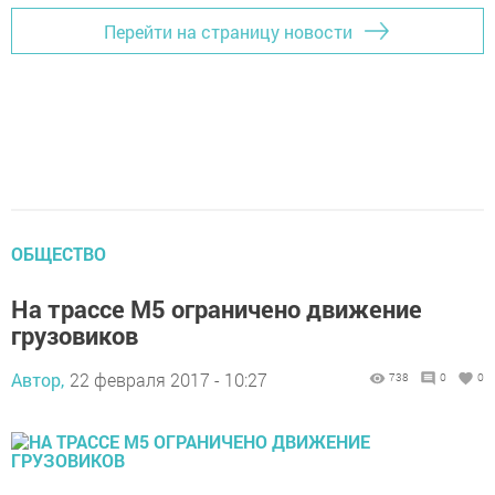
Перейти на страницу новости
ОБЩЕСТВО
На трассе М5 ограничено движение
грузовиков
Автор,
22 февраля 2017 - 10:27
738
0
0