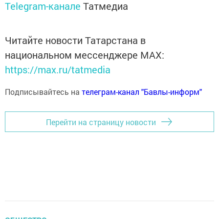
Telegram-канале
Татмедиа
Читайте новости Татарстана в
национальном мессенджере MАХ:
https://max.ru/tatmedia
Подписывайтесь на
телеграм-канал "Бавлы-информ"
Перейти на страницу новости