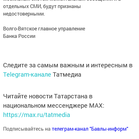
отдельных СМИ, будут признаны
недостоверными.
Волго-Вятское главное управление
Банка России
Следите за самым важным и интересным в
Telegram-канале
Татмедиа
Читайте новости Татарстана в
национальном мессенджере MАХ:
https://max.ru/tatmedia
Подписывайтесь на
телеграм-канал "Бавлы-информ"