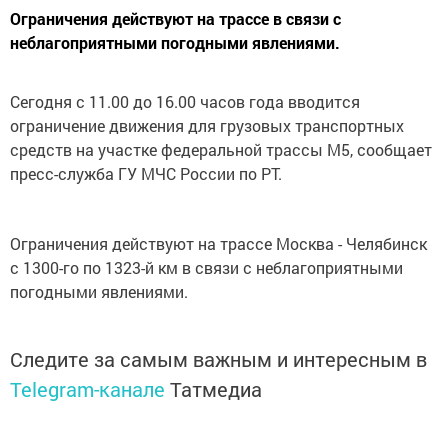
Ограничения действуют на трассе в связи с
неблагоприятными погодными явлениями.
Сегодня с 11.00 до 16.00 часов года вводится
ограничение движения для грузовых транспортных
средств на участке федеральной трассы М5, сообщает
пресс-служба ГУ МЧС России по РТ.
Ограничения действуют на трассе Москва - Челябинск
с 1300-го по 1323-й км в связи с неблагоприятными
погодными явлениями.
Следите за самым важным и интересным в
Telegram-канале
Татмедиа