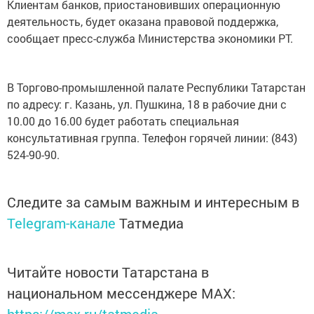
Клиентам банков, приостановивших операционную
деятельность, будет оказана правовой поддержка,
сообщает пресс-служба Министерства экономики РТ.
В Торгово-промышленной палате Республики Татарстан
по адресу: г. Казань, ул. Пушкина, 18 в рабочие дни с
10.00 до 16.00 будет работать специальная
консультативная группа. Телефон горячей линии: (843)
524-90-90.
Следите за самым важным и интересным в
Telegram-канале
Татмедиа
Читайте новости Татарстана в
национальном мессенджере MАХ: