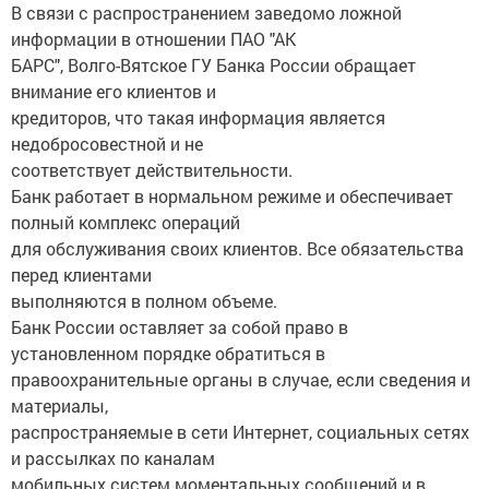
В связи с распространением заведомо ложной
информации в отношении ПАО "АК
БАРС", Волго-Вятское ГУ Банка России обращает
внимание его клиентов и
кредиторов, что такая информация является
недобросовестной и не
соответствует действительности.
Банк работает в нормальном режиме и обеспечивает
полный комплекс операций
для обслуживания своих клиентов. Все обязательства
перед клиентами
выполняются в полном объеме.
Банк России оставляет за собой право в
установленном порядке обратиться в
правоохранительные органы в случае, если сведения и
материалы,
распространяемые в сети Интернет, социальных сетях
и рассылках по каналам
мобильных систем моментальных сообщений и в