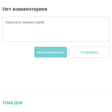
Нет комментариев
Отправить
Авторизоваться
ТЕМА ДНЯ