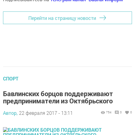
Перейти на страницу новости
СПОРТ
Бавлинских борцов поддерживают
предприниматели из Октябрьского
Автор,
22 февраля 2017 - 13:11
754
0
0