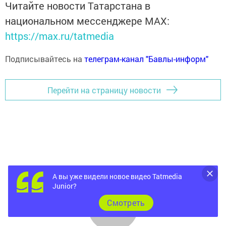
Читайте новости Татарстана в
национальном мессенджере MАХ:
https://max.ru/tatmedia
Подписывайтесь на
телеграм-канал "Бавлы-информ"
Перейти на страницу новости
А вы уже видели новое видео Tatmedia
Junior?
Cмотреть