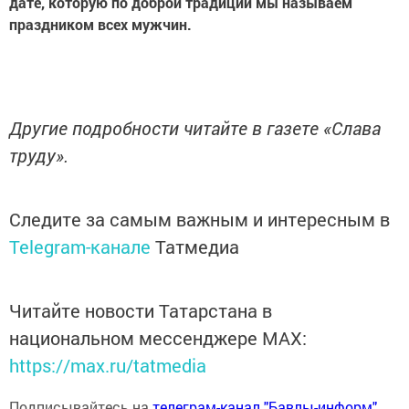
дате, которую по доброй традиции мы называем
праздником всех мужчин.
Другие подробности читайте в газете «Слава
труду».
Следите за самым важным и интересным в
Telegram-канале
Татмедиа
Читайте новости Татарстана в
национальном мессенджере MАХ:
https://max.ru/tatmedia
Подписывайтесь на
телеграм-канал "Бавлы-информ"