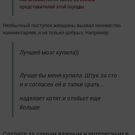
представителей этой породы.
Необычный поступок женщины вызвал множество
комментариев, и не только добрых. Например:
Лучшеб мозг купила))
Лучше бы меня купила. Штук за сто
и я согласен ей в тапки срать...
наделает котят и отобьет еще
больше
Следите за самым важным и интересным в