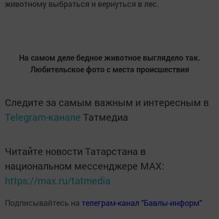
животному выбраться и вернуться в лес.
На самом деле бедное животное выглядело так.
Любительское фото с места происшествия
Следите за самым важным и интересным в
Telegram-канале
Татмедиа
Читайте новости Татарстана в
национальном мессенджере MАХ:
https://max.ru/tatmedia
Подписывайтесь на
телеграм-канал "Бавлы-информ"