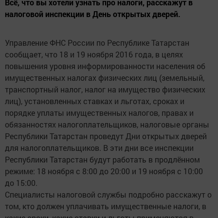
Всё, что вы хотели узнать про налоги, расскажут в
налоговой инспекции в День открытых дверей.
Управление ФНС России по Республике Татарстан
сообщает, что 18 и 19 ноября 2016 года, в целях
повышения уровня информированности населения об
имущественных налогах физических лиц (земельный,
транспортный налог, налог на имущество физических
лиц), установленных ставках и льготах, сроках и
порядке уплаты имущественных налогов, правах и
обязанностях налогоплательщиков, налоговые органы
Республики Татарстан проведут Дни открытых дверей
для налогоплательщиков. В эти дни все инспекции
Республики Татарстан будут работать в продлённом
режиме: 18 ноября с 8:00 до 20:00 и 19 ноября с 10:00
до 15:00.
Специалисты налоговой службы подробно расскажут о
том, кто должен уплачивать имущественные налоги, в
какие сроки, какие ставки и льготы применяются в