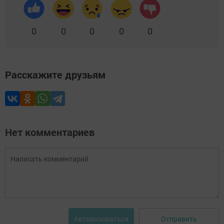
0
0
0
0
0
Расскажите друзьям
Нет комментариев
Отправить
Авторизоваться