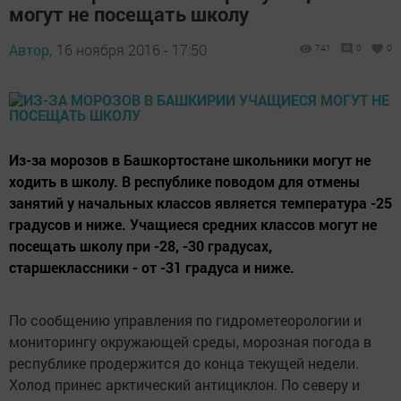
могут не посещать школу
Автор,
16 ноября 2016 - 17:50
741
0
0
Из-за морозов в Башкортостане школьники могут не
ходить в школу. В республике поводом для отмены
занятий у начальных классов является температура -25
градусов и ниже. Учащиеся средних классов могут не
посещать школу при -28, -30 градусах,
старшеклассники - от -31 градуса и ниже.
По сообщению управления по гидрометеорологии и
мониторингу окружающей среды, морозная погода в
республике продержится до конца текущей недели.
Холод принес арктический антициклон. По северу и