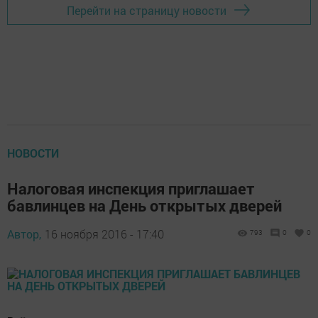
Перейти на страницу новости
НОВОСТИ
Налоговая инспекция приглашает
бавлинцев на День открытых дверей
Автор,
16 ноября 2016 - 17:40
793
0
0