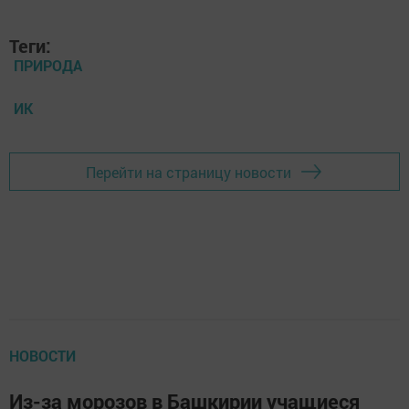
Теги:
ПРИРОДА
ИК
Перейти на страницу новости
НОВОСТИ
Из-за морозов в Башкирии учащиеся