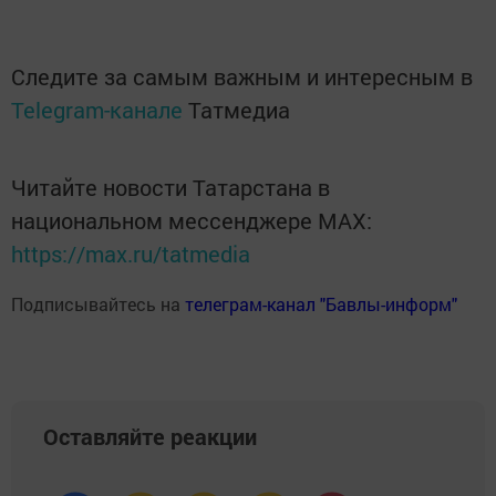
Следите за самым важным и интересным в
Telegram-канале
Татмедиа
Читайте новости Татарстана в
национальном мессенджере MАХ:
https://max.ru/tatmedia
Подписывайтесь на
телеграм-канал "Бавлы-информ"
Оставляйте реакции