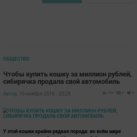
ОБЩЕСТВО
Чтобы купить кошку за миллион рублей,
сибирячка продала свой автомобиль
Автор,
16 ноября 2016 - 20:28
793
0
0
У этой кошки крайне редкая порода: во всём мире