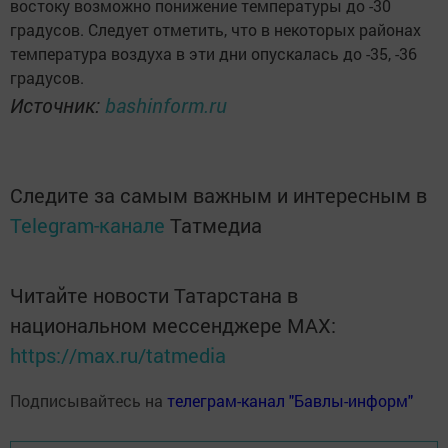
востоку возможно понижение температуры до -30
градусов. Следует отметить, что в некоторых районах
температура воздуха в эти дни опускалась до -35, -36
градусов.
Источник:
bashinform.ru
Следите за самым важным и интересным в
Telegram-канале
Татмедиа
Читайте новости Татарстана в
национальном мессенджере MАХ:
https://max.ru/tatmedia
Подписывайтесь на
телеграм-канал "Бавлы-информ"