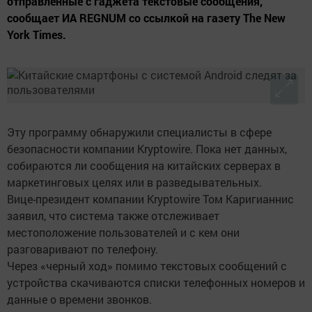
отправленные с гаджета текстовые сообщения,
сообщает ИА REGNUM со ссылкой на газету The New
York Times.
Эту программу обнаружили специалисты в сфере
безопасности компании Kryptowire. Пока нет данных,
собираются ли сообщения на китайских серверах в
маркетинговых целях или в разведывательных.
Вице-президент компании Kryptowire Том Каригианнис
заявил, что система также отслеживает
местоположение пользователей и с кем они
разговаривают по телефону.
Через «черный ход» помимо текстовых сообщений с
устройства скачиваются списки телефонных номеров и
данные о времени звонков.