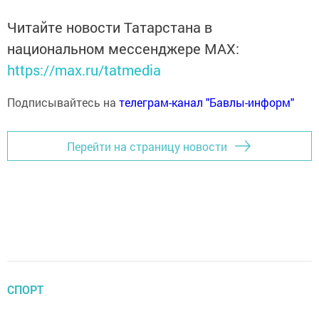
Читайте новости Татарстана в
национальном мессенджере MАХ:
https://max.ru/tatmedia
Подписывайтесь на
телеграм-канал "Бавлы-информ"
Перейти на страницу новости
СПОРТ