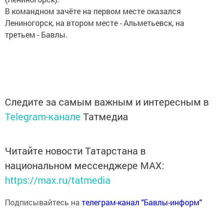
В командном зачёте на первом месте оказался
Лениногорск, на втором месте - Альметьевск, на
третьем - Бавлы.
Следите за самым важным и интересным в
Telegram-канале
Татмедиа
Читайте новости Татарстана в
национальном мессенджере MАХ:
https://max.ru/tatmedia
Подписывайтесь на
телеграм-канал "Бавлы-информ"