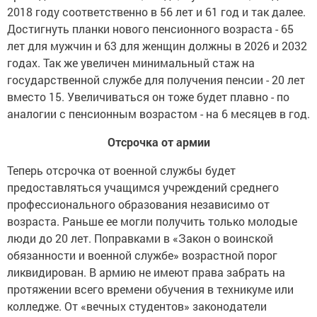
2018 году соответственно в 56 лет и 61 год и так далее.
Достигнуть планки нового пенсионного возраста - 65
лет для мужчин и 63 для женщин должны в 2026 и 2032
годах. Так же увеличен минимальный стаж на
государственной службе для получения пенсии - 20 лет
вместо 15. Увеличиваться он тоже будет плавно - по
аналогии с пенсионным возрастом - на 6 месяцев в год.
Отсрочка от армии
Теперь отсрочка от военной службы будет
предоставляться учащимся учреждений среднего
профессионального образования независимо от
возраста. Раньше ее могли получить только молодые
люди до 20 лет. Поправками в «Закон о воинской
обязанности и военной службе» возрастной порог
ликвидирован. В армию не имеют права забрать на
протяжении всего времени обучения в техникуме или
колледже. От «вечных студентов» законодатели