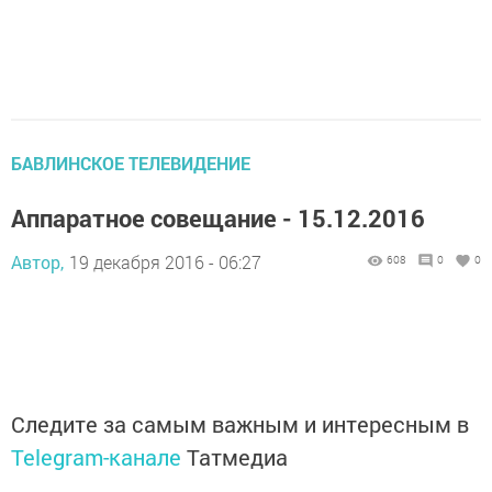
БАВЛИНСКОЕ ТЕЛЕВИДЕНИЕ
Аппаратное совещание - 15.12.2016
Автор,
19 декабря 2016 - 06:27
608
0
0
Следите за самым важным и интересным в
Telegram-канале
Татмедиа