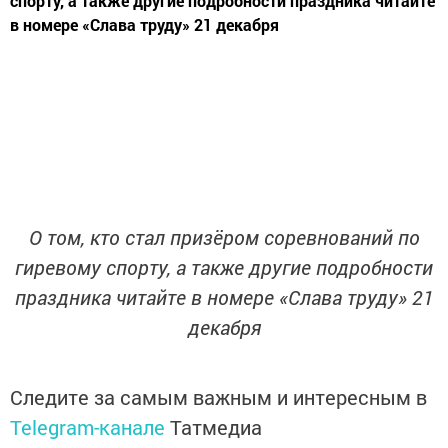
спорту, а также другие подробности праздника читайте
в номере «Слава труду» 21 декабря
О том, кто стал призёром соревнований по
гиревому спорту, а также другие подробности
праздника читайте в номере «Слава труду» 21
декабря
Следите за самым важным и интересным в
Telegram-канале
Татмедиа