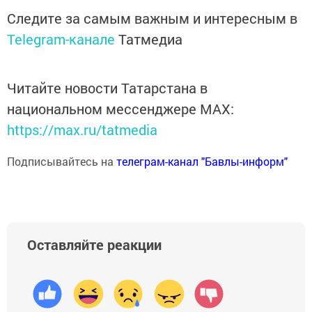
Следите за самым важным и интересным в
Telegram-канале
Татмедиа
Читайте новости Татарстана в
национальном мессенджере MАХ:
https://max.ru/tatmedia
Подписывайтесь на
телеграм-канал "Бавлы-информ"
Оставляйте реакции