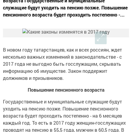
возраста Государственные и муниципальные
служащие будут уходить на пенсию позже. Повышение
пенсионного возраста будет проходить постепенно -...
В новом году татарстанцев, как и всех россиян, ждет
несколько важных изменений в законодательстве - с
2017 года не выгодно быть госслужащим, скрывать
информацию об имуществе. Закон поддержит
должников и призывников.
Повышение пенсионного возраста
Государственные и муниципальные служащие будут
уходить на пенсию позже. Повышение пенсионного
возраста будет проходить постепенно - на 6 месяцев
каждый год. То есть в 2017 году женщин-госслужащих
проводят на пенсию в 55,5 года, мужчин в 60,5 года. В