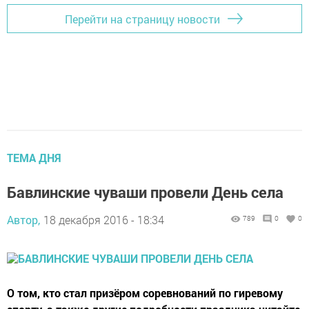
Перейти на страницу новости
ТЕМА ДНЯ
Бавлинские чуваши провели День села
Автор,
18 декабря 2016 - 18:34
789
0
0
О том, кто стал призёром соревнований по гиревому