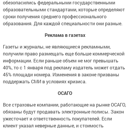
обезопасились федеральными государственными
образовательными стандартами, которые определяют
сроки получения среднего профессионального
образования. Для каждой специальности они разные.
Реклама в газетах
Газеты и журналы, не являющиеся рекламными,
получили право размещать еще больше коммерческой
информации. Если раньше объем не мог превышать
40%, то с 1 января под рекламу издатель может отдать
45% площади номера. Изменения в законе призваны
поддержать СМИ в условиях кризиса.
ОСАГО
Все страховые компании, работающие на рынке ОСАГО,
обязаны будут продавать электронные полисы. Закон
ужесточает и ответственность покупателей. Если
клиент указал неверные данные, и стоимость