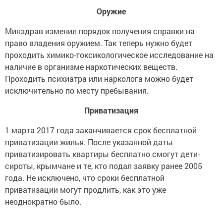
Оружие
Минздрав изменил порядок получения справки на
право владения оружием. Так теперь нужно будет
проходить химико-токсикологическое исследование на
наличие в организме наркотических веществ.
Проходить психиатра или нарколога можно будет
исключительно по месту пребывания.
Приватизация
1 марта 2017 года заканчивается срок бесплатной
приватизации жилья. После указанной даты
приватизировать квартиры бесплатно смогут дети-
сироты, крымчане и те, кто подал заявку ранее 2005
года. Не исключено, что сроки бесплатной
приватизации могут продлить, как это уже
неоднократно было.