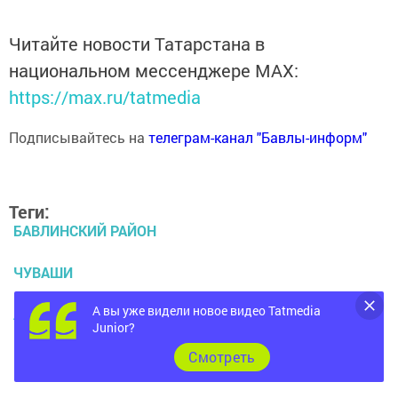
Читайте новости Татарстана в
национальном мессенджере MАХ:
https://max.ru/tatmedia
Подписывайтесь на
телеграм-канал "Бавлы-информ"
Теги:
БАВЛИНСКИЙ РАЙОН
ЧУВАШИ
А вы уже видели новое видео Tatmedia
АЛЕКСЕЕВКА
Junior?
ГИРЕВОЙ СПОРТ
Cмотреть