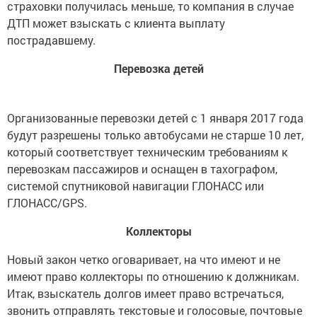
страховки получилась меньше, то компания в случае
ДТП может взыскать с клиента выплату
пострадавшему.
Перевозка детей
Организованные перевозки детей с 1 января 2017 года
будут разрешены только автобусами не старше 10 лет,
который соответствует техническим требованиям к
перевозкам пассажиров и оснащен в тахографом,
системой спутниковой навигации ГЛОНАСС или
ГЛОНАСС/GPS.
Коллекторы
Новый закон четко оговаривает, на что имеют и не
имеют право коллекторы по отношению к должникам.
Итак, взыскатель долгов имеет право встречаться,
звонить отправлять текстовые и голосовые, почтовые