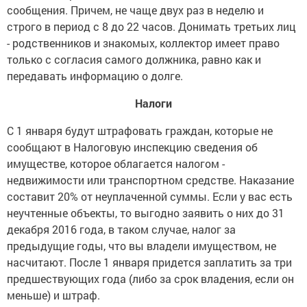
сообщения. Причем, не чаще двух раз в неделю и
строго в период с 8 до 22 часов. Донимать третьих лиц
- родственников и знакомых, коллектор имеет право
только с согласия самого должника, равно как и
передавать информацию о долге.
Налоги
С 1 января будут штрафовать граждан, которые не
сообщают в Налоговую инспекцию сведения об
имуществе, которое облагается налогом -
недвижимости или транспортном средстве. Наказание
составит 20% от неуплаченной суммы. Если у вас есть
неучтенные объекты, то выгодно заявить о них до 31
декабря 2016 года, в таком случае, налог за
предыдущие годы, что вы владели имуществом, не
насчитают. После 1 января придется заплатить за три
предшествующих года (либо за срок владения, если он
меньше) и штраф.