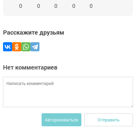
0
0
0
0
0
Расскажите друзьям
Нет комментариев
Отправить
Авторизоваться