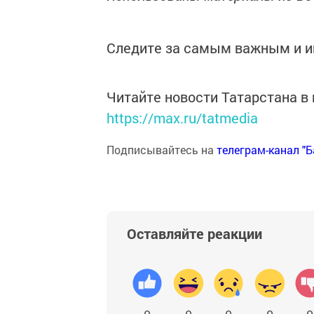
Следите за самым важным и 
Читайте новости Татарстана 
https://max.ru/tatmedia
Подписывайтесь на
телеграм-канал "
Оставляйте реакции