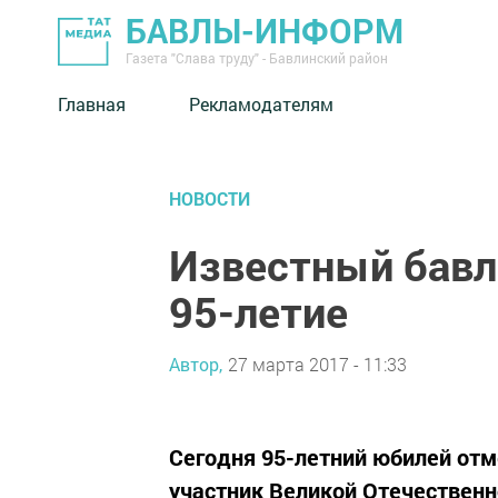
БАВЛЫ-ИНФОРМ
Газета "Слава труду" - Бавлинский район
Главная
Рекламодателям
НОВОСТИ
Известный бавл
95-летие
Автор,
27 марта 2017 - 11:33
Сегодня 95-летний юбилей отм
участник Великой Отечественн