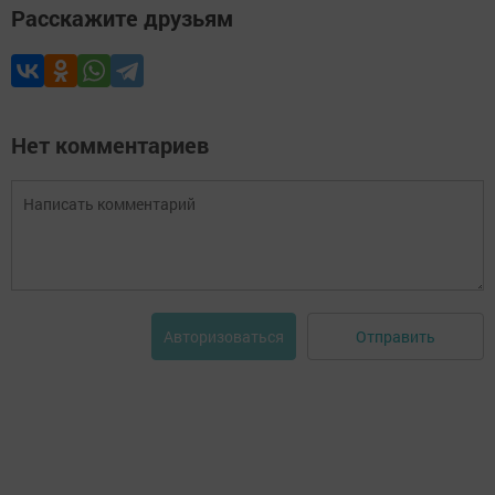
Расскажите друзьям
Нет комментариев
Отправить
Авторизоваться