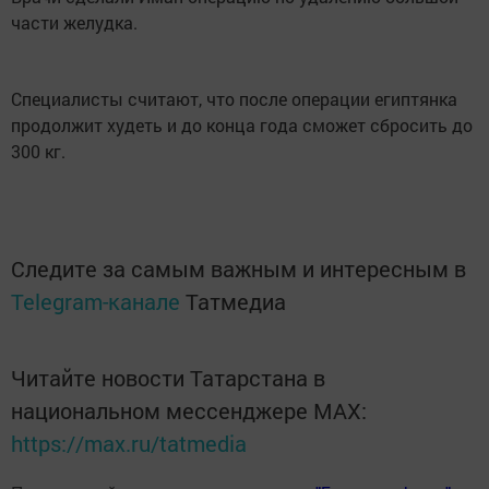
части желудка.
Специалисты считают, что после операции египтянка
продолжит худеть и до конца года сможет сбросить до
300 кг.
Следите за самым важным и интересным в
Telegram-канале
Татмедиа
Читайте новости Татарстана в
национальном мессенджере MАХ:
https://max.ru/tatmedia