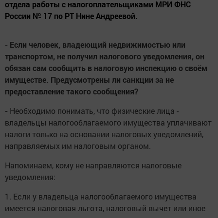
отдела работы с налогоплательщиками МРИ ФНС
России № 17 по РТ Нине Андреевой.
- Если человек, владеющий недвижимостью или
транспортом, не получил налогового уведомления, он
обязан сам сообщить в налоговую инспекцию о своём
имуществе. Предусмотрены ли санкции за не
предоставление такого сообщения?
-
Необходимо понимать, что физические лица -
владельцы налогооблагаемого имущества уплачивают
налоги только на основании налоговых уведомлений,
направляемых им налоговым органом.
Напоминаем, кому не направляются налоговые
уведомления:
1. Если у владельца налогооблагаемого имущества
имеется налоговая льгота, налоговый вычет или иное