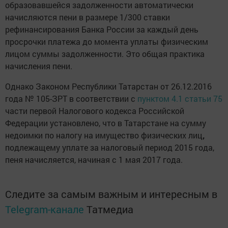
образовавшейся задолженности автоматически
начисляются пени в размере 1/300 ставки
рефинансирования Банка России за каждый день
просрочки платежа до момента уплаты физическим
лицом суммы задолженности. Это общая практика
начисления пени.
Однако Законом Республики Татарстан от 26.12.2016
года № 105-ЗРТ в соответствии с
пунктом 4.1 статьи 75
части первой Налогового кодекса Российской
Федерации установлено, что в Татарстане на сумму
недоимки по налогу на имущество физических лиц
,
подлежащему уплате за налоговый период 2015 года,
пеня начисляется, начиная с 1 мая 2017 года.
Следите за самым важным и интересным в
Telegram-канале
Татмедиа