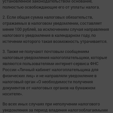
установленное законодательством основание,
полностью освобождающие его от уплаты налога.
2. Если общая сумма налоговых обязательств,
отражаемых в налоговом уведомлении, составляет
менее 100 рублей, за исключением случая направления
налогового уведомления в календарном году, по
истечении которого такая возможность утрачивается.
3. Также не получают почтовым сообщением
налоговые уведомления налогоплательщики, которые
являются пользователями интернет-сервиса ФНС
России «Личный кабинет налогоплательщика для
физических лиц» и не направляли уведомление в
налоговый орган «О необходимости получения
документов от налоговых органов на бумажном
носителе».
Во всех иных случаях при неполучении налогового
уведомления за период владения налогооблагаемыми