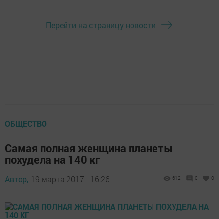
Перейти на страницу новости
ОБЩЕСТВО
Самая полная женщина планеты
похудела на 140 кг
Автор,
19 марта 2017 - 16:26
612
0
0