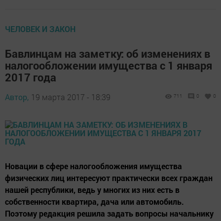
ЧЕЛОВЕК И ЗАКОН
Бавлинцам на заметку: об изменениях в
налогообложении имущества с 1 января
2017 года
Автор,
19 марта 2017 - 18:39
711
0
0
Новации в сфере налогообложения имущества
физических лиц интересуют практически всех граждан
нашей республики, ведь у многих из них есть в
собственности квартира, дача или автомобиль.
Поэтому редакция решила задать вопросы начальнику