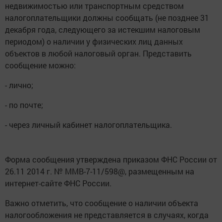
недвижимостью или транспортным средством
налогоплательщики должны сообщать (не позднее 31
декабря года, следующего за истекшим налоговым
периодом) о наличии у физических лиц данных
объектов в любой налоговый орган. Представить
сообщение можно:
- лично;
- по почте;
- через личный кабинет налогоплательщика.
Форма сообщения утверждена приказом ФНС России от
26.11 2014 г. № ММВ-7-11/598@, размещенным на
интернет-сайте ФНС России.
Важно отметить, что сообщение о наличии объекта
налогообложения не представляется в случаях, когда