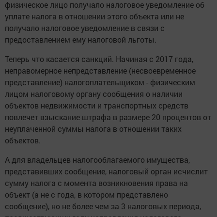
физическое лицо получало налоговое уведомление об
уплате налога в отношении этого объекта или не
получало налоговое уведомление в связи с
предоставлением ему налоговой льготы.
Теперь что касается санкций. Начиная с 2017 года,
неправомерное непредставление (несвоевременное
представление) налогоплательщиком - физическим
лицом налоговому органу сообщения о наличии
объектов недвижимости и транспортных средств
повлечет взыскание штрафа в размере 20 процентов от
неуплаченной суммы налога в отношении таких
объектов.
А для владельцев налогооблагаемого имущества,
представивших сообщение, налоговый орган исчислит
сумму налога с момента возникновения права на
объект (а не с года, в котором представлено
сообщение), но не более чем за 3 налоговых периода,