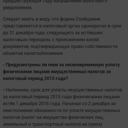
предшествующих году направления налогового
уведомления.
Следует иметь в виду, что форма Сообщения
представляется в налоговый орган однократно в срок
до 31 декабря года, следующего за истёкшим
налоговым периодом, с приложением копий
документов, подтверждающих право собственности
объектов налогообложения.
- Предусмотрены ли пени
за несвоевременную уплату
физическими лицами имущественных налогов за
налоговый период 2015 года?
-
Напомним, срок для уплаты имущественных налогов
за налоговый период 2015 года физическими лицами
истёк 1 декабря 2016 года. Начиная со 2 декабря за
неисполнение обязанности по уплате имущественных
налогов (налог на имущество физических лиц,
земельный и транспортный налоги) на сумму