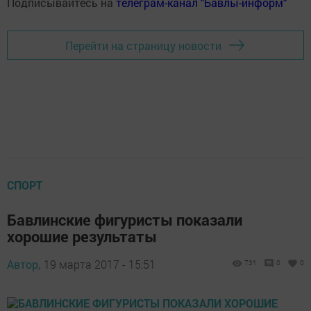
Подписывайтесь на
телеграм-канал "Бавлы-информ"
Перейти на страницу новости
СПОРТ
Бавлинские фигуристы показали
хорошие результаты
Автор,
19 марта 2017 - 15:51
731
0
0