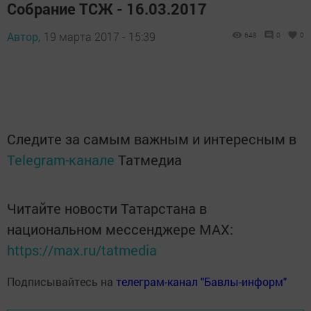
Собрание ТСЖ - 16.03.2017
Автор,
19 марта 2017 - 15:39
648
0
0
Следите за самым важным и интересным в
Telegram-канале
Татмедиа
Читайте новости Татарстана в
национальном мессенджере MАХ:
https://max.ru/tatmedia
Подписывайтесь на
телеграм-канал "Бавлы-информ"