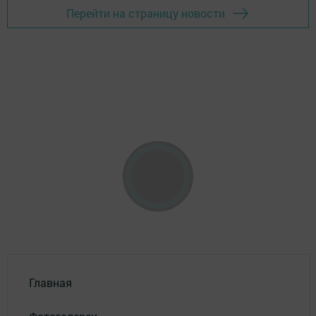
Перейти на страницу новости
Главная