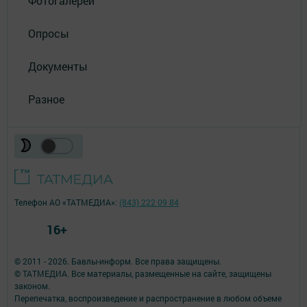
Фотогалереи
Опросы
Документы
Разное
Телефон АО «ТАТМЕДИА»:
(843) 222 09 84
16+
© 2011 - 2026. Бавлы-информ. Все права защищены.
© ТАТМЕДИА. Все материалы, размещенные на сайте, защищены
законом.
Перепечатка, воспроизведение и распространение в любом объеме