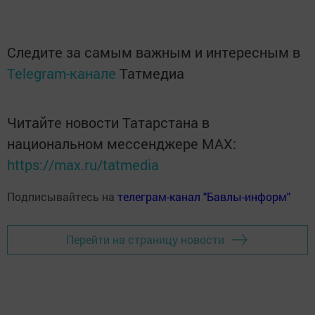
Следите за самым важным и интересным в
Telegram-канале
Татмедиа
Читайте новости Татарстана в
национальном мессенджере MАХ:
https://max.ru/tatmedia
Подписывайтесь на
телеграм-канал "Бавлы-информ"
Перейти на страницу новости