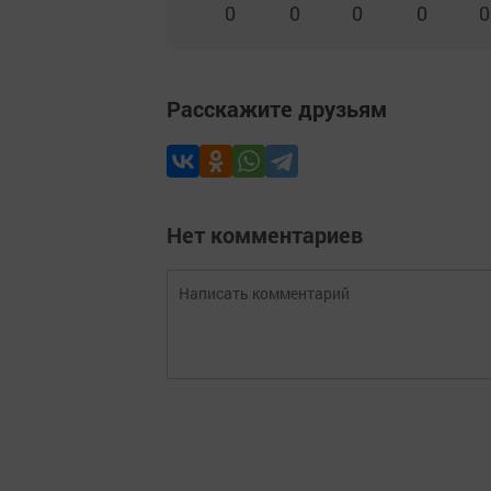
0
0
0
0
0
Расскажите друзьям
Нет комментариев