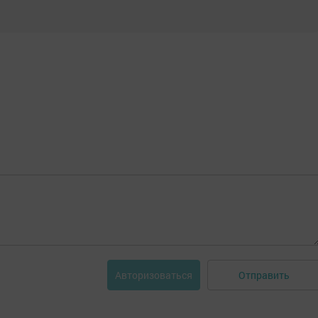
Отправить
Авторизоваться