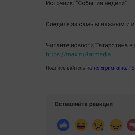
Источник: "События недели"
Следите за самым важным и 
Читайте новости Татарстана 
https://max.ru/tatmedia
Подписывайтесь на
телеграм-канал "
Оставляйте реакции