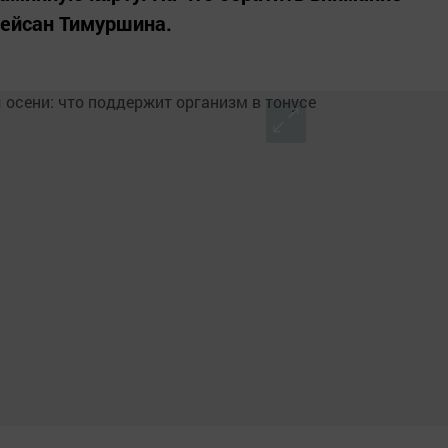
Лейсан Тимуршина.