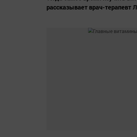
рассказывает врач-терапевт 