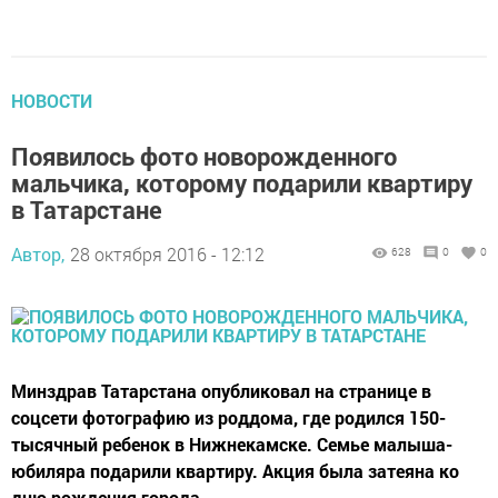
НОВОСТИ
Появилось фото новорожденного
мальчика, которому подарили квартиру
в Татарстане
Автор,
28 октября 2016 - 12:12
628
0
0
Минздрав Татарстана опубликовал на странице в
соцсети фотографию из роддома, где родился 150-
тысячный ребенок в Нижнекамске. Семье малыша-
юбиляра подарили квартиру. Акция была затеяна ко
дню рождения города.