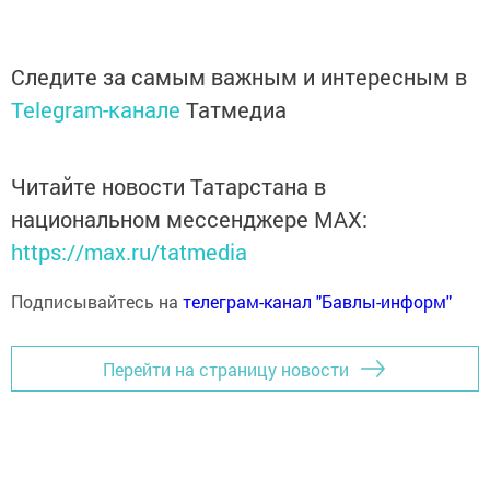
Следите за самым важным и интересным в
Telegram-канале
Татмедиа
Читайте новости Татарстана в
национальном мессенджере MАХ:
https://max.ru/tatmedia
Подписывайтесь на
телеграм-канал "Бавлы-информ"
Перейти на страницу новости