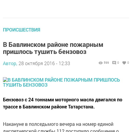
ПРОИСШЕСТВИЯ
В Бавлинском районе пожарным
пришлось тушить бензовоз
Автор,
28 октября 2016 - 12:33
599
0
0
Бензовоз с 24 тоннами моторного масла двигался по
трассе в Бавлинском районе Татарстана.
Накануне в полседьмого вечера на номер единой
диспетчерской службы 112 поступило сообщение о