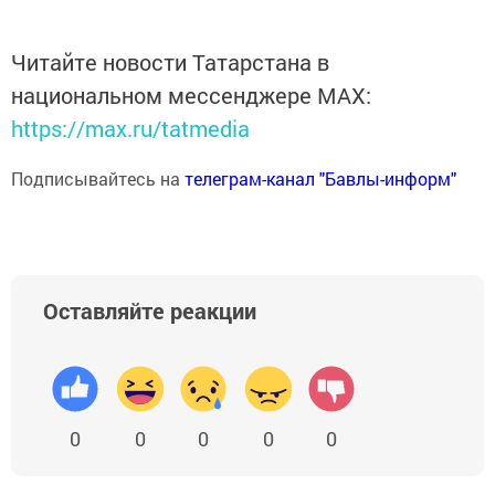
Читайте новости Татарстана в
национальном мессенджере MАХ:
https://max.ru/tatmedia
Подписывайтесь на
телеграм-канал "Бавлы-информ"
Оставляйте реакции
0
0
0
0
0