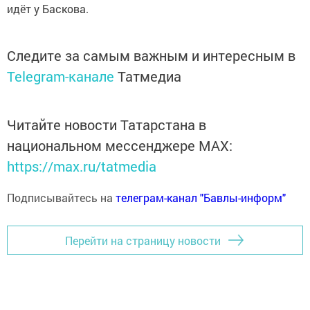
идёт у Баскова.
Следите за самым важным и интересным в
Telegram-канале
Татмедиа
Читайте новости Татарстана в
национальном мессенджере MАХ:
https://max.ru/tatmedia
Подписывайтесь на
телеграм-канал "Бавлы-информ"
Перейти на страницу новости