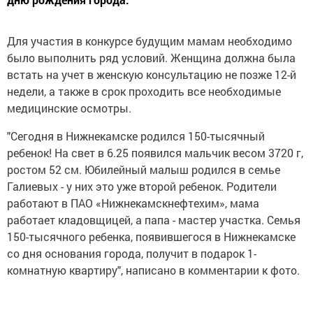
Для участия в конкурсе будущим мамам необходимо
было выполнить ряд условий. Женщина должна была
встать на учет в женскую консультацию не позже 12-й
недели, а также в срок проходить все необходимые
медицинские осмотры.
"Сегодня в Нижнекамске родился 150-тысячный
ребенок! На свет в 6.25 появился мальчик весом 3720 г,
ростом 52 см. Юбилейный малыш родился в семье
Галиевых - у них это уже второй ребенок. Родители
работают в ПАО «Нижнекамскнефтехим», мама
работает кладовщицей, а папа - мастер участка. Семья
150-тысячного ребенка, появившегося в Нижнекамске
со дня основания города, получит в подарок 1-
комнатную квартиру", написано в комментарии к фото.