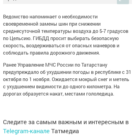
Ведомство напоминает о необходимости
своевременной замены шин при снижении
среднесуточной температуры воздуха до 5-7 градусов
по Цельсию. ГИБДД просит выбирать безопасную
скорость, воздерживаться от опасных маневров и
соблюдать правила дорожного движения.
Ранее Управление МЧС России по Татарстану
предупреждало об ухудшении погоды в республике с 31
октября по 1 ноября. Ожидается мокрый снег и метель
с ухудшением видимости до одного километра. На
дорогах образуется накат, местами гололедица.
Следите за самым важным и интересным в
Telegram-канале
Татмедиа