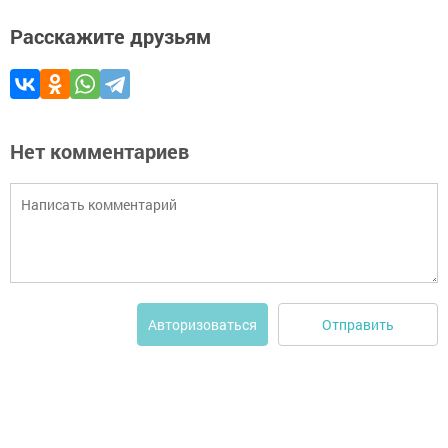
Расскажите друзьям
Нет комментариев
Отправить
Авторизоваться