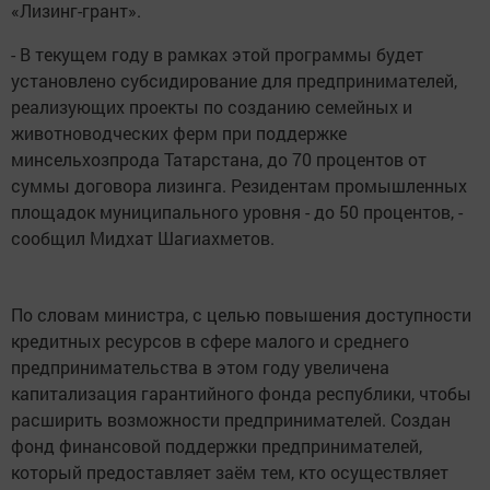
«Лизинг-грант».
- В текущем году в рамках этой программы будет
установлено субсидирование для предпринимателей,
реализующих проекты по созданию семейных и
животноводческих ферм при поддержке
минсельхозпрода Татарстана, до 70 процентов от
суммы договора лизинга. Резидентам промышленных
площадок муниципального уровня - до 50 процентов, -
сообщил Мидхат Шагиахметов.
По словам министра, с целью повышения доступности
кредитных ресурсов в сфере малого и среднего
предпринимательства в этом году увеличена
капитализация гарантийного фонда республики, чтобы
расширить возможности предпринимателей. Создан
фонд финансовой поддержки предпринимателей,
который предоставляет заём тем, кто осуществляет