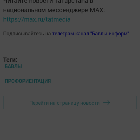
Читайте новости Татарстана в
национальном мессенджере MАХ:
https://max.ru/tatmedia
Подписывайтесь на
телеграм-канал "Бавлы-информ"
Теги:
БАВЛЫ
ПРОФОРИЕНТАЦИЯ
Перейти на страницу новости