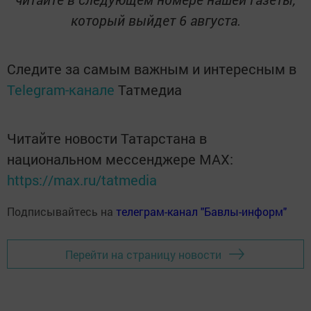
который выйдет 6 августа.
Следите за самым важным и интересным в
Telegram-канале
Татмедиа
Читайте новости Татарстана в
национальном мессенджере MАХ:
https://max.ru/tatmedia
Подписывайтесь на
телеграм-канал "Бавлы-информ"
Перейти на страницу новости