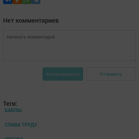
Нет комментариев
Отправить
Авторизоваться
Теги:
БАВЛЫ
СЛАВА ТРУДУ