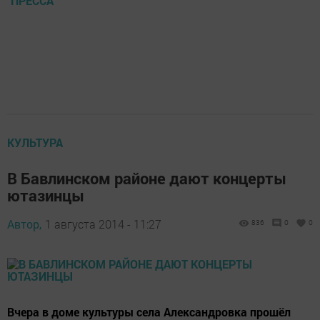
ПРЕССА
КУЛЬТУРА
В Бавлинском районе дают концерты
ютазинцы
Автор,
1 августа 2014 - 11:27
836
0
0
Вчера в доме культуры села Александровка прошёл