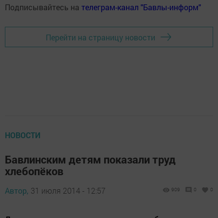
Подписывайтесь на
телеграм-канал "Бавлы-информ"
Перейти на страницу новости
НОВОСТИ
Бавлинским детям показали труд
хлебопёков
Автор,
31 июля 2014 - 12:57
909
0
0