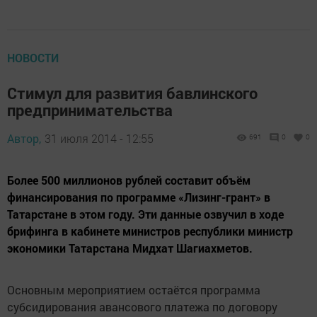
НОВОСТИ
Стимул для развития бавлинского
предпринимательства
Автор,
31 июля 2014 - 12:55
691
0
0
Более 500 миллионов рублей составит объём
финансирования по программе «Лизинг-грант» в
Татарстане в этом году. Эти данные озвучил в ходе
брифинга в кабинете министров республики министр
экономики Татарстана Мидхат Шагиахметов.
Основным мероприятием остаётся программа
субсидирования авансового платежа по договору