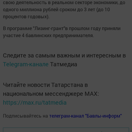
свою деятельность в реальном секторе экономики, до
одного миллиона рублей сроком до 3 лет (до 10
процентов годовых).
В программе "Лизинг-грант"в прошлом году приняли
участие 4 бавлинских предпринимателя.
Следите за самым важным и интересным в
Telegram-канале
Татмедиа
Читайте новости Татарстана в
национальном мессенджере MАХ:
https://max.ru/tatmedia
Подписывайтесь на
телеграм-канал "Бавлы-информ"