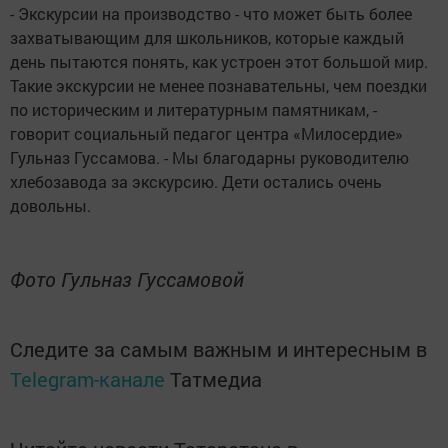
- Экскурсии на производство - что может быть более
захватывающим для школьников, которые каждый
день пытаются понять, как устроен этот большой мир.
Такие экскурсии не менее познавательны, чем поездки
по историческим и литературным памятникам, -
говорит социальный педагог центра «Милосердие»
Гульназ Гуссамова. - Мы благодарны руководителю
хлебозавода за экскурсию. Дети остались очень
довольны.
Фото Гульназ Гуссамовой
Следите за самым важным и интересным в
Telegram-канале
Татмедиа