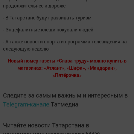
продолжительнее и дороже
- В Татарстане будут развивать туризм
- Энцефалитные клещи покусали людей
- А также новости спорта и программа телевидения на
следующую неделю
Новый номер газеты «Слава труду» можно купить в
магазинах: «Атлант», «Шифа», «Мандарин»,
«Пятёрочка»
Следите за самым важным и интересным в
Telegram-канале
Татмедиа
Читайте новости Татарстана в