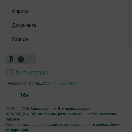
Опросы
Документы
Разное
Телефон АО «ТАТМЕДИА»:
(843) 222 09 84
16+
© 2011 - 2026. Бавлы-информ. Все права защищены.
© ТАТМЕДИА. Все материалы, размещенные на сайте, защищены
законом.
Перепечатка, воспроизведение и распространение в любом объеме
информации,