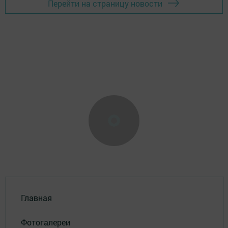
Перейти на страницу новости
Главная
Фотогалереи