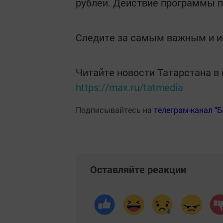
рублей. Действие программы п
Следите за самым важным и 
Читайте новости Татарстана 
https://max.ru/tatmedia
Подписывайтесь на
телеграм-канал "
Оставляйте реакции