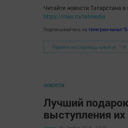
Читайте новости Татарстана 
https://max.ru/tatmedia
Подписывайтесь на
телеграм-канал "
Перейти на страницу новости
НОВОСТИ
Лучший подарок
выступления их
Автор,
25 ноября 2016 - 13:23