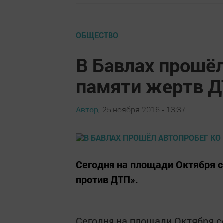
ОБЩЕСТВО
В Бавлах прошё
памяти жертв 
Автор,
25 ноября 2016 - 13:37
Сегодня на площади Октября с
против ДТП».
Сегодня на площади Октября с