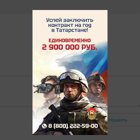
Отправить
Авторизоваться