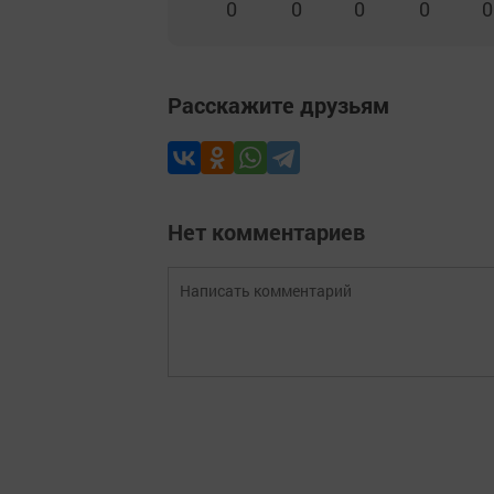
0
0
0
0
0
Расскажите друзьям
Нет комментариев