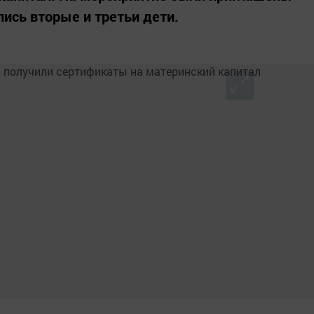
ись вторые и третьи дети.