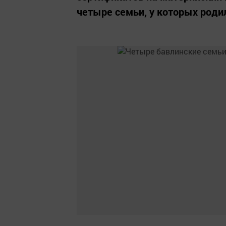
четыре семьи, у которых родил