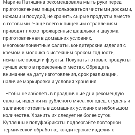
Марина Патяшина рекомендовала мыть руки перед
приготовлением пищи, пользоваться чистыми досками,
ножами и посудой, не хранить сырые продукты вместе
с готовыми. Чаще всего к пищевым отравлениям
приводят плохо прожаренные шашлыки и шаурма,
приготовленная в домашних условиях,
многокомпонентные салаты, кондитерские изделия с
кремом и молочка с истекшим сроком годности,
немытые овощи и фрукты. Покупать готовые продукты
лучше всего в проверенных местах. Обращать
внимание на дату изготовления, срок реализации,
наличие маркировки и условия хранения.
- Чтобы не заболеть в праздничные дни рекомендую
салаты, изделия из рубленого мяса, холодец, студень и
заливное готовить в домашних условиях в небольшом
количестве. Хранить их следует не более суток.
Купленные полуфабрикаты подвергайте повторной
термической обработке, кондитерские изделия с