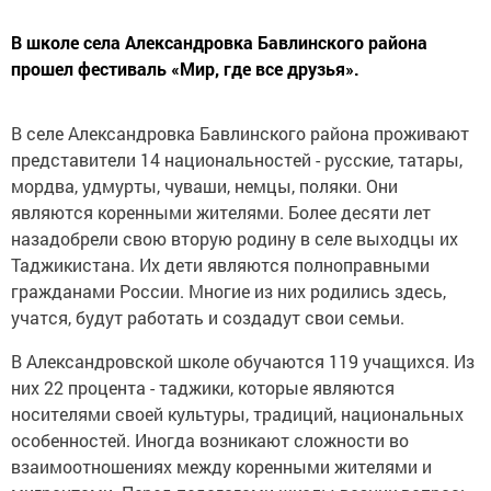
В школе села Александровка Бавлинского района
прошел фестиваль «Мир, где все друзья».
В селе Александровка Бавлинского района проживают
представители 14 национальностей - русские, татары,
мордва, удмурты, чуваши, немцы, поляки. Они
являются коренными жителями. Более десяти лет
назадобрели свою вторую родину в селе выходцы их
Таджикистана. Их дети являются полноправными
гражданами России. Многие из них родились здесь,
учатся, будут работать и создадут свои семьи.
В Александровской школе обучаются 119 учащихся. Из
них 22 процента - таджики, которые являются
носителями своей культуры, традиций, национальных
особенностей. Иногда возникают сложности во
взаимоотношениях между коренными жителями и