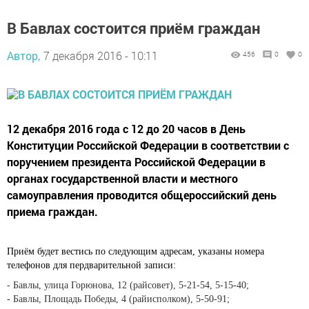
В Бавлах состоится приём граждан
Автор,
7 декабря 2016 - 10:11
456
0
0
12 декабря 2016 года с 12 до 20 часов в День
Конституции Российской Федерации в соответствии с
поручением президента Российской Федерации в
органах государственной власти и местного
самоуправления проводится общероссийский день
приема граждан.
Приём будет вестись по следующим адресам, указаны номера
телефонов для пердварительной записи:
- Бавлы, улица Горюнова, 12 (райсовет), 5-21-54, 5-15-40;
- Бавлы, Площадь Победы, 4 (райисполком), 5-50-91;