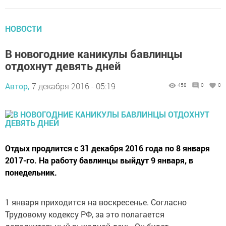
НОВОСТИ
В новогодние каникулы бавлинцы
отдохнут девять дней
Автор,
7 декабря 2016 - 05:19
458
0
0
Отдых продлится с 31 декабря 2016 года по 8 января
2017-го. На работу бавлинцы выйдут 9 января, в
понедельник.
1 января приходится на воскресенье. Согласно
Трудовому кодексу РФ, за это полагается