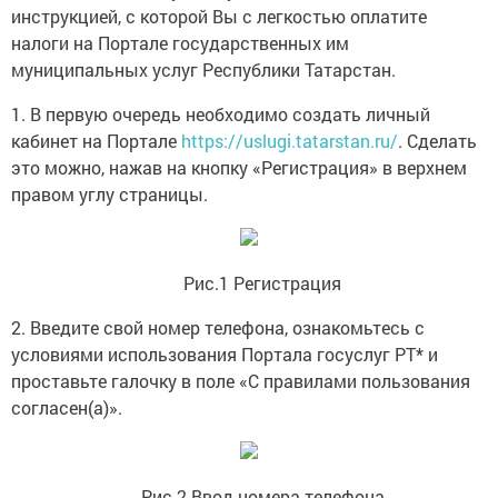
инструкцией, с которой Вы с легкостью оплатите
налоги на Портале государственных им
муниципальных услуг Республики Татарстан.
1. В первую очередь необходимо создать личный
кабинет на Портале
https://uslugi.tatarstan.ru/
. Сделать
это можно, нажав на кнопку «Регистрация» в верхнем
правом углу страницы.
Рис.1 Регистрация
2. Введите свой номер телефона, ознакомьтесь с
условиями использования Портала госуслуг РТ* и
проставьте галочку в поле «С правилами пользования
согласен(а)».
Рис.2 Ввод номера телефона