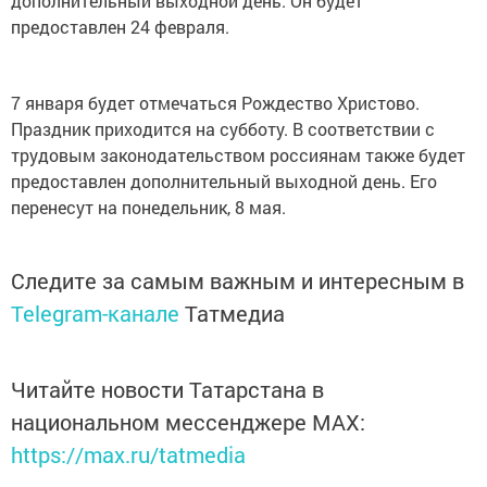
дополнительный выходной день. Он будет
предоставлен 24 февраля.
7 января будет отмечаться Рождество Христово.
Праздник приходится на субботу. В соответствии с
трудовым законодательством россиянам также будет
предоставлен дополнительный выходной день. Его
перенесут на понедельник, 8 мая.
Следите за самым важным и интересным в
Telegram-канале
Татмедиа
Читайте новости Татарстана в
национальном мессенджере MАХ:
https://max.ru/tatmedia