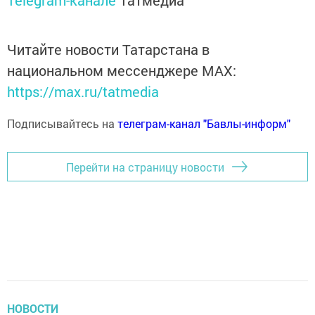
Telegram-канале
Татмедиа
Читайте новости Татарстана в
национальном мессенджере MАХ:
https://max.ru/tatmedia
Подписывайтесь на
телеграм-канал "Бавлы-информ"
Перейти на страницу новости
НОВОСТИ