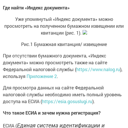
Где найти «Индекс документа»
Уже упомянутый «Индекс документа» можно
просмотреть на полученном бумажном извещении или
квитанции (рис. 1).
Рис.1 Бумажная квитанция/ извещение
При отсутствии бумажного документа, «Индекс
документа» можно просмотреть также на сайте
Федеральной налоговой службы (
https://www.nalog.ru
),
используя
Приложение 2
.
Для просмотра данных на сайте Федеральной
налоговой службы необходимо иметь полный уровень
доступа на ЕСИА (
https://esia.gosuslugi.ru
).
Что такое ЕСИА и зачем нужна регистрация?
Единая система идентификации и
ЕСИА (