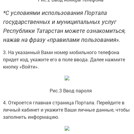
*С условиями использования Портала
государственных и муниципальных услуг
Республики Татарстан можете ознакомиться,
нажав на фразу «правилами пользования».
3. На указанный Вами номер мобильного телефона
придет код, укажите его в поле ввода. Далее нажмите
кнопку «Войти».
Рис.3 Ввод пароля
4. Откроется главная страница Портала. Перейдите в
личный кабинет и укажите Ваши личные данные, чтобы
заполнить информацию.