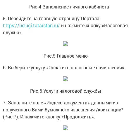
Рис.4 Заполнение личного кабинета
5. Перейдите на главную страницу Портала
https://uslugi.tatarstan.ru/
и нажмите кнопку «Налоговая
служба».
Рис.5 Главное меню
6. Выберите услугу «Оплатить налоговые начисления».
Рис.6 Услуги налоговой службы
7. Заполните поле «Индекс документа» данными из
полученного Вами бумажного извещения /квитанции*
(Рис.7). И нажмите кнопку «Продолжить».