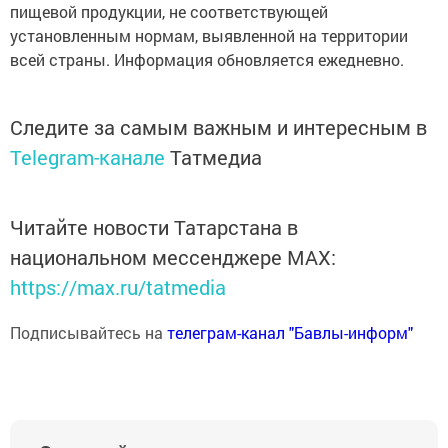
пищевой продукции, не соответствующей
установленным нормам, выявленной на территории
всей страны. Информация обновляется ежедневно.
Следите за самым важным и интересным в
Telegram-канале
Татмедиа
Читайте новости Татарстана в
национальном мессенджере MАХ:
https://max.ru/tatmedia
Подписывайтесь на
телеграм-канал "Бавлы-информ"