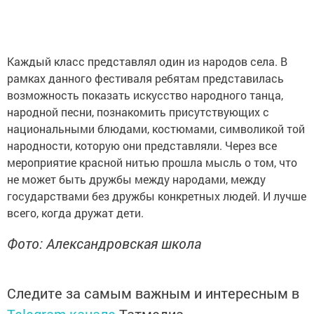
Каждый класс представлял один из народов села. В
рамках данного фестиваля ребятам представилась
возможность показать искусство народного танца,
народной песни, познакомить присутствующих с
национальными блюдами, костюмами, символикой той
народности, которую они представляли. Через все
мероприятие красной нитью прошла мысль о том, что
не может быть дружбы между народами, между
государствами без дружбы конкретных людей. И лучше
всего, когда дружат дети.
Фото: Александровская школа
Следите за самым важным и интересным в