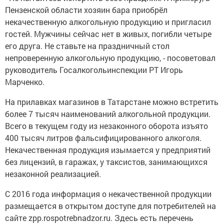
Пензенской области хозяин бара приобрёл
некачественную алкогольную продукцию и пригласил
гостей. Мужчины сейчас нет в живых, погибли четыре
его друга. Не ставьте на праздничный стол
непроверенную алкогольную продукцию, - посоветовал
руководитель Госалкогольинспекции РТ Игорь
Марченко.
На прилавках магазинов в Татарстане можно встретить
более 7 тысяч наименований алкогольной продукции.
Всего в текущем году из незаконного оборота изъято
400 тысяч литров фальсифицированного алкоголя.
Некачественная продукция изымается у предприятий
без лицензий, в гаражах, у таксистов, занимающихся
незаконной реализацией.
С 2016 года информация о некачественной продукции
размещается в открытом доступе для потребителей на
сайте zpp.rospotrebnadzor.ru. Здесь есть перечень