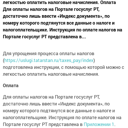
легкостью оплатить налоговые начисления. Оплата
Для оплаты налогов на Портале госуслуг РТ,
достаточно лишь ввести «Индекс документа», по
номеру которого подтянутся все данные о налоге и
налогоплательщике. Инструкция по оплате налогов на
Портале госуслуг РТ представлена в...
Для упрощения процесса оплаты налогов
(
https://uslugi.tatarstan.ru/taxes_pay/index
)
подготовлена инструкции, с помощью которой можно с
легкостью оплатить налоговые начисления.
Оплата
Для оплаты налогов на Портале госуслуг РТ,
достаточно лишь ввести «Индекс документа», по
номеру которого подтянутся все данные о налоге и
налогоплательщике. Инструкция по оплате налогов на
Портале госуслуг РТ представлена в
Приложении 1
.