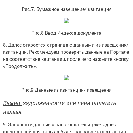
Рис.7. Бумажное извещение/ квитанция
Рис.8 Ввод Индекса документа
8. Далее откроется страница с данными из извещения/
квитанции. Рекомендуем проверить данные на Портале
на соответствие квитанции, после чего нажмите кнопку
«Продолжить».
Рис.9 Данные из квитанции/ извещения
Важно:
задолженности или пени оплатить
нельзя.
9. Заполните данные о налогоплательщике, адрес
электронной почты, куда будет направлена квитанция