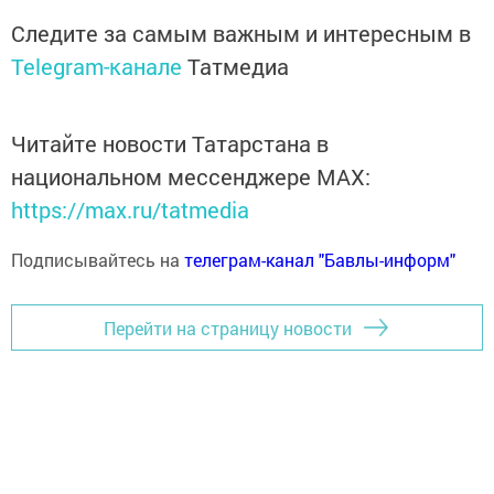
Следите за самым важным и интересным в
Telegram-канале
Татмедиа
Читайте новости Татарстана в
национальном мессенджере MАХ:
https://max.ru/tatmedia
Подписывайтесь на
телеграм-канал "Бавлы-информ"
Перейти на страницу новости