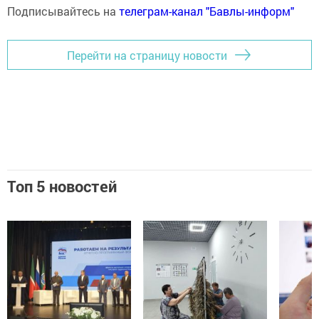
Подписывайтесь на
телеграм-канал "Бавлы-информ"
Перейти на страницу новости
Топ 5 новостей