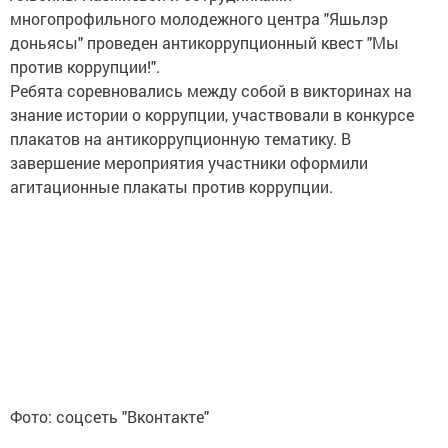
многопрофильного молодежного центра "Яшьлэр
доньясы" проведен антикоррупционный квест "Мы
против коррупции!".
Ребята соревновались между собой в викторинах на
знание истории о коррупции, участвовали в конкурсе
плакатов на антикоррупционную тематику. В
завершение мероприятия участники оформили
агитационные плакаты против коррупции.
Фото: соцсеть "Вконтакте"