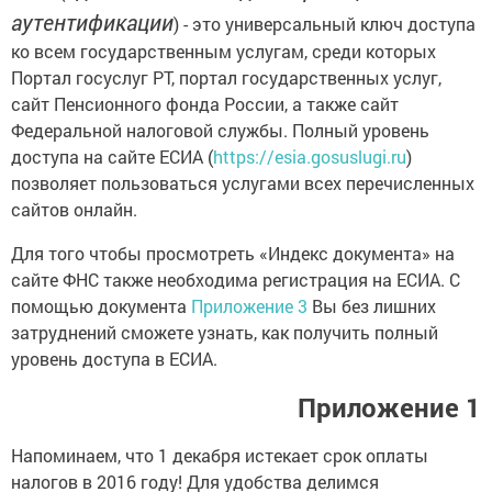
аутентификации
) - это универсальный ключ доступа
ко всем государственным услугам, среди которых
Портал госуслуг РТ, портал государственных услуг,
сайт Пенсионного фонда России, а также сайт
Федеральной налоговой службы. Полный уровень
доступа на сайте ЕСИА (
https://esia.gosuslugi.ru
)
позволяет пользоваться услугами всех перечисленных
сайтов онлайн.
Для того чтобы просмотреть «Индекс документа» на
сайте ФНС также необходима регистрация на ЕСИА. С
помощью документа
Приложение 3
Вы без лишних
затруднений сможете узнать, как получить полный
уровень доступа в ЕСИА.
Приложение 1
Напоминаем, что 1 декабря истекает срок оплаты
налогов в 2016 году! Для удобства делимся