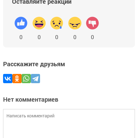
Оставляйте реакции
0
0
0
0
0
Расскажите друзьям
Нет комментариев