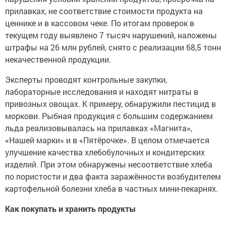
прилавках, не соответствие стоимости продукта на
ценнике и в кассовом чеке. По итогам проверок в
текущем году выявлено 7 тысяч нарушений, наложены
штрафы на 26 млн рублей, снято с реализации 68,5 тонн
некачественной продукции.
Эксперты проводят контрольные закупки,
лабораторные исследования и находят нитраты в
привозных овощах. К примеру, обнаружили пестицид в
моркови. Рыбная продукция с большим содержанием
льда реализовывалась на прилавках «Магнита»,
«Нашей марки» и в «Пятёрочке». В целом отмечается
улучшение качества хлебобулочных и кондитерских
изделий. При этом обнаружены несоответствие хлеба
по пористости и два факта заражённости возбудителем
картофельной болезни хлеба в частных мини-пекарнях.
Как покупать и хранить продукты