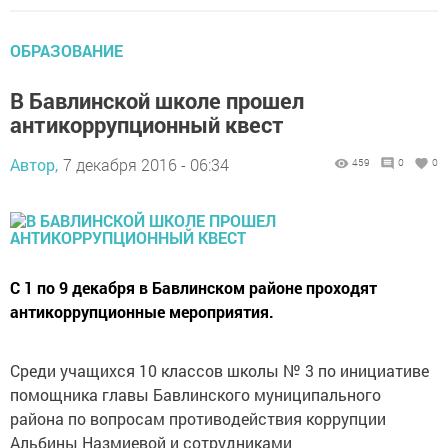
ОБРАЗОВАНИЕ
В Бавлинской школе прошел
антикоррупционный квест
Автор,
7 декабря 2016 - 06:34
459
0
0
С 1 по 9 декабря в Бавлинском районе проходят
антикоррупционные мероприятия.
Среди учащихся 10 классов школы № 3 по инициативе
помощника главы Бавлинского муниципального
района по вопросам противодействия коррупции
Альбины Назмиевой и сотрудниками