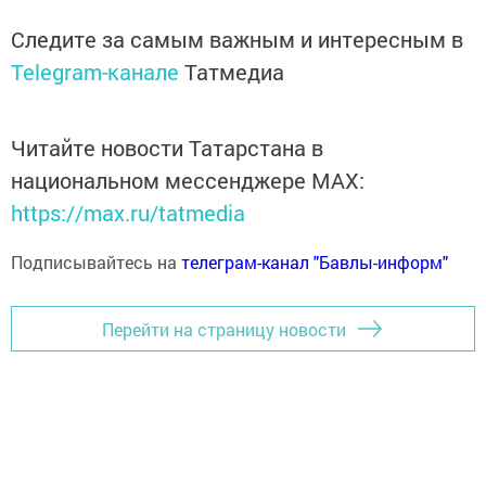
Следите за самым важным и интересным в
Telegram-канале
Татмедиа
Читайте новости Татарстана в
национальном мессенджере MАХ:
https://max.ru/tatmedia
Подписывайтесь на
телеграм-канал "Бавлы-информ"
Перейти на страницу новости