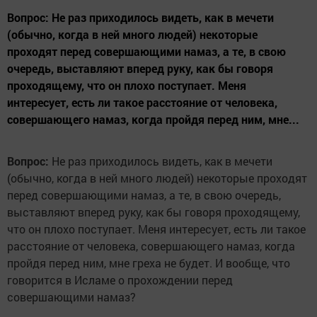
Вопрос: Не раз приходилось видеть, как в мечети
(обычно, когда в ней много людей) некоторые
проходят перед совершающими намаз, а те, в свою
очередь, выставляют вперед руку, как бы говоря
проходящему, что он плохо поступает. Меня
интересует, есть ли такое расстояние от человека,
совершающего намаз, когда пройдя перед ним, мне...
Вопрос:
Не раз приходилось видеть, как в мечети
(обычно, когда в ней много людей) некоторые проходят
перед совершающими намаз, а те, в свою очередь,
выставляют вперед руку, как бы говоря проходящему,
что он плохо поступает. Меня интересует, есть ли такое
расстояние от человека, совершающего намаз, когда
пройдя перед ним, мне греха не будет. И вообще, что
говорится в Исламе о прохождении перед
совершающими намаз?