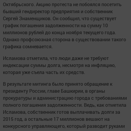
Октябрьского. Акцию протеста не побоялся посетить
бывший гендиректор предприятия и собственник
Сергей Знаменщиков. Он сообщил, что существует
график погашения задолженности на сумму 10
миллионов рублей до конца ноября текущего года.
Однако профсоюзная сторона в существовании такого
графика сомневается.
Исламова отметила, что люди даже не требуют
индексации суммы долга, несмотря на инфляцию,
которая уже съела часть их средств.
В результате митинга было принято обращение к
президенту России, главе Башкирии, в органы
прокуратуры и администрацию города с требованиями
полного погашения задолженности. Ведь, как отметила
Исламова, собственник готов выплачивать долги за
2015 год, а остальные 17 миллионов вешают на
конкурсного управляющего, который разводит руками