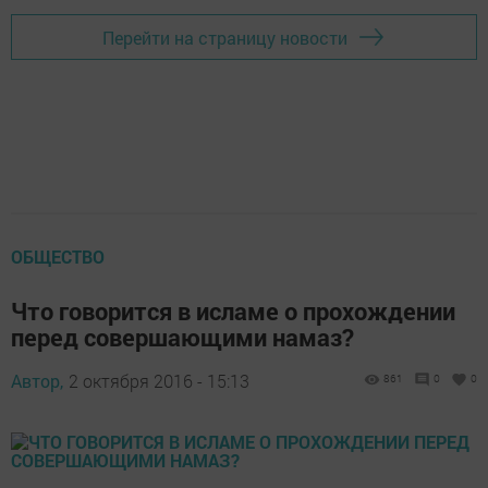
Перейти на страницу новости
ОБЩЕСТВО
Что говорится в исламе о прохождении
перед совершающими намаз?
Автор,
2 октября 2016 - 15:13
861
0
0