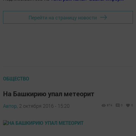
Перейти на страницу новости
ОБЩЕСТВО
На Башкирию упал метеорит
Автор,
2 октября 2016 - 15:20
874
0
0