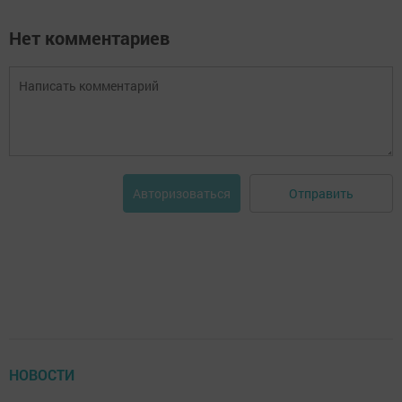
Нет комментариев
Отправить
Авторизоваться
НОВОСТИ