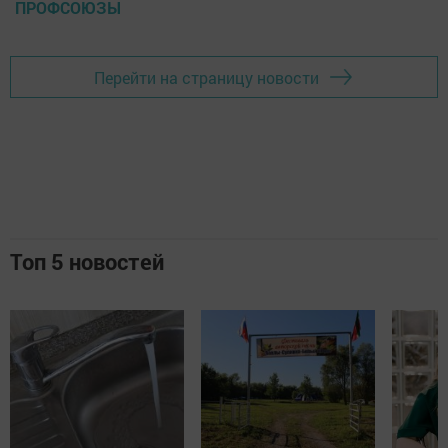
ПРОФСОЮЗЫ
Перейти на страницу новости
Топ 5 новостей