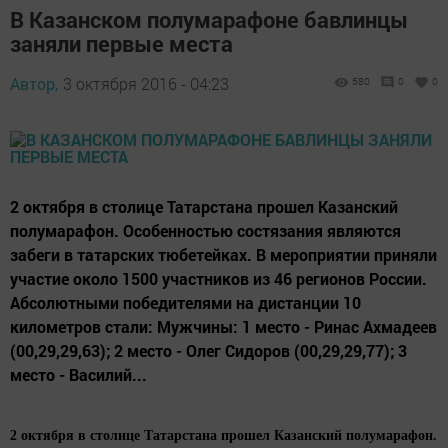
В Казанском полумарафоне бавлинцы
заняли первые места
Автор,
3 октября 2016 - 04:23
580
0
0
2 октября в столице Татарстана прошел Казанский
полумарафон. Особенностью состязания являются
забеги в татарских тюбетейках. В мероприятии приняли
участие около 1500 участников из 46 регионов России.
Абсолютными победителями на дистанции 10
километров стали: Мужчины: 1 место - Ринас Ахмадеев
(00,29,29,63); 2 место - Олег Сидоров (00,29,29,77); 3
место - Василий...
2 октября в столице Татарстана прошел Казанский полумарафон.