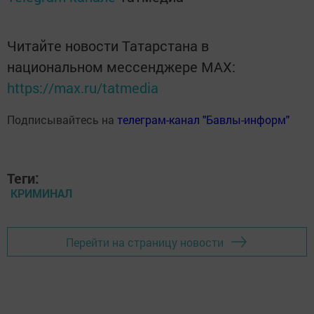
Читайте новости Татарстана в
национальном мессенджере MАХ:
https://max.ru/tatmedia
Подписывайтесь на
телеграм-канал "Бавлы-информ"
Теги:
КРИМИНАЛ
Перейти на страницу новости