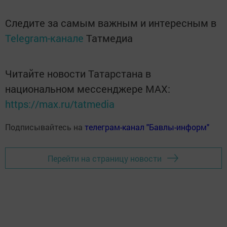
Следите за самым важным и интересным в
Telegram-канале
Татмедиа
Читайте новости Татарстана в
национальном мессенджере MАХ:
https://max.ru/tatmedia
Подписывайтесь на
телеграм-канал "Бавлы-информ"
Перейти на страницу новости