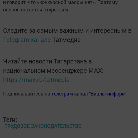
и говорит, что «конкурсной массы нет». Поэтому
вопрос остаётся открытым.
Следите за самым важным и интересным в
Telegram-канале
Татмедиа
Читайте новости Татарстана в
национальном мессенджере MАХ:
https://max.ru/tatmedia
Подписывайтесь на
телеграм-канал "Бавлы-информ"
Теги:
ТРУДОВОЕ ЗАКОНОДАТЕЛЬСТВО