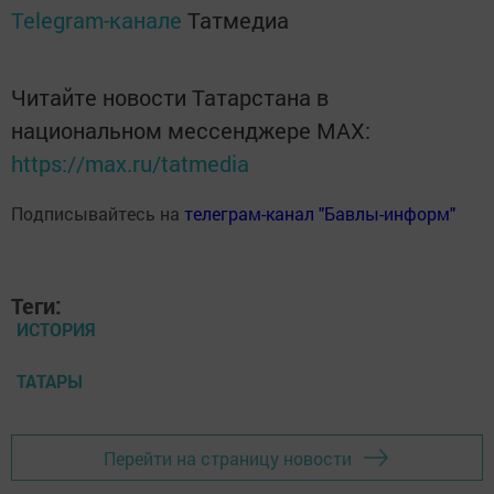
Telegram-канале
Татмедиа
Читайте новости Татарстана в
национальном мессенджере MАХ:
https://max.ru/tatmedia
Подписывайтесь на
телеграм-канал "Бавлы-информ"
Теги:
ИСТОРИЯ
ТАТАРЫ
Перейти на страницу новости