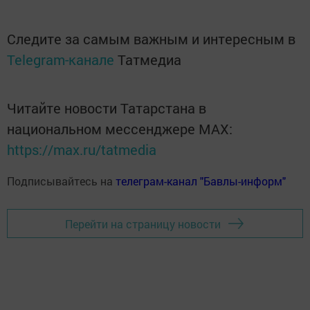
Следите за самым важным и интересным в
Telegram-канале
Татмедиа
Читайте новости Татарстана в
национальном мессенджере MАХ:
https://max.ru/tatmedia
Подписывайтесь на
телеграм-канал "Бавлы-информ"
Перейти на страницу новости