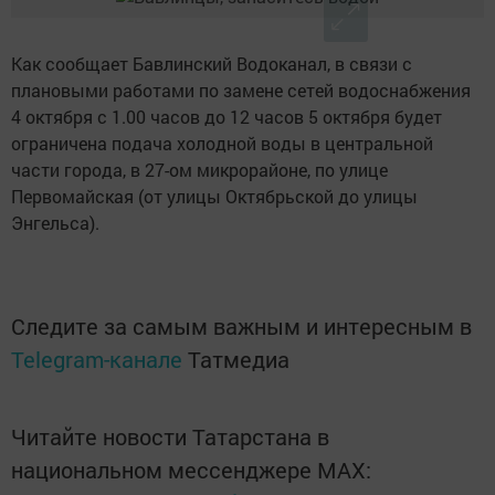
Как сообщает Бавлинский Водоканал, в связи с
плановыми работами по замене сетей водоснабжения
4 октября с 1.00 часов до 12 часов 5 октября будет
ограничена подача холодной воды в центральной
части города, в 27-ом микрорайоне, по улице
Первомайская (от улицы Октябрьской до улицы
Энгельса).
Следите за самым важным и интересным в
Telegram-канале
Татмедиа
Читайте новости Татарстана в
национальном мессенджере MАХ: