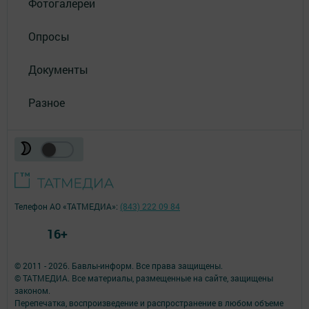
Фотогалереи
Опросы
Документы
Разное
Телефон АО «ТАТМЕДИА»:
(843) 222 09 84
16+
© 2011 - 2026. Бавлы-информ. Все права защищены.
© ТАТМЕДИА. Все материалы, размещенные на сайте, защищены
законом.
Перепечатка, воспроизведение и распространение в любом объеме