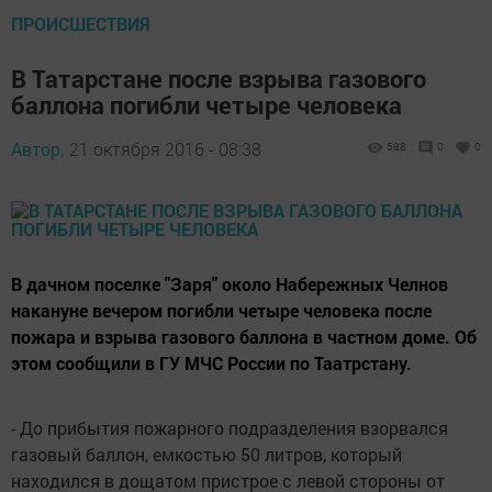
ПРОИСШЕСТВИЯ
В Татарстане после взрыва газового
баллона погибли четыре человека
Автор,
21 октября 2016 - 08:38
588
0
0
В дачном поселке "Заря" около Набережных Челнов
накануне вечером погибли четыре человека после
пожара и взрыва газового баллона в частном доме. Об
этом сообщили в ГУ МЧС России по Таатрстану.
- До прибытия пожарного подразделения взорвался
газовый баллон, емкостью 50 литров, который
находился в дощатом пристрое с левой стороны от