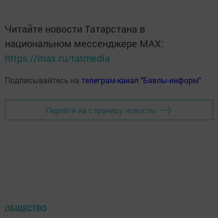
Читайте новости Татарстана в
национальном мессенджере MАХ:
https://max.ru/tatmedia
Подписывайтесь на
телеграм-канал "Бавлы-информ"
Перейти на страницу новости
ОБЩЕСТВО