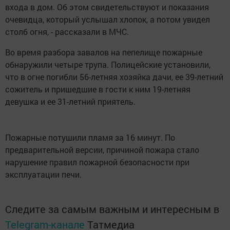
входа в дом. Об этом свидетельствуют и показания
очевидца, который услышал хлопок, а потом увидел
столб огня, - рассказали в МЧС.
Во время разбора завалов на пепелище пожарные
обнаружили четыре трупа. Полицейские установили,
что в огне погибли 56-летняя хозяйка дачи, ее 39-летний
сожитель и пришедшие в гости к ним 19-летняя
девушка и ее 31-летний приятель.
Пожарные потушили пламя за 16 минут. По
предварительной версии, причиной пожара стало
нарушение правил пожарной безопасности при
эксплуатации печи.
Следите за самым важным и интересным в
Telegram-канале
Татмедиа