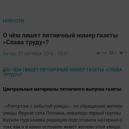
НОВОСТИ
О чём пишет пятничный номер газеты
«Слава труду»?
Автор,
21 октября 2016 - 10:47
516
0
0
Центральные материалы пятничного выпуска газеты:
- «Репортаж с забытой улицы» - по обращению жителя
улицы Фрунзе села Поповка, инвалида первой группы
Василя Нургалиева редакция подготовила материал о
том, как и в каких условиях живут жители этой улицы.