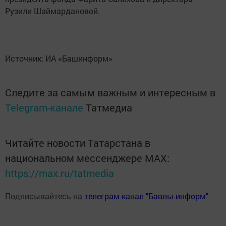
Рузили Шаймардановой.
Источник: ИА «Башинформ»
Следите за самым важным и интересным в
Telegram-канале
Татмедиа
Читайте новости Татарстана в
национальном мессенджере MАХ:
https://max.ru/tatmedia
Подписывайтесь на
телеграм-канал "Бавлы-информ"