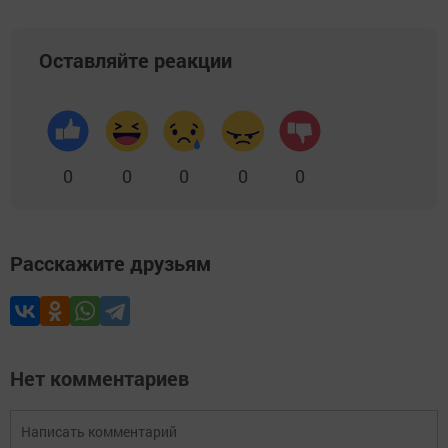
Оставляйте реакции
0
0
0
0
0
Расскажите друзьям
Нет комментариев