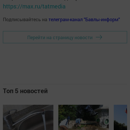
https://max.ru/tatmedia
Подписывайтесь на
телеграм-канал "Бавлы-информ"
Перейти на страницу новости
Топ 5 новостей