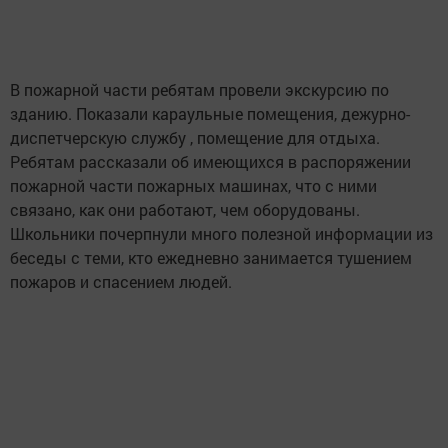
В пожарной части ребятам провели экскурсию по
зданию. Показали караульные помещения, дежурно-
диспетчерскую службу , помещение для отдыха.
Ребятам рассказали об имеющихся в распоряжении
пожарной части пожарных машинах, что с ними
связано, как они работают, чем оборудованы.
Школьники почерпнули много полезной информации из
беседы с теми, кто ежедневно занимается тушением
пожаров и спасением людей.