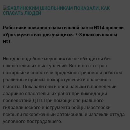
Работники пожарно-спасательной части №14 провели
«Урок мужества» для учащихся 7-8 классов школы
№1.
Ни одно подобное мероприятие не обходится без
показательных выступлений. Вот и на этот раз
пожарные и спасатели продемонстрировали ребятам
различные приемы пожаротушения и спасения с
высоты. Показали они и свои навыки в проведении
аварийно-спасательных работ при ликвидации
последствий ДТП. При помощи специального
гидравлического инструмента бойцы мастерски
вскрыли покореженный автомобиль и извлекли оттуда
условного пострадавшего.