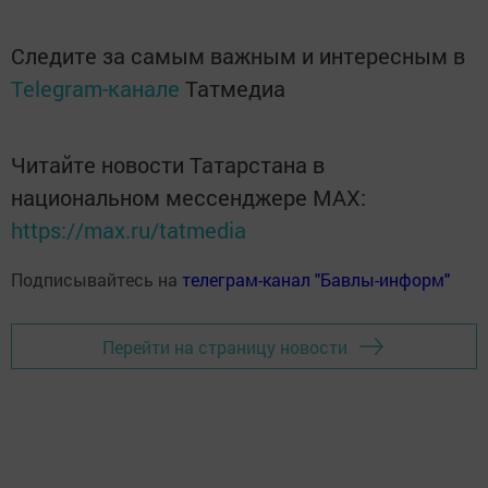
Следите за самым важным и интересным в
Telegram-канале
Татмедиа
Читайте новости Татарстана в
национальном мессенджере MАХ:
https://max.ru/tatmedia
Подписывайтесь на
телеграм-канал "Бавлы-информ"
Перейти на страницу новости