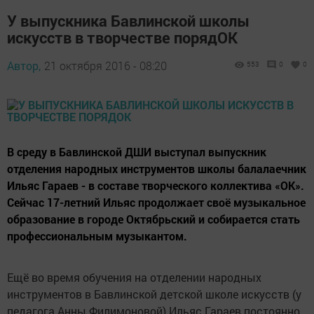
У выпускника Бавлинской школы
искусств в творчестве порядОК
Автор,
21 октября 2016 - 08:20
553
0
0
В среду в Бавлинской ДШИ выступал выпускник
отделения народных инструментов школы балалаечник
Ильяс Гараев - в составе творческого коллектива «ОК».
Сейчас 17-летний Ильяс продолжает своё музыкальное
образование в городе Октябрьский и собирается стать
профессиональным музыкантом.
Ещё во время обучения на отделении народных
инструментов в Бавлинской детской школе искусств (у
педагога Анны Филимоновой) Ильяс Гараев постоянно