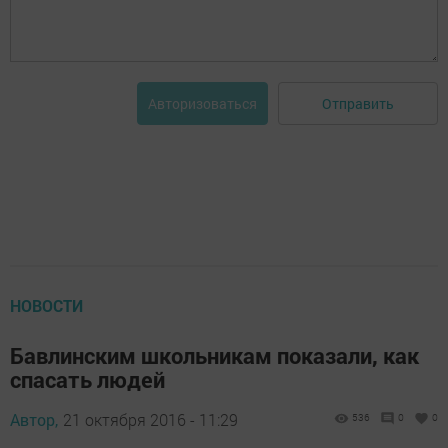
Отправить
Авторизоваться
НОВОСТИ
Бавлинским школьникам показали, как
спасать людей
Автор,
21 октября 2016 - 11:29
536
0
0