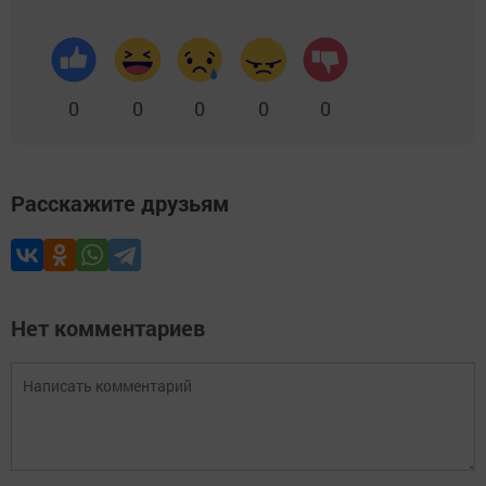
0
0
0
0
0
Расскажите друзьям
Нет комментариев