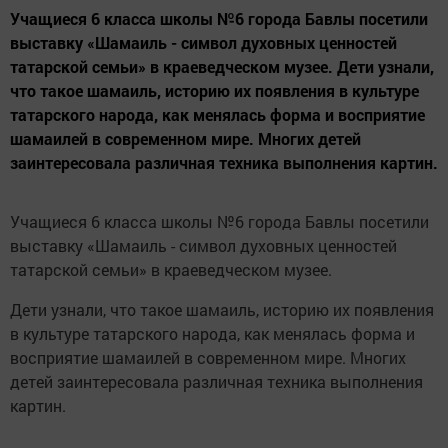
Учащиеся 6 класса школы №6 города Бавлы посетили
выставку «Шамаиль - символ духовных ценностей
татарской семьи» в краеведческом музее. Дети узнали,
что такое шамаиль, историю их появления в культуре
татарского народа, как менялась форма и восприятие
шамаилей в современном мире. Многих детей
заинтересовала различная техника выполнения картин.
Учащиеся 6 класса школы №6 города Бавлы посетили
выставку «Шамаиль - символ духовных ценностей
татарской семьи» в краеведческом музее.
Дети узнали, что такое шамаиль, историю их появления
в культуре татарского народа, как менялась форма и
восприятие шамаилей в современном мире. Многих
детей заинтересовала различная техника выполнения
картин.