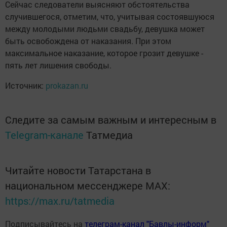
Сейчас следователи выясняют обстоятельства
случившегося, отметим, что, учитывая состоявшуюся
между молодыми людьми свадьбу, девушка может
быть освобождена от наказания. При этом
максимальное наказание, которое грозит девушке -
пять лет лишения свободы.
Источник:
prokazan.ru
Следите за самым важным и интересным в
Telegram-канале
Татмедиа
Читайте новости Татарстана в
национальном мессенджере MАХ:
https://max.ru/tatmedia
Подписывайтесь на
телеграм-канал "Бавлы-информ"