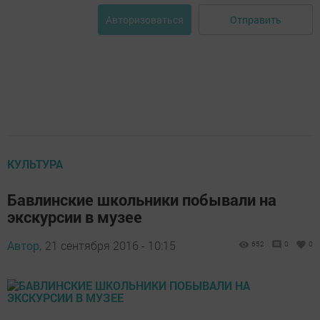
Отправить
Авторизоваться
КУЛЬТУРА
Бавлинские школьники побывали на
экскурсии в музее
Автор,
21 сентября 2016 - 10:15
652
0
0