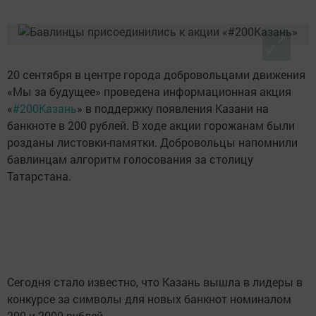
20 сентября в центре города добровольцами движения
«Мы за будущее» проведена информационная акция
«
#200Казань
» в поддержку появления Казани на
банкноте в 200 рублей. В ходе акции горожанам были
розданы листовки-памятки. Добровольцы напомнили
бавлинцам алгоритм голосования за столицу
Татарстана.
Сегодня стало известно, что Казань вышла в лидеры в
конкурсе за символы для новых банкнот номиналом
200 и 2000 рублей.