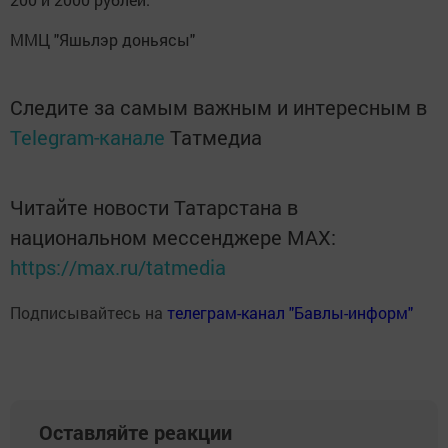
ММЦ "Яшьлэр доньясы"
Следите за самым важным и интересным в
Telegram-канале
Татмедиа
Читайте новости Татарстана в
национальном мессенджере MАХ:
https://max.ru/tatmedia
Подписывайтесь на
телеграм-канал "Бавлы-информ"
Оставляйте реакции