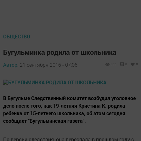
ОБЩЕСТВО
Бугульминка родила от школьника
Автор,
21 сентября 2016 - 07:06
856
0
0
В Бугульме Следственный комитет возбудил уголовное
дело после того, как 19-летняя Кристина К. родила
ребенка от 15-летнего школьника, об этом сегодня
сообщает "Бугульминская газета".
По версии следствия, она переспала в прошлом году с