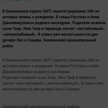
В Бавлинском отделе ЗАГС зарегистрирована 280-ая
актовая запись о рождении. В семье Рустама и Алии
Джанимкуловых родился наследник. Родители назвали
сына Таир. Имя Таир в переводе значит «настойчивый»,
«непоколебимый». В семье уже воспитываются две
дочери Лия и Самира. Бавлинский муниципальный
район
В Бавлинском отделе ЗАГС зарегистрирована 280-ая
актовая запись о рождении. В семье Рустама и Алии
Джанимкуловых родился наследник.
Родители назвали сына Таир. Имя Таир в переводе
значит «настойчивый», «непоколебимый». В семье уже
воспитываются две дочери Лия и Самира.
Бавлинский муниципальный район