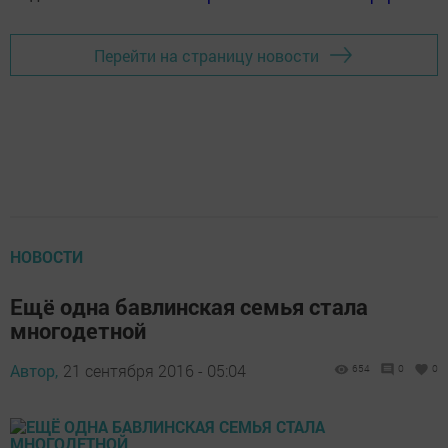
Перейти на страницу новости
НОВОСТИ
Ещё одна бавлинская семья стала
многодетной
Автор,
21 сентября 2016 - 05:04
654
0
0