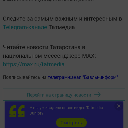
Следите за самым важным и интересным в
Telegram-канале
Татмедиа
Читайте новости Татарстана в
национальном мессенджере MАХ:
https://max.ru/tatmedia
Подписывайтесь на
телеграм-канал "Бавлы-информ"
Перейти на страницу новости
А вы уже видели новое видео Tatmedia
Junior?
Cмотреть