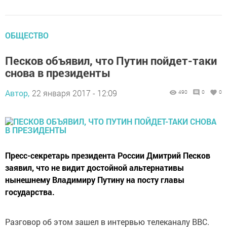
ОБЩЕСТВО
Песков объявил, что Путин пойдет-таки
снова в президенты
Автор,
22 января 2017 - 12:09
490
0
0
Пресс-секретарь президента России Дмитрий Песков
заявил, что не видит достойной альтернативы
нынешнему Владимиру Путину на посту главы
государства.
Разговор об этом зашел в интервью телеканалу ВВС.