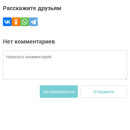
Расскажите друзьям
Нет комментариев
Отправить
Авторизоваться