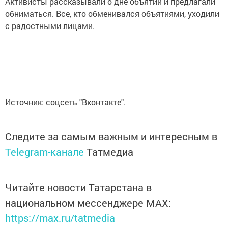
Активисты рассказывали о дне объятий и предлагали
обниматься. Все, кто обменивался объятиями, уходили
с радостными лицами.
Источник: соцсеть "Вконтакте".
Следите за самым важным и интересным в
Telegram-канале
Татмедиа
Читайте новости Татарстана в
национальном мессенджере MАХ:
https://max.ru/tatmedia