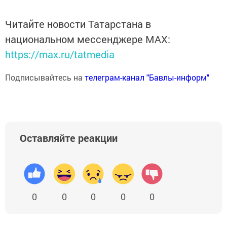
Читайте новости Татарстана в
национальном мессенджере MАХ:
https://max.ru/tatmedia
Подписывайтесь на
телеграм-канал "Бавлы-информ"
Оставляйте реакции
0
0
0
0
0