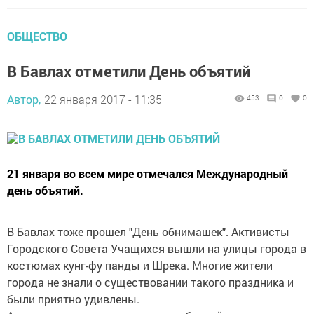
ОБЩЕСТВО
В Бавлах отметили День объятий
Автор,
22 января 2017 - 11:35
453
0
0
21 января во всем мире отмечался Международный
день объятий.
В Бавлах тоже прошел "День обнимашек". Активисты
Городского Совета Учащихся вышли на улицы города в
костюмах кунг-фу панды и Шрека. Многие жители
города не знали о существовании такого праздника и
были приятно удивлены.