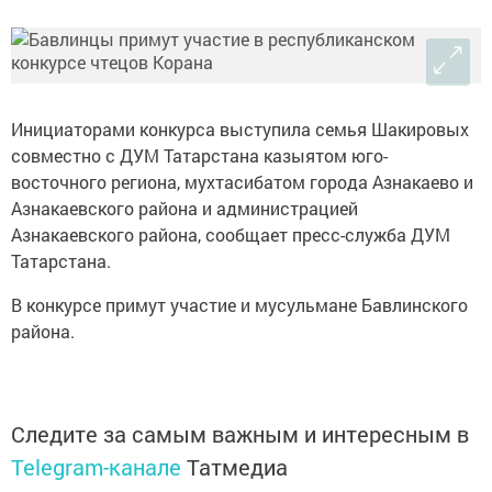
Инициаторами конкурса выступила семья Шакировых
совместно с ДУМ Татарстана казыятом юго-
восточного региона, мухтасибатом города Азнакаево и
Азнакаевского района и администрацией
Азнакаевского района, сообщает пресс-служба ДУМ
Татарстана.
В конкурсе примут участие и мусульмане Бавлинского
района.
Следите за самым важным и интересным в
Telegram-канале
Татмедиа