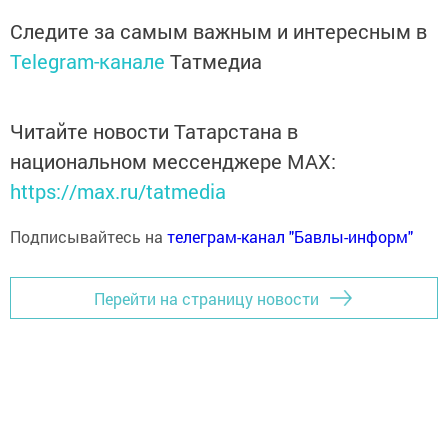
Следите за самым важным и интересным в
Telegram-канале
Татмедиа
Читайте новости Татарстана в
национальном мессенджере MАХ:
https://max.ru/tatmedia
Подписывайтесь на
телеграм-канал "Бавлы-информ"
Перейти на страницу новости