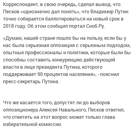
Корреспондент, в свою очередь, сделал вывод, что
Песков «однозначно дал понять», что Владимир Путин
точно собирается баллотироваться на новый срок в
2018 году. Об этом сообщил портал Сноб.Ру.
«Думаю, нашей стране пошло бы на пользу, если бы у
нас была серьезная оппозиция с серьезным подходом,
опытные профессионалы и политики, которые были бы
способны составить конкуренцию действующей
власти в лице президента Путина, которого
поддерживает 90 процентов населения», - пояснил
пресс-секретарь Путина.
Что же касается того, допустят ли до выборов
оппозиционера Алексея Навального, Песков ответил,
что ответить на этот вопрос может только глава
избирательной комиссии.