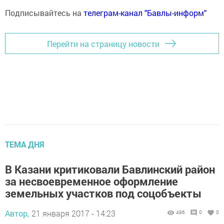
Подписывайтесь на
телеграм-канал "Бавлы-информ"
Перейти на страницу новости
ТЕМА ДНЯ
В Казани критиковали Бавлинский район
за несвоевременное оформление
земельных участков под соцобъекты
Автор,
21 января 2017 - 14:23
496
0
0