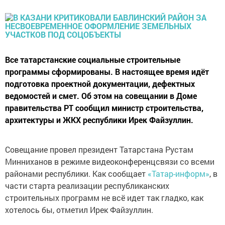
Все татарстанские социальные строительные
программы сформированы. В настоящее время идёт
подготовка проектной документации, дефектных
ведомостей и смет. Об этом на совещании в Доме
правительства РТ сообщил министр строительства,
архитектуры и ЖКХ республики Ирек Файзуллин.
Совещание провел президент Татарстана Рустам
Минниханов в режиме видеоконференцсвязи со всеми
районами республики. Как сообщает
«Татар-информ»
, в
части старта реализации республиканских
строительных программ не всё идет так гладко, как
хотелось бы, отметил Ирек Файзуллин.