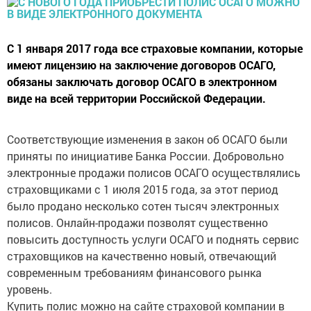
С 1 января 2017 года все страховые компании, которые
имеют лицензию на заключение договоров ОСАГО,
обязаны заключать договор ОСАГО в электронном
виде на всей территории Российской Федерации.
Соответствующие изменения в закон об ОСАГО были
приняты по инициативе Банка России. Добровольно
электронные продажи полисов ОСАГО осуществлялись
страховщиками с 1 июля 2015 года, за этот период
было продано несколько сотен тысяч электронных
полисов. Онлайн-продажи позволят существенно
повысить доступность услуги ОСАГО и поднять сервис
страховщиков на качественно новый, отвечающий
современным требованиям финансового рынка
уровень.
Купить полис можно на сайте страховой компании в