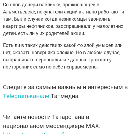
Со слов дочери бавлинки, проживающей в
Альметьевске, покупатели акций активно работают и
там. Были случаи когда незнакомцы звонили в
квартиры нефтяников, расспрашивали у малолетних
детей, есть ли у их родителей акции.
Есть ли в таких действиях какой-то злой умысел или
нет, сказать наверняка сложно. Но в любом случае,
выпрашивать персональные данные граждан у
посторонних само по себе неправомерно.
Следите за самым важным и интересным в
Telegram-канале
Татмедиа
Читайте новости Татарстана в
национальном мессенджере MАХ: