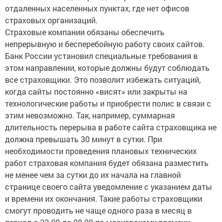
отдаленных населенных пунктах, где нет офисов
страховых организаций.
Страховые компании обязаны обеспечить
непрерывную и бесперебойную работу своих сайтов.
Банк России установил специальные требования в
этом направлении, которые должны будут соблюдать
все страховщики. Это позволит избежать ситуаций,
когда сайты постоянно «висят» или закрыты на
технологические работы и приобрести полис в связи с
этим невозможно. Так, например, суммарная
длительность перерыва в работе сайта страховщика не
должна превышать 30 минут в сутки. При
необходимости проведения плановых технических
работ страховая компания будет обязана разместить
не менее чем за сутки до их начала на главной
странице своего сайта уведомление с указанием даты
и времени их окончания. Такие работы страховщики
смогут проводить не чаще одного раза в месяц в