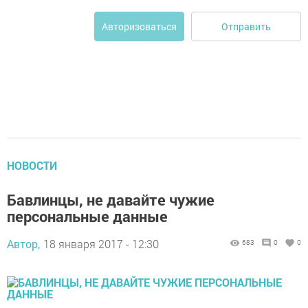
Отправить
Авторизоваться
НОВОСТИ
Бавлинцы, не давайте чужие
персональные данные
Автор,
18 января 2017 - 12:30
683
0
0