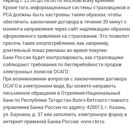
период с 22.00 до 08.00 по московскому времени.
Кроме того, информационные системы страховщиков и
РСА должны быть настроены таким образом, чтобы
обеспечить заключение договора в течение 30 минут с
момента направления через сайт надлежащим образом
оформленного заявления на страхование. Это позволит
пресечь такие злоупотребления, как, например,
длительный показ рекламы во время покупки.
Банк России будет контролировать, как страховщики
соблюдают требования по бесперебойности продаж
электронных полисов ОСАГО.
При возникновении вопросов с заключением договора
ОСАГО в электронном виде, Вы можете направить
письменное обращение в Отделение-Национальный
банк по Республике Татарстан Волго-Вятского главного
управления Банка России по адресу: 420013, г. Казань,
ул. Баумана, д. 37 или заполнить электронную форму в
интернет-приемной Банка России: www.cbr.ru.