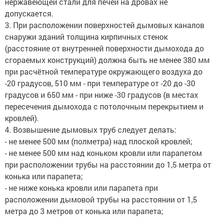
нержавеющей стали для печей на дровах не
допускается.
3. При расположении поверхностей дымовых каналов
снаружи зданий толщина кирпичных стенок
(расстояние от внутренней поверхности дымохода до
сгораемых конструкций) должна быть не менее 380 мм
при расчётной температуре окружающего воздуха до
-20 градусов, 510 мм - при температуре от -20 до -30
градусов и 650 мм - при ниже -30 градусов (в местах
пересечения дымохода с потолочным перекрытием и
кровлей).
4. Возвышение дымовых труб следует делать:
- не менее 500 мм (полметра) над плоской кровлей;
- не менее 500 мм над коньком кровли или парапетом
при расположении трубы на расстоянии до 1,5 метра от
конька или парапета;
- не ниже конька кровли или парапета при
расположении дымовой трубы на расстоянии от 1,5
метра до 3 метров от конька или парапета;