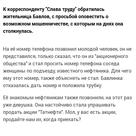
К корреспонденту "Слава труду" обратилась
жительница Бавлов, с просьбой оповестить о
возможном мошенничестве, с которым на днях она
столкнулась.
На её номер телефона позвонил молодой человек, он не
представился, только сказал, что он из "акционерного
общества" и стал просить номер телефона соседа
женщины по подъезду, известного нефтяника. Для чего
ему этот номер, также объяснять не стал. Бавлинка
отказалась дать номер и положила трубку.
Её знакомым нефтяникам также позвонили, на этот раз
уже девушка. Она настойчиво стала упрашивать
продать акции "Татнефти". Мол, у вас есть акции,
продайте нам их, когда приехать?