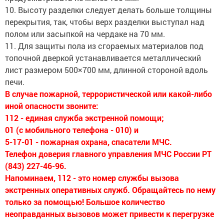
10. Высоту разделки следует делать больше толщины
перекрытия, так, чтобы верх разделки выступал над
полом или засыпкой на чердаке на 70 мм.
11. Для защиты пола из сгораемых материалов под
топочной дверкой устанавливается металлический
лист размером 500×700 мм, длинной стороной вдоль
печи.
В случае пожарной, террористической или какой-либо
иной опасности звоните:
112 - единая служба экстренной помощи;
01 (с мобильного телефона - 010) и
5-17-01 - пожарная охрана, спасатели МЧС.
Телефон доверия главного управления МЧС России РТ
(843) 227-46-96.
Напоминаем, 112 - это номер службы вызова
экстренных оперативных служб. Обращайтесь по нему
только за помощью! Большое количество
неоправданных вызовов может привести к перегрузке