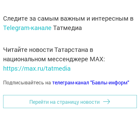
Следите за самым важным и интересным в
Telegram-канале
Татмедиа
Читайте новости Татарстана в
национальном мессенджере MАХ:
https://max.ru/tatmedia
Подписывайтесь на
телеграм-канал "Бавлы-информ"
Перейти на страницу новости