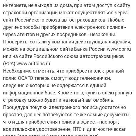
интернете, не выходя из дома, при этом доступ к сайту
страховой организации может осуществляться через
сайт Российского союза автостраховщиков. Любые
другие способы приобретения электронного полиса -
через агентов и других посредников - незаконны.
Проверить, есть ли у компании действующая лицензия,
можно на официальном сайте Банка России www.cbr.ru
или на сайте Российского союза автостраховщиков
(РСА) www.autoins.ru.
Необходимо отметить, что приобрести электронный
полис ОСАГО теперь смогут водители-новички,
сведения о которых не содержатся в единой
информационной базе. Кроме того, купить электронную
страховку можно будет и на новый автомобиль.
Процедура покупки электронного полиса достаточно
простая, для нее потребуются те же самые документы,
что и для приобретения полиса в офисе, - паспорт,
водительское удостоверение, ПТС и диагностическая