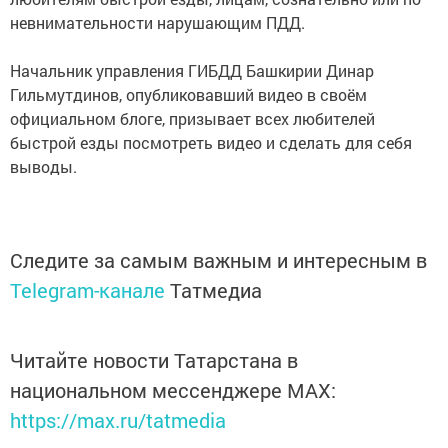
невнимательности нарушающим ПДД.
Начальник управления ГИБДД Башкирии Динар
Гильмутдинов, опубликовавший видео в своём
официальном блоге, призывает всех любителей
быстрой езды посмотреть видео и сделать для себя
выводы.
Следите за самым важным и интересным в
Telegram-канале
Татмедиа
Читайте новости Татарстана в
национальном мессенджере MАХ:
https://max.ru/tatmedia