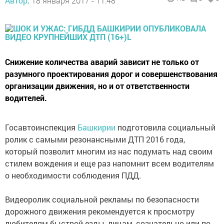
Автор,
18 января 2017 - 11:48
Снижение количества аварий зависит не только от
разумного проектирования дорог и совершенствования
организации движения, но и от ответственности
водителей.
Госавтоинспекция
Башкирии
подготовила социальный
ролик с самыми резонансными ДТП 2016 года,
который позволит многим из нас подумать над своим
стилем вождения и еще раз напомнит всем водителям
о необходимости соблюдения ПДД.
Видеоролик социальной рекламы по безопасности
дорожного движения рекомендуется к просмотру
любителям быстрой езды, лицам, сознательно или по