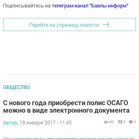
Подписывайтесь на
телеграм-канал "Бавлы-информ"
Перейти на страницу новости
ОБЩЕСТВО
С нового года приобрести полис ОСАГО
можно в виде электронного документа
Автор,
18 января 2017 - 11:45
681
0
0