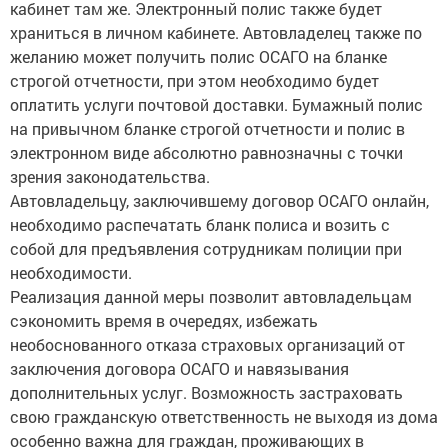
кабинет там же. Электронный полис также будет
храниться в личном кабинете. Автовладелец также по
желанию может получить полис ОСАГО на бланке
строгой отчетности, при этом необходимо будет
оплатить услуги почтовой доставки. Бумажный полис
на привычном бланке строгой отчетности и полис в
электронном виде абсолютно равнозначны с точки
зрения законодательства.
Автовладельцу, заключившему договор ОСАГО онлайн,
необходимо распечатать бланк полиса и возить с
собой для предъявления сотрудникам полиции при
необходимости.
Реализация данной меры позволит автовладельцам
сэкономить время в очередях, избежать
необоснованного отказа страховых организаций от
заключения договора ОСАГО и навязывания
дополнительных услуг. Возможность застраховать
свою гражданскую ответственность не выходя из дома
особенно важна для граждан, проживающих в