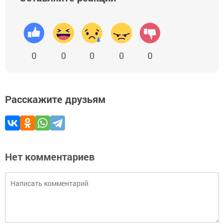
0
0
0
0
0
Расскажите друзьям
Нет комментариев