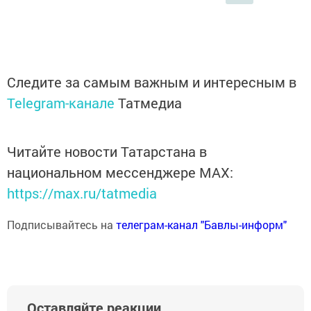
Следите за самым важным и интересным в
Telegram-канале
Татмедиа
Читайте новости Татарстана в
национальном мессенджере MАХ:
https://max.ru/tatmedia
Подписывайтесь на
телеграм-канал "Бавлы-информ"
Оставляйте реакции