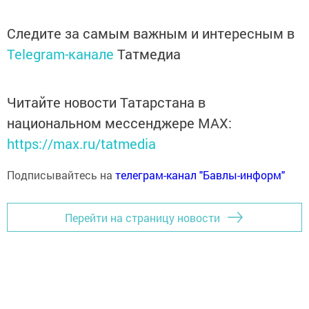
Следите за самым важным и интересным в
Telegram-канале
Татмедиа
Читайте новости Татарстана в
национальном мессенджере MАХ:
https://max.ru/tatmedia
Подписывайтесь на
телеграм-канал "Бавлы-информ"
Перейти на страницу новости