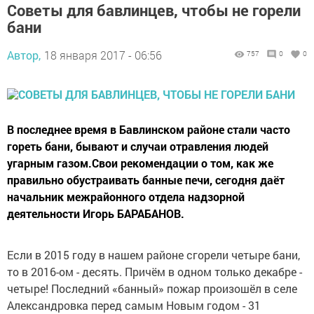
Советы для бавлинцев, чтобы не горели
бани
Автор,
18 января 2017 - 06:56
757
0
0
В последнее время в Бавлинском районе стали часто
гореть бани, бывают и случаи отравления людей
угарным газом.Свои рекомендации о том, как же
правильно обустраивать банные печи, сегодня даёт
начальник межрайонного отдела надзорной
деятельности Игорь БАРАБАНОВ.
Если в 2015 году в нашем районе сгорели четыре бани,
то в 2016-ом - десять. Причём в одном только декабре -
четыре! Последний «банный» пожар произошёл в селе
Александровка перед самым Новым годом - 31