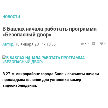
НОВОСТИ
В Бавлах начала работать программа
«Безопасный двор»
Автор,
18 января 2017 - 10:36
877
0
0
В 27-м микрорайоне города Бавлы связисты начали
прокладывать линии для установки камер
видеонаблюдения.