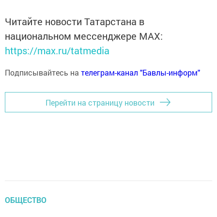
Читайте новости Татарстана в
национальном мессенджере MАХ:
https://max.ru/tatmedia
Подписывайтесь на
телеграм-канал "Бавлы-информ"
Перейти на страницу новости
ОБЩЕСТВО