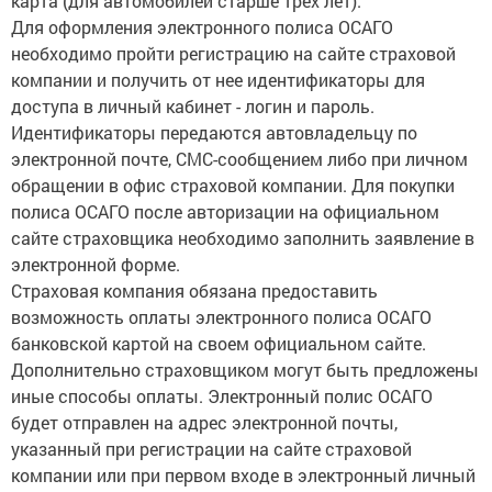
карта (для автомобилей старше трех лет).
Для оформления электронного полиса ОСАГО
необходимо пройти регистрацию на сайте страховой
компании и получить от нее идентификаторы для
доступа в личный кабинет - логин и пароль.
Идентификаторы передаются автовладельцу по
электронной почте, СМС-сообщением либо при личном
обращении в офис страховой компании. Для покупки
полиса ОСАГО после авторизации на официальном
сайте страховщика необходимо заполнить заявление в
электронной форме.
Страховая компания обязана предоставить
возможность оплаты электронного полиса ОСАГО
банковской картой на своем официальном сайте.
Дополнительно страховщиком могут быть предложены
иные способы оплаты. Электронный полис ОСАГО
будет отправлен на адрес электронной почты,
указанный при регистрации на сайте страховой
компании или при первом входе в электронный личный