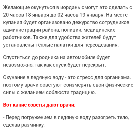
Желающие окунуться в иордань смогут это сделать с
20 часов 18 января до 02 часов 19 января. На месте
купания будет организовано дежурство сотрудников
администрации района, полиции, медицинских
работников. Также для удобства жителей будут
установлены тёплые палатки для переодевания.
Спуститься до родника на автомобиле будет
невозможно, так как спуск будет перекрыт.
Окунание в ледяную воду - это стресс для организма,
поэтому врачи советуют соизмерять свои физические
силы с желанием соблюсти традицию.
Вот какие советы дают врачи:
- Перед погружением в ледяную воду разогреть тело,
сделав разминку.