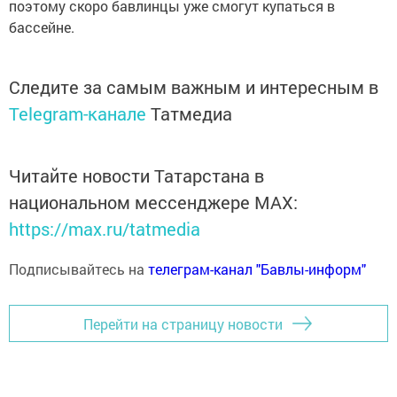
поэтому скоро бавлинцы уже смогут купаться в
бассейне.
Следите за самым важным и интересным в
Telegram-канале
Татмедиа
Читайте новости Татарстана в
национальном мессенджере MАХ:
https://max.ru/tatmedia
Подписывайтесь на
телеграм-канал "Бавлы-информ"
Перейти на страницу новости