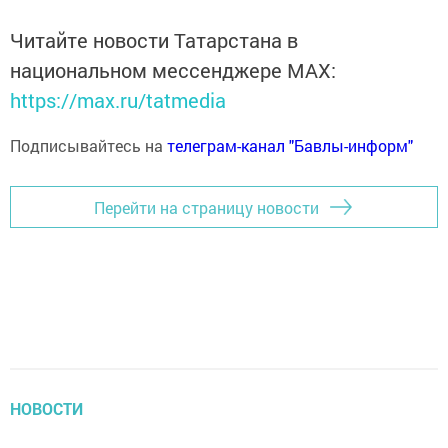
Читайте новости Татарстана в
национальном мессенджере MАХ:
https://max.ru/tatmedia
Подписывайтесь на
телеграм-канал "Бавлы-информ"
Перейти на страницу новости
НОВОСТИ