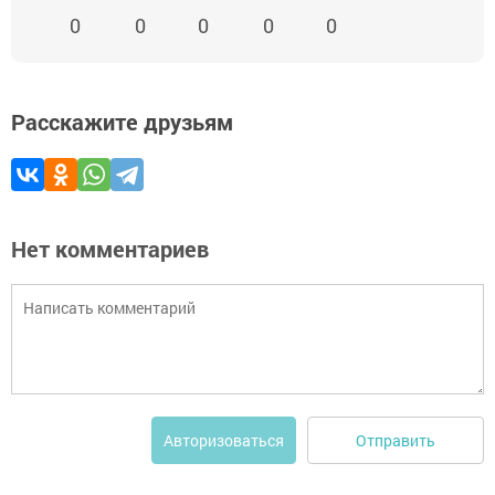
0
0
0
0
0
Расскажите друзьям
Нет комментариев
Отправить
Авторизоваться