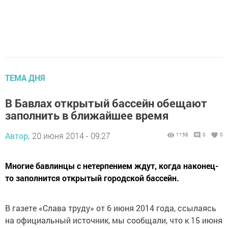
ТЕМА ДНЯ
В Бавлах открытый бассейн обещают
заполнить в ближайшее время
Автор,
20 июня 2014 - 09:27
1158
0
0
Многие бавлинцы с нетерпением ждут, когда наконец-
то заполнится открытый городской бассейн.
В газете «Слава труду» от 6 июня 2014 года, ссылаясь
на официальный источник, мы сообщали, что к 15 июня