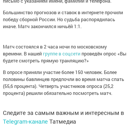
письмо с указанием имени, фамилии и телефона.
Большинство прогнозов и ставок в интернете прочили
победу сборной России. Но судьба распорядилась
иначе. Матч закончился ничьёй 1:1.
Матч состоялся в 2 часа ночи по московскому
времени. В нашей
группе в соцсети
проведён опрос «Вы
будете смотреть прямую транляцию?»
В опросе приняли участие более 150 человек. Более
половины бавлинцев предпочли во время матча спать
(55,6 процента). Четверть участников опроса (25,2
процента) решили обязательно посмотреть матч.
Следите за самым важным и интересным в
Telegram-канале
Татмедиа