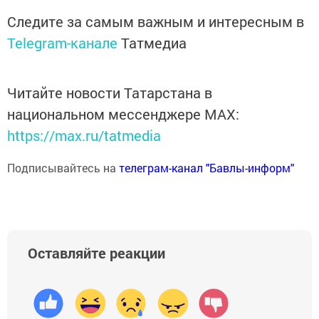
Следите за самым важным и интересным в
Telegram-канале
Татмедиа
Читайте новости Татарстана в
национальном мессенджере MАХ:
https://max.ru/tatmedia
Подписывайтесь на
телеграм-канал "Бавлы-информ"
Оставляйте реакции