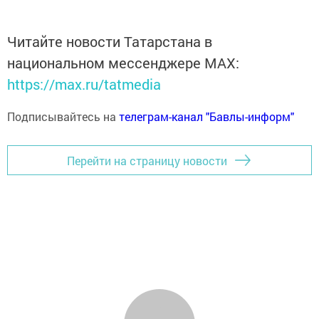
Читайте новости Татарстана в
национальном мессенджере MАХ:
https://max.ru/tatmedia
Подписывайтесь на
телеграм-канал "Бавлы-информ"
Перейти на страницу новости