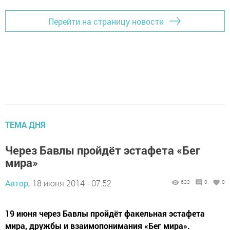
Перейти на страницу новости
ТЕМА ДНЯ
Через Бавлы пройдёт эстафета «Бег
мира»
Автор,
18 июня 2014 - 07:52
633
0
0
19 июня через Бавлы пройдёт факельная эстафета
мира, дружбы и взаимопонимания «Бег мира».