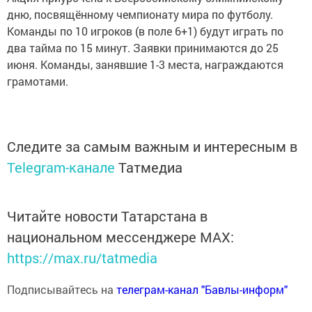
дню, посвящённому чемпионату мира по футболу.
Команды по 10 игроков (в поле 6+1) будут играть по
два тайма по 15 минут. Заявки принимаются до 25
июня. Команды, занявшие 1-3 места, награждаются
грамотами.
Следите за самым важным и интересным в
Telegram-канале
Татмедиа
Читайте новости Татарстана в
национальном мессенджере MАХ:
https://max.ru/tatmedia
Подписывайтесь на
телеграм-канал "Бавлы-информ"