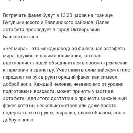
Встречать факел будут в 13.30 часов на границе
Бугульминского и Бавлинского районов. Далее
эстафета проследует в город Октябрьский
Башкортостана.
«Бег мира» - это международная факельная эстафета
мира, дружбы и взаимопонимания, которая
вдохновляет людей объединиться в своем стремлении
к гармонии и единству. Участники в олимпийском стиле
передают из рук в руки горящий факел как символ
доброй воли. Каждый человек, независимо от уровня
подготовки и возраста, может принять участие в
эстафете - для этого достаточно пронести зажженный
факел хотя бы несколько метров или даже просто
подержать его в руках, выразив, таким образом, свою
добрую волю.