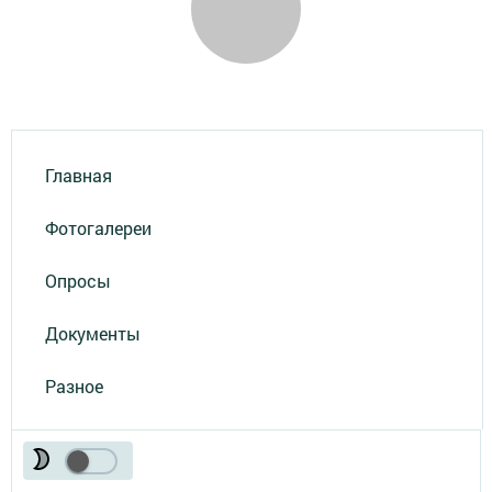
Главная
Фотогалереи
Опросы
Документы
Разное