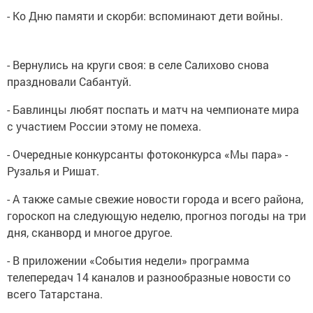
- Ко Дню памяти и скорби: вспоминают дети войны.
- Вернулись на круги своя: в селе Салихово снова
праздновали Сабантуй.
- Бавлинцы любят поспать и матч на чемпионате мира
с участием России этому не помеха.
- Очередные конкурсанты фотоконкурса «Мы пара» -
Рузалья и Ришат.
- А также самые свежие новости города и всего района,
гороскоп на следующую неделю, прогноз погоды на три
дня, сканворд и многое другое.
- В приложении «События недели» программа
телепередач 14 каналов и разнообразные новости со
всего Татарстана.