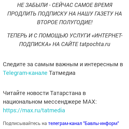
НЕ ЗАБЫЛИ - СЕЙЧАС САМОЕ ВРЕМЯ
ПРОДЛИТЬ ПОДПИСКУ НА НАШУ ГАЗЕТУ НА
ВТОРОЕ ПОЛУГОДИЕ!
ТЕПЕРЬ И С ПОМОЩЬЮ УСЛУГИ «ИНТЕРНЕТ-
ПОДПИСКА» НА САЙТЕ tatpochta.ru
Следите за самым важным и интересным в
Telegram-канале
Татмедиа
Читайте новости Татарстана в
национальном мессенджере MАХ:
https://max.ru/tatmedia
Подписывайтесь на
телеграм-канал "Бавлы-информ"