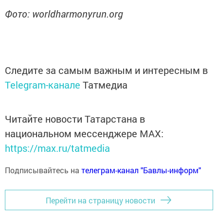
Фото: worldharmonyrun.org
Следите за самым важным и интересным в
Telegram-канале
Татмедиа
Читайте новости Татарстана в
национальном мессенджере MАХ:
https://max.ru/tatmedia
Подписывайтесь на
телеграм-канал "Бавлы-информ"
Перейти на страницу новости