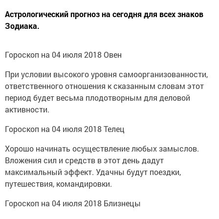
Астрологический прогноз на сегодня для всех знаков
Зодиака.
Гороскоп на 04 июля 2018 Овен
При условии высокого уровня самоорганизованности,
ответственного отношения к сказанным словам этот
период будет весьма плодотворным для деловой
активности.
Гороскоп на 04 июля 2018 Телец
Хорошо начинать осуществление любых замыслов.
Вложения сил и средств в этот день дадут
максимальный эффект. Удачны будут поездки,
путешествия, командировки.
Гороскоп на 04 июля 2018 Близнецы