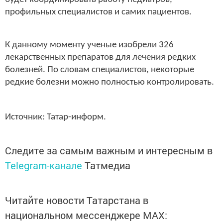
профильных специалистов и самих пациентов.
К данному моменту ученые изобрели 326
лекарственных препаратов для лечения редких
болезней. По словам специалистов, некоторые
редкие болезни можно полностью контролировать.
Источник: Татар-информ.
Следите за самым важным и интересным в
Telegram-канале
Татмедиа
Читайте новости Татарстана в
национальном мессенджере MАХ: