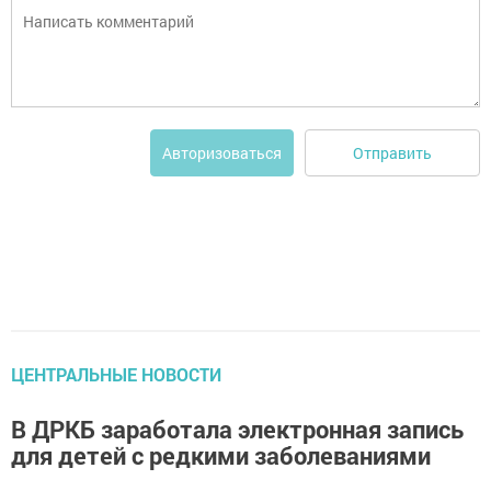
Отправить
Авторизоваться
ЦЕНТРАЛЬНЫЕ НОВОСТИ
В ДРКБ заработала электронная запись
для детей с редкими заболеваниями