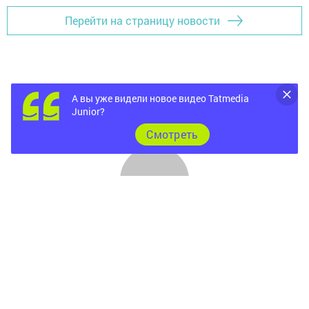
Перейти на страницу новости
А вы уже видели новое видео Tatmedia
Junior?
Cмотреть
Главная