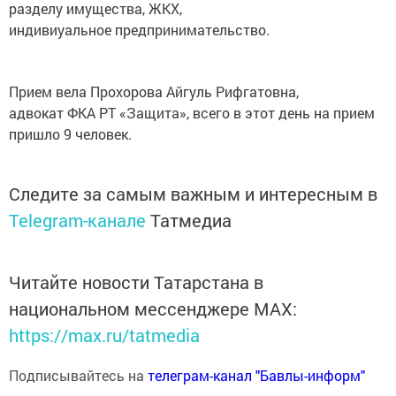
разделу имущества, ЖКХ,
индивиуальное предпринимательство.
Прием вела Прохорова Айгуль Рифгатовна,
адвокат ФКА РТ «Защита», всего в этот день на прием
пришло 9 человек.
Следите за самым важным и интересным в
Telegram-канале
Татмедиа
Читайте новости Татарстана в
национальном мессенджере MАХ:
https://max.ru/tatmedia
Подписывайтесь на
телеграм-канал "Бавлы-информ"