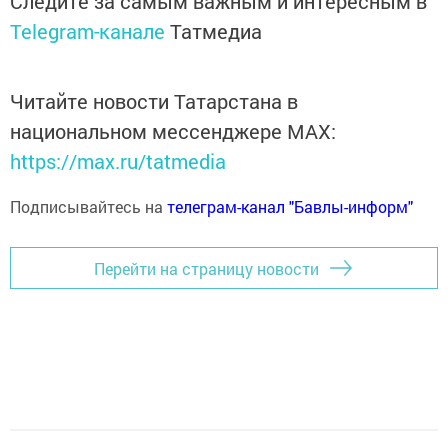
Следите за самым важным и интересным в
Telegram-канале
Татмедиа
Читайте новости Татарстана в
национальном мессенджере MАХ:
https://max.ru/tatmedia
Подписывайтесь на
телеграм-канал "Бавлы-информ"
Перейти на страницу новости