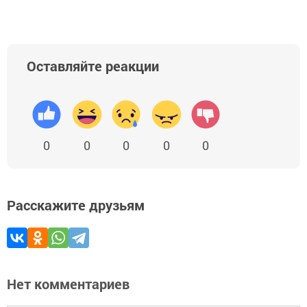
Оставляйте реакции
0
0
0
0
0
Расскажите друзьям
Нет комментариев