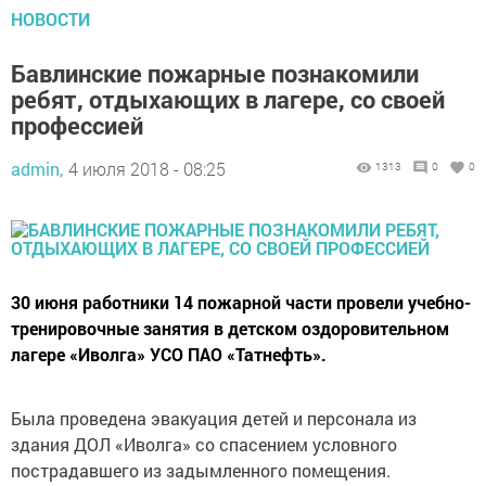
НОВОСТИ
Бавлинские пожарные познакомили
ребят, отдыхающих в лагере, со своей
профессией
admin,
4 июля 2018 - 08:25
1313
0
0
30 июня работники 14 пожарной части провели учебно-
тренировочные занятия в детском оздоровительном
лагере «Иволга» УСО ПАО «Татнефть».
Была проведена эвакуация детей и персонала из
здания ДОЛ «Иволга» со спасением условного
пострадавшего из задымленного помещения.