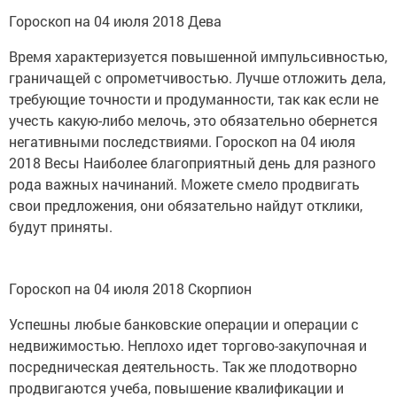
Гороскоп на 04 июля 2018 Дева
Время характеризуется повышенной импульсивностью,
граничащей с опрометчивостью. Лучше отложить дела,
требующие точности и продуманности, так как если не
учесть какую-либо мелочь, это обязательно обернется
негативными последствиями. Гороскоп на 04 июля
2018 Весы Наиболее благоприятный день для разного
рода важных начинаний. Можете смело продвигать
свои предложения, они обязательно найдут отклики,
будут приняты.
Гороскоп на 04 июля 2018 Скорпион
Успешны любые банковские операции и операции с
недвижимостью. Неплохо идет торгово-закупочная и
посредническая деятельность. Так же плодотворно
продвигаются учеба, повышение квалификации и