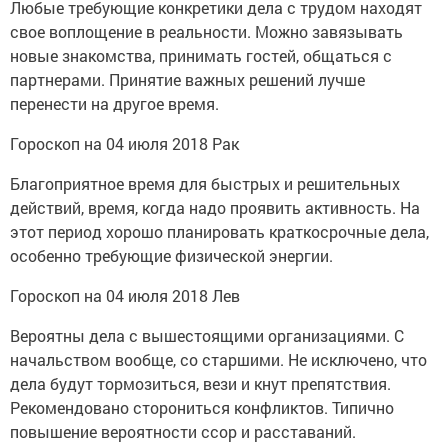
Любые требующие конкретики дела с трудом находят
свое воплощение в реальности. Можно завязывать
новые знакомства, принимать гостей, общаться с
партнерами. Принятие важных решений лучше
перенести на другое время.
Гороскоп на 04 июля 2018 Рак
Благоприятное время для быстрых и решительных
действий, время, когда надо проявить активность. На
этот период хорошо планировать краткосрочные дела,
особенно требующие физической энергии.
Гороскоп на 04 июля 2018 Лев
Вероятны дела с вышестоящими организациями. С
начальством вообще, со старшими. Не исключено, что
дела будут тормозиться, вези и кнут препятствия.
Рекомендовано сторониться конфликтов. Типично
повышение вероятности ссор и расставаний.