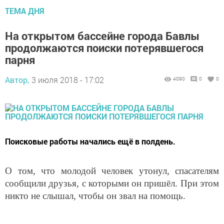
ТЕМА ДНЯ
На открытом бассейне города Бавлы
продолжаются поиски потерявшегося
парня
Автор,
3 июля 2018 - 17:02
4090
0
0
Поисковые работы начались ещё в полдень.
О том, что молодой человек утонул, спасателям
сообщили друзья, с которыми он пришёл. При этом
никто не слышал, чтобы он звал на помощь.