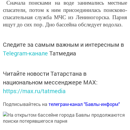
Сначала поисками на воде занимались местные
спасатели, потом к ним присоединилась поисково-
спасательная служба МЧС из Лениногорска. Парня
ищут до сих пор. Дно бассейна обследует водолаз.
Следите за самым важным и интересным в
Telegram-канале
Татмедиа
Читайте новости Татарстана в
национальном мессенджере MАХ:
https://max.ru/tatmedia
Подписывайтесь на
телеграм-канал "Бавлы-информ"