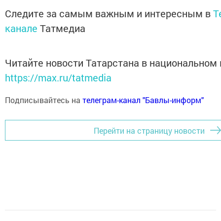
Следите за самым важным и интересным в
T
канале
Татмедиа
Читайте новости Татарстана в национальном
https://max.ru/tatmedia
Подписывайтесь на
телеграм-канал "Бавлы-информ"
Перейти на страницу новости