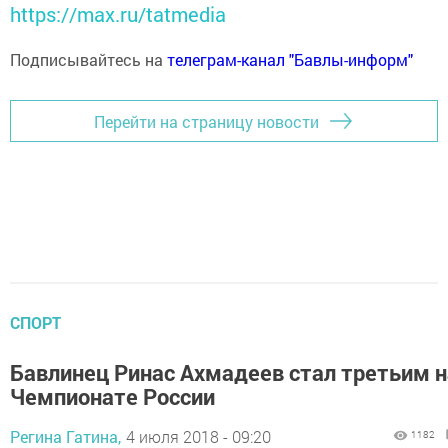
https://max.ru/tatmedia
Подписывайтесь на
телеграм-канал "Бавлы-информ"
Перейти на страницу новости
СПОРТ
Бавлинец Ринас Ахмадеев стал третьим н
Чемпионате России
Регина Гатина,
4 июля 2018 - 09:20
1182