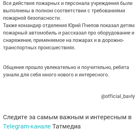
Все действия пожарных и персонала учреждения были
выполнены в полном соответствии с требованиями
пожарной безопасности.
Также командир отделения Юрий Пчелов показал детям
пожарный автомобиль и рассказал про оборудование и
снаряжение, применяемое на пожарах и в дорожно-
транспортных происшествиях.
Общение прошло увлекательно и поучительно, ребята
узнали для себя много нового и интересного.
@official_bavly
Следите за самым важным и интересным в
Telegram-канале
Татмедиа