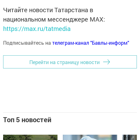
Читайте новости Татарстана в
национальном мессенджере MАХ:
https://max.ru/tatmedia
Подписывайтесь на
телеграм-канал "Бавлы-информ"
Перейти на страницу новости
Топ 5 новостей