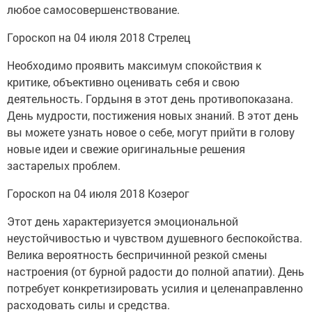
любое самосовершенствование.
Гороскоп на 04 июля 2018 Стрелец
Необходимо проявить максимум спокойствия к
критике, объективно оценивать себя и свою
деятельность. Гордыня в этот день противопоказана.
День мудрости, постижения новых знаний. В этот день
вы можете узнать новое о себе, могут прийти в голову
новые идеи и свежие оригинальные решения
застарелых проблем.
Гороскоп на 04 июля 2018 Козерог
Этот день характеризуется эмоциональной
неустойчивостью и чувством душевного беспокойства.
Велика вероятность беспричинной резкой смены
настроения (от бурной радости до полной апатии). День
потребует конкретизировать усилия и целенаправленно
расходовать силы и средства.