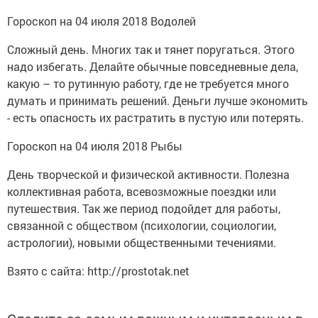
Гороскоп на 04 июля 2018 Водолей
Сложный день. Многих так и тянет поругаться. Этого
надо избегать. Делайте обычные повседневные дела,
какую – то рутинную работу, где не требуется много
думать и принимать решений. Деньги лучше экономить
- есть опасность их растратить в пустую или потерять.
Гороскоп на 04 июля 2018 Рыбы
День творческой и физической активности. Полезна
коллективная работа, всевозможные поездки или
путешествия. Так же период подойдет для работы,
связанной с обществом (психологии, социологии,
астрологии), новыми общественными течениями.
Взято с сайта: http://prostotak.net