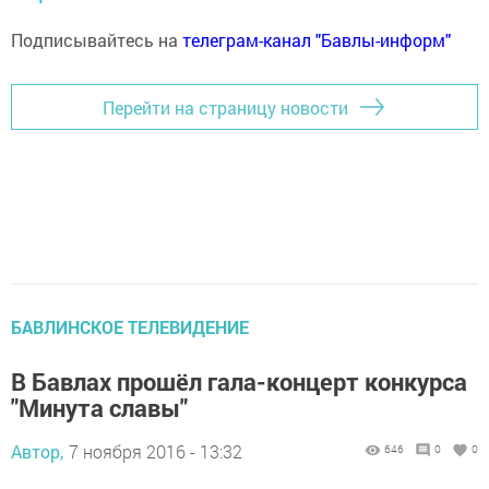
Подписывайтесь на
телеграм-канал "Бавлы-информ"
Перейти на страницу новости
БАВЛИНСКОЕ ТЕЛЕВИДЕНИЕ
В Бавлах прошёл гала-концерт конкурса
"Минута славы"
Автор,
7 ноября 2016 - 13:32
646
0
0