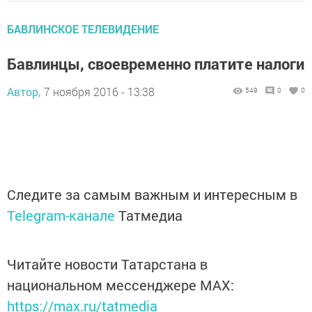
БАВЛИНСКОЕ ТЕЛЕВИДЕНИЕ
Бавлинцы, своевременно платите налоги
Автор,
7 ноября 2016 - 13:38
549
0
0
Следите за самым важным и интересным в
Telegram-канале
Татмедиа
Читайте новости Татарстана в
национальном мессенджере MАХ:
https://max.ru/tatmedia