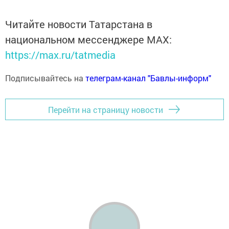
Читайте новости Татарстана в
национальном мессенджере MАХ:
https://max.ru/tatmedia
Подписывайтесь на
телеграм-канал "Бавлы-информ"
Перейти на страницу новости