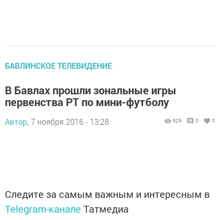
БАВЛИНСКОЕ ТЕЛЕВИДЕНИЕ
В Бавлах прошли зональные игры
первенства РТ по мини-футболу
Автор,
7 ноября 2016 - 13:28
626
0
0
Следите за самым важным и интересным в
Telegram-канале
Татмедиа