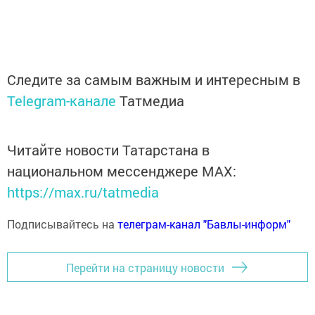
Следите за самым важным и интересным в
Telegram-канале
Татмедиа
Читайте новости Татарстана в
национальном мессенджере MАХ:
https://max.ru/tatmedia
Подписывайтесь на
телеграм-канал "Бавлы-информ"
Перейти на страницу новости