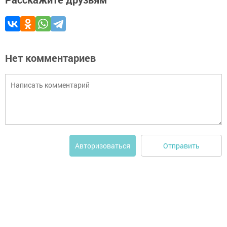
Нет комментариев
Отправить
Авторизоваться