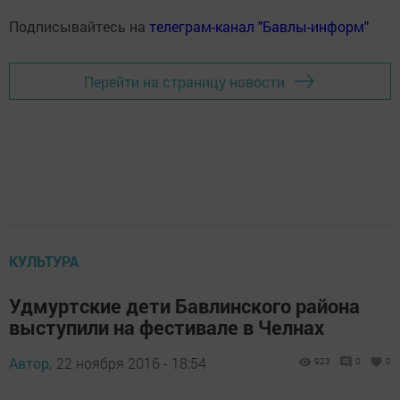
Подписывайтесь на
телеграм-канал "Бавлы-информ"
Перейти на страницу новости
КУЛЬТУРА
Удмуртские дети Бавлинского района
выступили на фестивале в Челнах
Автор,
22 ноября 2016 - 18:54
923
0
0