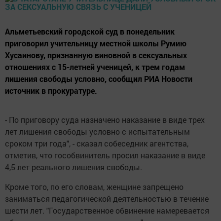
Альметьевский городской суд в понедельник
приговорил учительницу местной школы Румию
Хусаинову, признанную виновной в сексуальных
отношениях с 15-летней ученицей, к трем годам
лишения свободы условно, сообщил РИА Новости
источник в прокуратуре.
- По приговору суда назначено наказание в виде трех
лет лишения свободы условно с испытательным
сроком три года", - сказал собеседник агентства,
отметив, что гособвинитель просил наказание в виде
4,5 лет реального лишения свободы.
Кроме того, по его словам, женщине запрещено
заниматься педагогической деятельностью в течение
шести лет. "Государственное обвинение намеревается