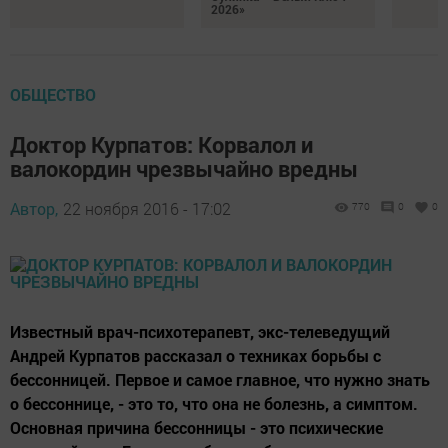
2026»
ОБЩЕСТВО
Доктор Курпатов: Корвалол и
валокордин чрезвычайно вредны
Автор,
22 ноября 2016 - 17:02
770
0
0
Известный врач-психотерапевт, экс-телеведущий
Андрей Курпатов рассказал о техниках борьбы с
бессонницей. Первое и самое главное, что нужно знать
о бессоннице, - это то, что она не болезнь, а симптом.
Основная причина бессонницы - это психические