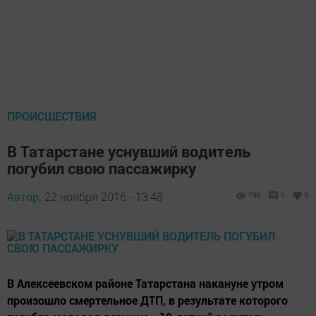
ПРОИСШЕСТВИЯ
В Татарстане уснувший водитель
погубил свою пассажирку
Автор,
22 ноября 2016 - 13:48
796
0
0
В Алексеевском районе Татарстана накануне утром
произошло смертельное ДТП, в результате которого