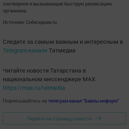
снотворное и вызывающее быструю релаксацию
организма.
Источник: Собеседник.ru.
Следите за самым важным и интересным в
Telegram-канале
Татмедиа
Читайте новости Татарстана в
национальном мессенджере MАХ:
https://max.ru/tatmedia
Подписывайтесь на
телеграм-канал "Бавлы-информ"
Перейти на страницу новости