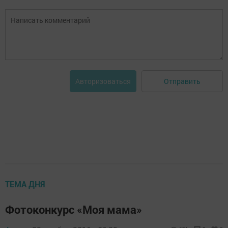
Отправить
Авторизоваться
ТЕМА ДНЯ
Фотоконкурс «Моя мама»