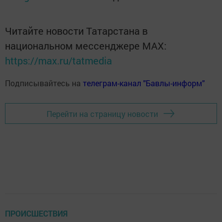
Читайте новости Татарстана в
национальном мессенджере MАХ:
https://max.ru/tatmedia
Подписывайтесь на
телеграм-канал "Бавлы-информ"
Перейти на страницу новости
ПРОИСШЕСТВИЯ