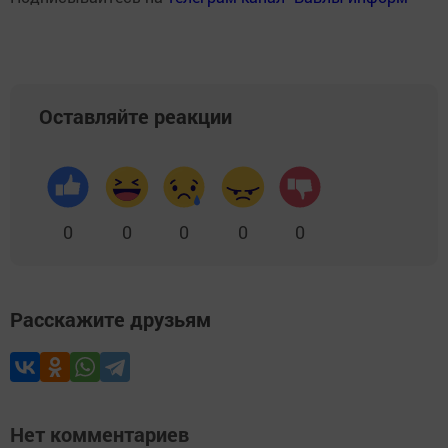
Оставляйте реакции
0
0
0
0
0
Расскажите друзьям
Нет комментариев