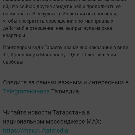
ей, что сейчас другие зайдут к ней и продолжать ее
насиловать. В результате 25-летняя потерпевшая,
чтобы прекратить совершении противоправных
действий в отношении нее, выпрыгнула из окна
квартиры.
Приговором суда Гараеву назначено наказание в виде
11, Крапивину и Маннапову - 9,5 и 10 лет лишения
свободы.
Следите за самым важным и интересным в
Telegram-канале
Татмедиа
Читайте новости Татарстана в
национальном мессенджере MАХ:
https://max.ru/tatmedia