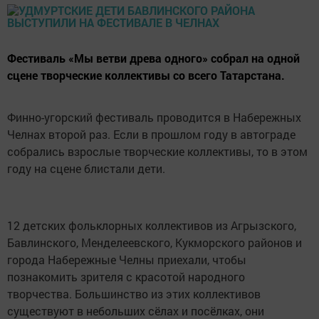
Фестиваль «Мы ветви древа одного» собрал на одной
сцене творческие коллективы со всего Татарстана.
Финно-угорский фестиваль проводится в Набережных
Челнах второй раз. Если в прошлом году в автограде
собрались взрослые творческие коллективы, то в этом
году на сцене блистали дети.
12 детских фольклорных коллективов из Агрызского,
Бавлинского, Менделеевского, Кукморского районов и
города Набережные Челны приехали, чтобы
познакомить зрителя с красотой народного
творчества. Большинство из этих коллективов
существуют в небольших сёлах и посёлках, они