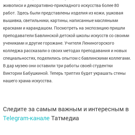
живописи и декоративно-прикладного искусства более 80
работ. Здесь были представлены изделия из кожи, ушковая
вышивка, светильники, картины, написанные масляными
красками и карандашом. Посмотреть на экспозицию пришли
преподаватели Бавлинской детской школы искусств со своими
учениками и другие горожане. Учителя Лениногорского
колледжа рассказали о своих методах преподавания и новых
специальностях, поделились опытом с бавлинскими коллегами.
В дар музею они оставили три работы своей студентки
Виктории Бабушкиной. Теперь триптих будет украшать стены
нашего храма искусства.
Следите за самым важным и интересным в
Telegram-канале
Татмедиа