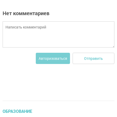
Нет комментариев
Отправить
Авторизоваться
ОБРАЗОВАНИЕ