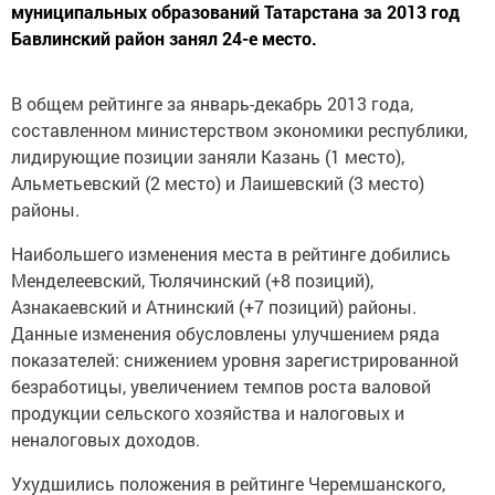
муниципальных образований Татарстана за 2013 год
Бавлинский район занял 24-е место.
В общем рейтинге за январь-декабрь 2013 года,
составленном министерством экономики республики,
лидирующие позиции заняли Казань (1 место),
Альметьевский (2 место) и Лаишевский (3 место)
районы.
Наибольшего изменения места в рейтинге добились
Менделеевский, Тюлячинский (+8 позиций),
Азнакаевский и Атнинский (+7 позиций) районы.
Данные изменения обусловлены улучшением ряда
показателей: снижением уровня зарегистрированной
безработицы, увеличением темпов роста валовой
продукции сельского хозяйства и налоговых и
неналоговых доходов.
Ухудшились положения в рейтинге Черемшанского,