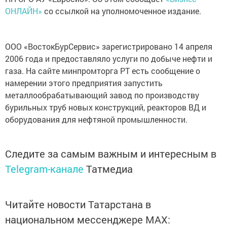
ОНЛАЙН»
со ссылкой на уполномоченное издание.
ООО «ВостокБурСервис» зарегистрировано 14 апреля
2006 года и предоставляло услуги по добыче нефти и
газа. На сайте минпромторга РТ есть сообщение о
намерении этого предприятия запустить
металлообрабатывающий завод по производству
бурильных труб новых конструкций, реакторов ВД и
оборудования для нефтяной промышленности.
Следите за самым важным и интересным в
Telegram-канале
Татмедиа
Читайте новости Татарстана в
национальном мессенджере MАХ: