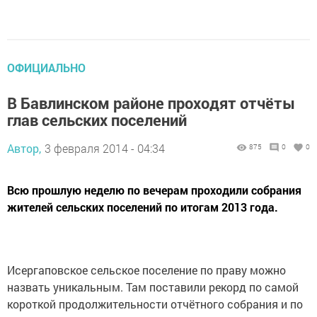
ОФИЦИАЛЬНО
В Бавлинском районе проходят отчёты
глав сельских поселений
Автор,
3 февраля 2014 - 04:34
875
0
0
Всю прошлую неделю по вечерам проходили собрания
жителей сельских поселений по итогам 2013 года.
Исергаповское сельское поселение по праву можно
назвать уникальным. Там поставили рекорд по самой
короткой продолжительности отчётного собрания и по