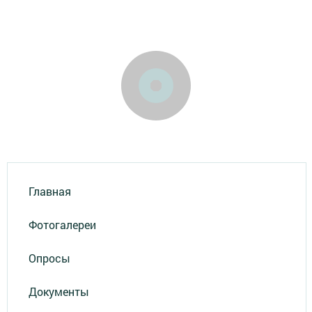
Главная
Фотогалереи
Опросы
Документы