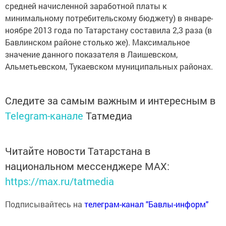
средней начисленной заработной платы к
минимальному потребительскому бюджету) в январе-
ноябре 2013 года по Татарстану составила 2,3 раза (в
Бавлинском районе столько же). Максимальное
значение данного показателя в Лаишевском,
Альметьевском, Тукаевском муниципальных районах.
Следите за самым важным и интересным в
Telegram-канале
Татмедиа
Читайте новости Татарстана в
национальном мессенджере MАХ:
https://max.ru/tatmedia
Подписывайтесь на
телеграм-канал "Бавлы-информ"