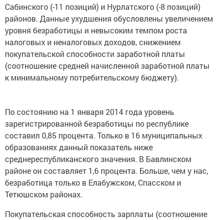
Сабинского (-11 позиций) и Нурлатского (-8 позиций)
районов. Данные ухудшения обусловлены увеличением
уровня безработицы и невысоким темпом роста
налоговых и неналоговых доходов, снижением
покупательской способности заработной платы
(соотношение средней начисленной заработной платы
к минимальному потребительскому бюджету).
По состоянию на 1 января 2014 года уровень
зарегистрированной безработицы по республике
составил 0,85 процента. Только в 16 муниципальных
образованиях данный показатель ниже
среднереспубликанского значения. В Бавлинском
районе он составляет 1,6 процента. Больше, чем у нас,
безработица только в Елабужском, Спасском и
Тетюшском районах.
Покупательская способность зарплаты (соотношение