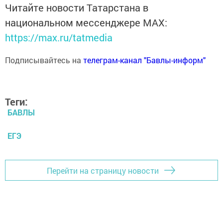
Читайте новости Татарстана в
национальном мессенджере MАХ:
https://max.ru/tatmedia
Подписывайтесь на
телеграм-канал "Бавлы-информ"
Теги:
БАВЛЫ
ЕГЭ
Перейти на страницу новости