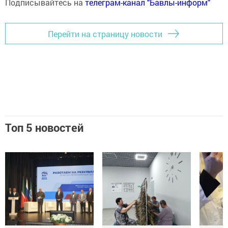
Подписывайтесь на
телеграм-канал "Бавлы-информ"
Перейти на страницу новости
Топ 5 новостей