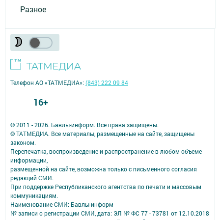
Разное
Телефон АО «ТАТМЕДИА»:
(843) 222 09 84
16+
© 2011 - 2026. Бавлы-информ. Все права защищены.
© ТАТМЕДИА. Все материалы, размещенные на сайте, защищены
законом.
Перепечатка, воспроизведение и распространение в любом объеме
информации,
размещенной на сайте, возможна только с письменного согласия
редакций СМИ.
При поддержке Республиканского агентства по печати и массовым
коммуникациям.
Наименование СМИ: Бавлы-информ
№ записи о регистрации СМИ, дата: ЭЛ № ФС 77 - 73781 от 12.10.2018