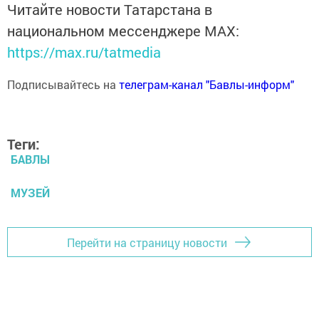
Читайте новости Татарстана в
национальном мессенджере MАХ:
https://max.ru/tatmedia
Подписывайтесь на
телеграм-канал "Бавлы-информ"
Теги:
БАВЛЫ
МУЗЕЙ
Перейти на страницу новости