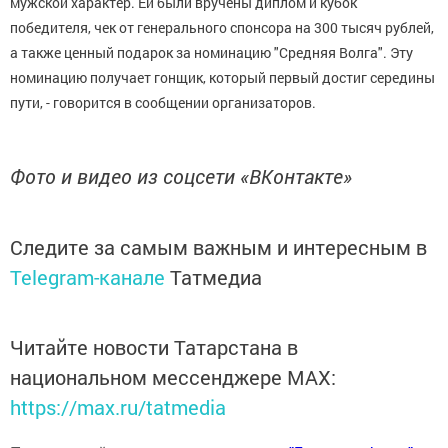
мужской характер. Ей были вручены диплом и кубок
победителя, чек от генерального спонсора на 300 тысяч рублей,
а также ценный подарок за номинацию "Средняя Волга". Эту
номинацию получает гонщик, который первый достиг середины
пути, - говорится в сообщении организаторов.
Фото и видео из соцсети «ВКонтакте»
Следите за самым важным и интересным в
Telegram-канале
Татмедиа
Читайте новости Татарстана в
национальном мессенджере MАХ:
https://max.ru/tatmedia