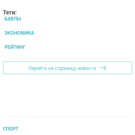
Теги:
БАВЛЫ
ЭКОНОМИКА
РЕЙТИНГ
Перейти на страницу новости
СПОРТ