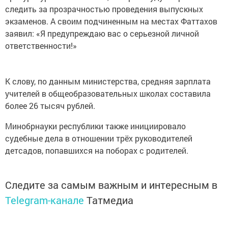
следить за прозрачностью проведения выпускных
экзаменов. А своим подчиненным на местах Фаттахов
заявил: «Я предупреждаю вас о серьезной личной
ответственности!»
К слову, по данным министерства, средняя зарплата
учителей в общеобразовательных школах составила
более 26 тысяч рублей.
Минобрнауки республики также инициировало
судебные дела в отношении трёх руководителей
детсадов, попавшихся на поборах с родителей.
Следите за самым важным и интересным в
Telegram-канале
Татмедиа