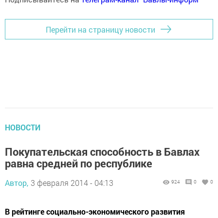
Перейти на страницу новости
НОВОСТИ
Покупательская способность в Бавлах
равна средней по республике
Автор,
3 февраля 2014 - 04:13
924
0
0
В рейтинге социально-экономического развития