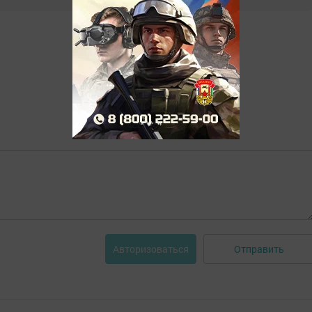
Отправить
Авторизоваться