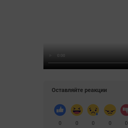
Оставляйте реакции
0
0
0
0
0