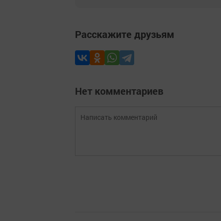
Расскажите друзьям
Нет комментариев