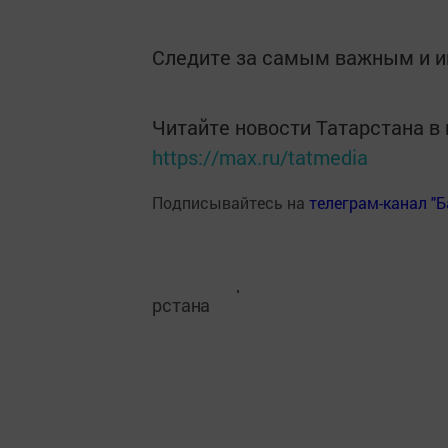
Следите за самым важным и 
Читайте новости Татарстана 
https://max.ru/tatmedia
Подписывайтесь на
телеграм-канал "