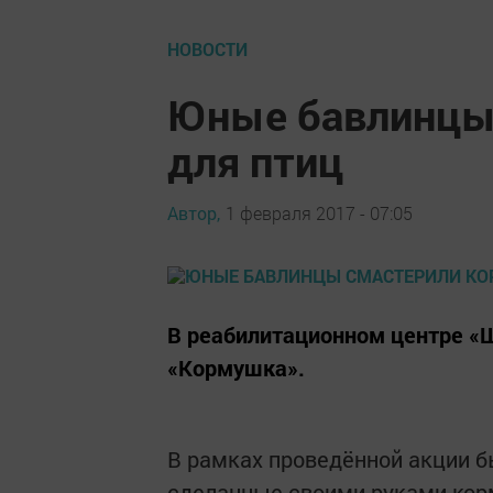
НОВОСТИ
Юные бавлинцы
для птиц
Автор,
1 февраля 2017 - 07:05
В реабилитационном центре «
«Кормушка».
В рамках проведённой акции б
сделанные своими руками корм