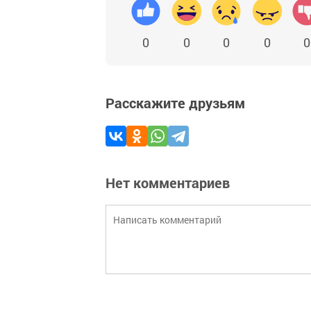
0
0
0
0
0
Расскажите друзьям
Нет комментариев