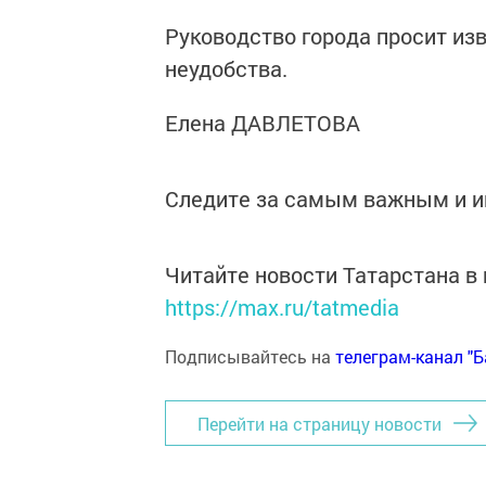
Руководство города просит из
неудобства.
Елена ДАВЛЕТОВА
Следите за самым важным и 
Читайте новости Татарстана 
https://max.ru/tatmedia
Подписывайтесь на
телеграм-канал "
Перейти на страницу новости