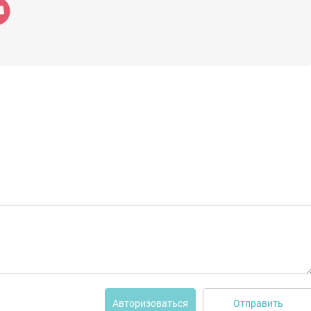
Отправить
Авторизоваться