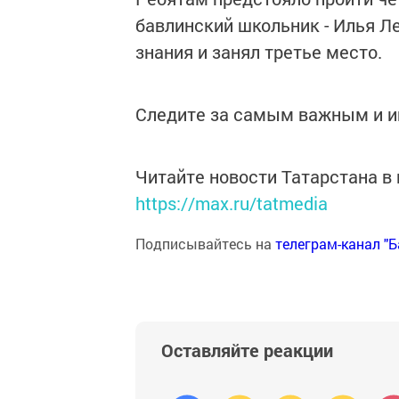
бавлинский школьник - Илья Л
знания и занял третье место.
Следите за самым важным и 
Читайте новости Татарстана 
https://max.ru/tatmedia
Подписывайтесь на
телеграм-канал "
Оставляйте реакции