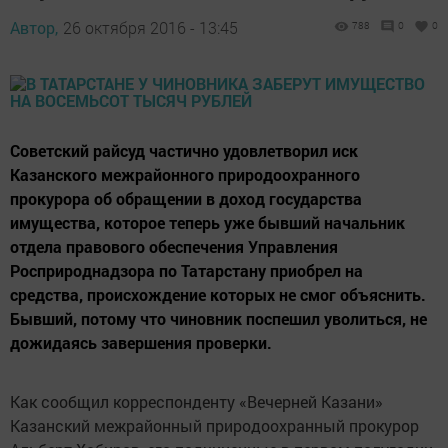
Автор,
26 октября 2016 - 13:45
788
0
0
Советский райсуд частично удовлетворил иск
Казанского межрайонного природоохранного
прокурора об обращении в доход государства
имущества, которое теперь уже бывший начальник
отдела правового обеспечения Управления
Росприроднадзора по Татарстану приобрел на
средства, происхождение которых не смог объяснить.
Бывший, потому что чиновник поспешил уволиться, не
дожидаясь завершения проверки.
Как сообщил корреспонденту «Вечерней Казани»
Казанский межрайонный природоохранный прокурор