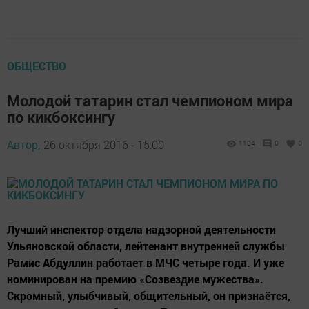
ОБЩЕСТВО
Молодой татарин стал чемпионом мира
по кикбоксингу
Автор,
26 октября 2016 - 15:00
1104
0
0
Лучший инспектор отдела надзорной деятельности
Ульяновской области, лейтенант внутренней службы
Рамис Абдуллин работает в МЧС четыре года. И уже
номинирован на премию «Созвездие мужества».
Скромный, улыбчивый, общительный, он признаётся,