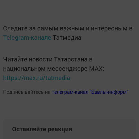
Следите за самым важным и интересным в
Telegram-канале
Татмедиа
Читайте новости Татарстана в
национальном мессенджере MАХ:
https://max.ru/tatmedia
Подписывайтесь на
телеграм-канал "Бавлы-информ"
Оставляйте реакции