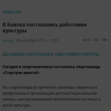
НОВОСТИ
В Бавлах состязались работники
культуры
Автор,
26 октября 2016 - 13:57
824
0
0
Сегодня в спорткомплексе состоялась спартакиада
«Стартуем вместе!»
На спартакиаде встретились команды первичных
профсоюзных организаций детской музыкальной
школы, централизованной библиотечной системы и
дома культуры.