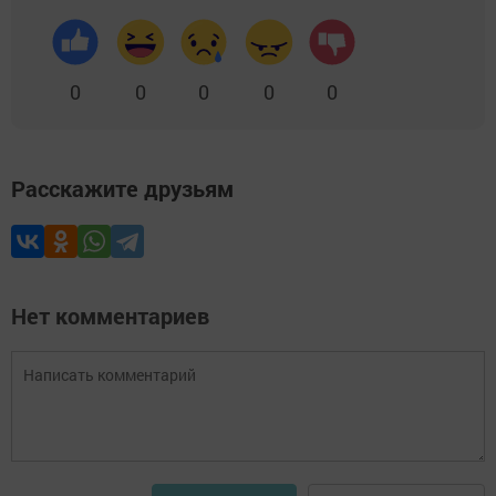
0
0
0
0
0
Расскажите друзьям
Нет комментариев