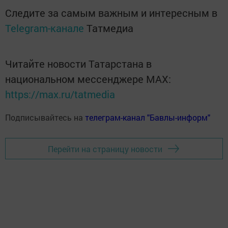
Следите за самым важным и интересным в
Telegram-канале
Татмедиа
Читайте новости Татарстана в
национальном мессенджере MАХ:
https://max.ru/tatmedia
Подписывайтесь на
телеграм-канал "Бавлы-информ"
Перейти на страницу новости