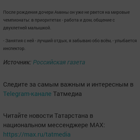
После рождения дочери Амины он уже не рвется на мировые
чемпионаты: в приоритетах - работа и дом, общение с
двухлетней малышкой.
- Занятия с ней - лучший отдых, я забываю обо всём, - улыбается
инспектор.
Источник:
Российская газета
Следите за самым важным и интересным в
Telegram-канале
Татмедиа
Читайте новости Татарстана в
национальном мессенджере MАХ:
https://max.ru/tatmedia