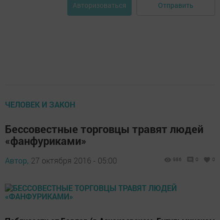
Отправить
Авторизоваться
ЧЕЛОВЕК И ЗАКОН
Бессовестные торговцы травят людей
«фанфуриками»
Автор,
27 октября 2016 - 05:00
986
0
0