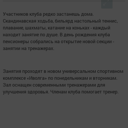
Участников клуба редко застанешь дома.
Скандинавская ходьба, бильярд настольный теннис,
плавание, шахматы, катание на коньках - каждый
находит занятие по душе. В день рождения клуба
пенсионеры собрались на открытие новой секции -
занятии на тренажерах.
Занятия проходят в новом универсальном спортивном
комплексе «Иволга» по понедельникам и вторникам.
Зал оснащен современными тренажерами для
улучшения здоровья. Членам клуба помогает тренер.