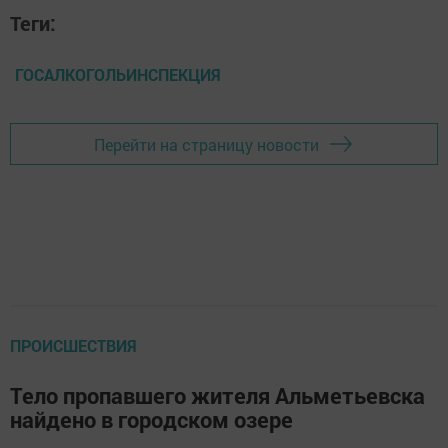
Теги:
ГОСАЛКОГОЛЬИНСПЕКЦИЯ
Перейти на страницу новости
ПРОИСШЕСТВИЯ
Тело пропавшего жителя Альметьевска
найдено в городском озере