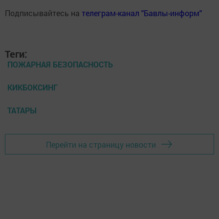
Подписывайтесь на
телеграм-канал "Бавлы-информ"
Теги:
ПОЖАРНАЯ БЕЗОПАСНОСТЬ
КИКБОКСИНГ
ТАТАРЫ
Перейти на страницу новости