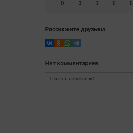
0
0
0
0
0
Расскажите друзьям
Нет комментариев