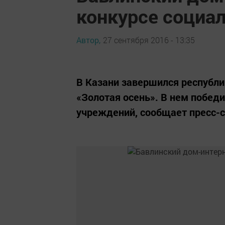
конкурсе социа
Автор,
27 сентября 2016 - 13:35
В Казани завершился республ
«Золотая осень». В нем побед
учреждений, сообщает пресс-