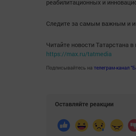
реабилитационных и инноваци
Следите за самым важным и 
Читайте новости Татарстана 
https://max.ru/tatmedia
Подписывайтесь на
телеграм-канал "
Оставляйте реакции