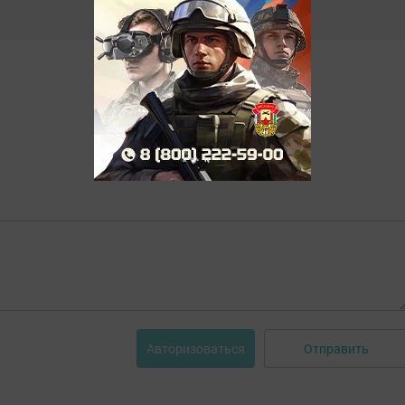
Отправить
Авторизоваться