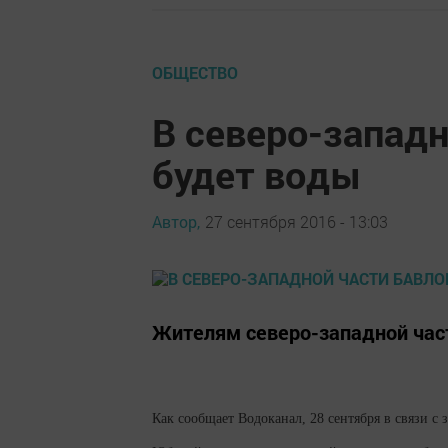
ОБЩЕСТВО
В северо-западн
будет воды
Автор,
27 сентября 2016 - 13:03
Жителям северо-западной част
Как сообщает Водоканал, 28 сентября в связи с