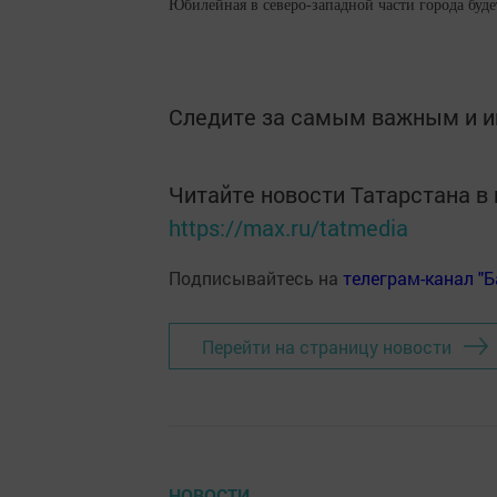
Юбилейная в северо-западной части города будет
Следите за самым важным и 
Читайте новости Татарстана 
https://max.ru/tatmedia
Подписывайтесь на
телеграм-канал "
Перейти на страницу новости
НОВОСТИ