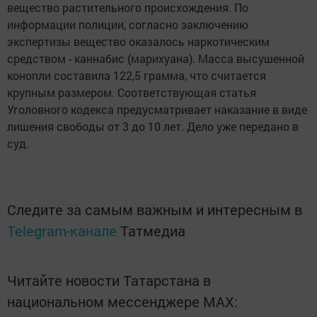
вещество растительного происхождения. По
информации полиции, согласно заключению
экспертизы вещество оказалось наркотическим
средством - каннабис (марихуана). Масса высушенной
конопли составила 122,5 грамма, что считается
крупным размером. Соответствующая статья
Уголовного кодекса предусматривает наказание в виде
лишения свободы от 3 до 10 лет. Дело уже передано в
суд.
Следите за самым важным и интересным в
Telegram-канале
Татмедиа
Читайте новости Татарстана в
национальном мессенджере MАХ: