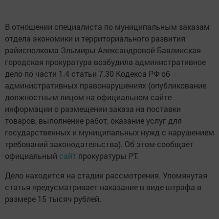
В отношении специалиста по муниципальным заказам
отдела экономики и территориального развития
райисполкома Эльмиры Александровой Бавлинская
городская прокуратура возбудила административное
дело по части 1.4 статьи 7.30 Кодекса РФ об
административных правонарушениях (опубликование
должностным лицом на официальном сайте
информации о размещении заказа на поставки
товаров, выполнение работ, оказание услуг для
государственных и муниципальных нужд с нарушением
требований законодательства). Об этом сообщает
официальный
сайт
прокуратуры РТ.
Дело находится на стадии рассмотрения. Упомянутая
статья предусматривает наказание в виде штрафа в
размере 15 тысяч рублей.