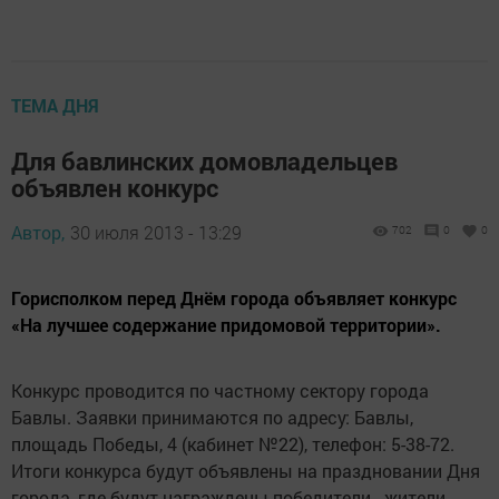
ТЕМА ДНЯ
Для бавлинских домовладельцев
объявлен конкурс
Автор,
30 июля 2013 - 13:29
702
0
0
Горисполком перед Днём города объявляет конкурс
«На лучшее содержание придомовой территории».
Конкурс проводится по частному сектору города
Бавлы. Заявки принимаются по адресу: Бавлы,
площадь Победы, 4 (кабинет №22), телефон: 5-38-72.
Итоги конкурса будут объявлены на праздновании Дня
города, где будут награждены победители - жители