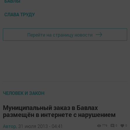
БАВЛЫ
СЛАВА ТРУДУ
Перейти на страницу новости
ЧЕЛОВЕК И ЗАКОН
Муниципальный заказ в Бавлах
размещён в интернете с нарушением
Автор,
31 июля 2013 - 04:41
779
0
0