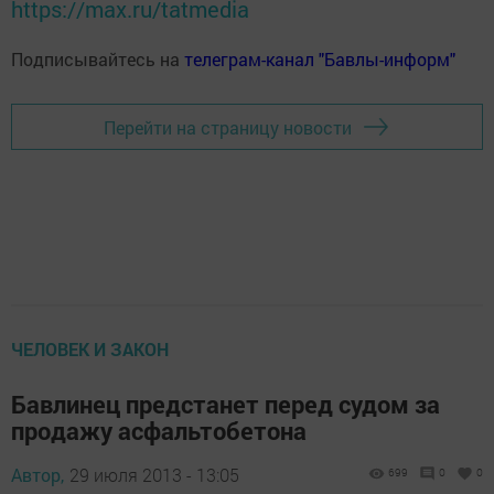
https://max.ru/tatmedia
Подписывайтесь на
телеграм-канал "Бавлы-информ"
Перейти на страницу новости
ЧЕЛОВЕК И ЗАКОН
Бавлинец предстанет перед судом за
продажу асфальтобетона
Автор,
29 июля 2013 - 13:05
699
0
0