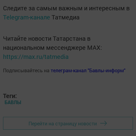
Следите за самым важным и интересным в
Telegram-канале
Татмедиа
Читайте новости Татарстана в
национальном мессенджере MАХ:
https://max.ru/tatmedia
Подписывайтесь на
телеграм-канал "Бавлы-информ"
Теги:
БАВЛЫ
Перейти на страницу новости