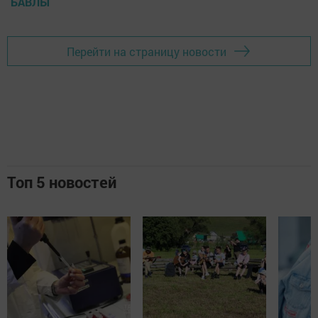
БАВЛЫ
Перейти на страницу новости
Топ 5 новостей