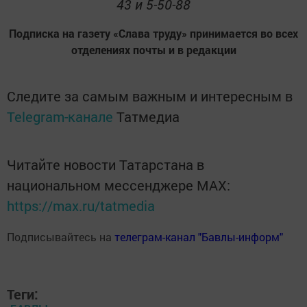
43 и 5-50-88
Подписка на газету «Слава труду» принимается во всех
отделениях почты и в редакции
Следите за самым важным и интересным в
Telegram-канале
Татмедиа
Читайте новости Татарстана в
национальном мессенджере MАХ:
https://max.ru/tatmedia
Подписывайтесь на
телеграм-канал "Бавлы-информ"
Теги: