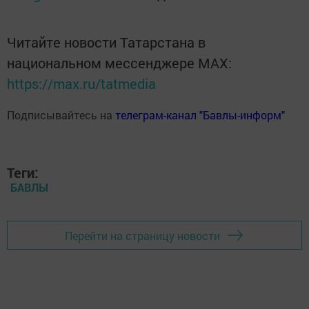
Читайте новости Татарстана в
национальном мессенджере MАХ:
https://max.ru/tatmedia
Подписывайтесь на
телеграм-канал "Бавлы-информ"
Теги:
БАВЛЫ
Перейти на страницу новости