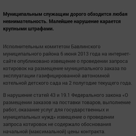
Муниципальным служащим дорого обходится любая
невнимательность. Малейшее нарушение карается
крупными штрафами.
Исполнительным комитетом Бавлинского
муниципального района 6 июня 2013 года на интернет-
сайте опубликовано извещение о проведении запроса
котировок на размещение муниципального заказа по
эксплуатации газифицированной автономной
котельной детского сада на 2 полугодие текущего года.
В нарушение статей 43 и 19.1 Федерального закона «О
размещении заказов на поставки товаров, выполнение
работ, оказание услуг для государственных и
муниципальных нужд» извещение о проведении
запроса котировок не содержало обоснования
начальной (максимальной) цены контракта.