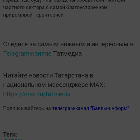
частного сектора с самой благоустроенной
придомовой территорией.
Следите за самым важным и интересным в
Telegram-канале
Татмедиа
Читайте новости Татарстана в
национальном мессенджере MАХ:
https://max.ru/tatmedia
Подписывайтесь на
телеграм-канал "Бавлы-информ"
Теги: