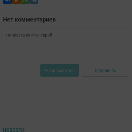
Нет комментариев
Отправить
Авторизоваться
НОВОСТИ