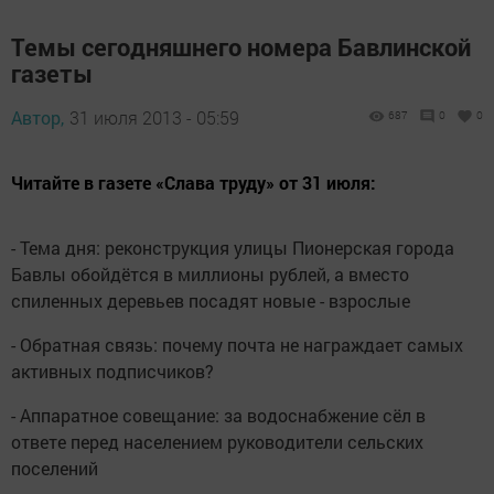
Темы сегодняшнего номера Бавлинской
газеты
Автор,
31 июля 2013 - 05:59
687
0
0
Читайте в газете «Слава труду» от 31 июля:
- Тема дня: реконструкция улицы Пионерская города
Бавлы обойдётся в миллионы рублей, а вместо
спиленных деревьев посадят новые - взрослые
- Обратная связь: почему почта не награждает самых
активных подписчиков?
- Аппаратное совещание: за водоснабжение сёл в
ответе перед населением руководители сельских
поселений