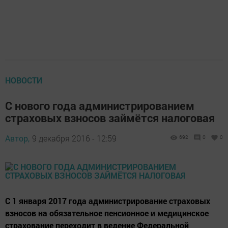
НОВОСТИ
С нового года администрированием
страховых взносов займётся налоговая
Автор,
9 декабря 2016 - 12:59
692
0
0
С 1 января 2017 года администрирование страховых
взносов на обязательное пенсионное и медицинское
страхование переходит в ведение Федеральной