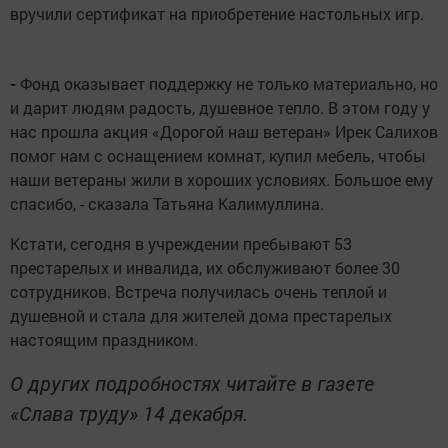
вручили сертификат на приобретение настольных игр.
-
Фонд оказывает поддержку не только материально, но
и дарит людям радость, душевное тепло. В этом году у
нас прошла акция «Дорогой наш ветеран» Ирек Салихов
помог нам с оснащением комнат, купил мебель, чтобы
наши ветераны жили в хороших условиях. Большое ему
спасибо, - сказала Татьяна Калимуллина.
Кстати, сегодня в учреждении пребывают 53
престарелых и инвалида, их обслуживают более 30
сотрудников. Встреча получилась очень теплой и
душевной и стала для жителей дома престарелых
настоящим праздником.
О других подробностях читайте в газете
«Слава труду» 14 декабря.