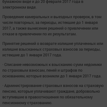
бумажном виде и до 20 февраля 2017 года в
электронном виде.
Проведение камеральных и выездных проверок, в том
числе повторных, за периоды, истекшие до 1 января
2017, а также вынесение решений о привлечении или
отказе в привлечении по их результатам.
Принятие решений о возврате излишне уплаченных или
излишне взысканных страховых взносов за периоды,
истекшие до 1 января 2017 года.
· Списание невозможных к взысканию сумм недоимки
по страховым взносам, пеней и штрафов по
основаниям, которые возникли до 1 января 2017 года.
· Администрирование страховых взносов на страховую
пенсию, которые уплачивают граждане, добровольно
вступившие в правоотношения по обязательному
пенсионному страхованию.