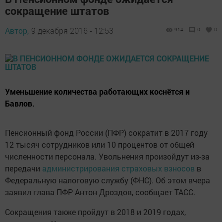
сокращение штатов
Автор,
9 декабря 2016 - 12:53
914
0
0
Уменьшение количества работающих коснётся и
Бавлов.
Пенсионный фонд России (ПФР) сократит в 2017 году
12 тысяч сотрудников или 10 процентов от общей
численности персонала. Увольнения произойдут из-за
передачи
администрирования страховых взносов
в
Федеральную налоговую службу (ФНС). Об этом вчера
заявил глава ПФР Антон Дроздов, сообщает ТАСС.
Сокращения также пройдут в 2018 и 2019 годах,