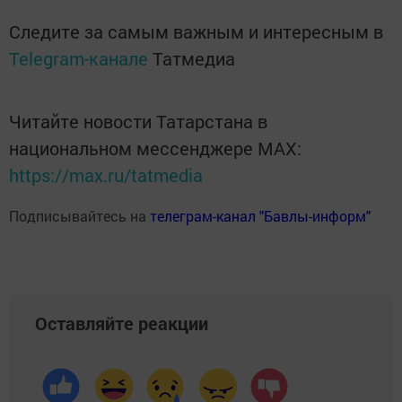
Следите за самым важным и интересным в
Telegram-канале
Татмедиа
Читайте новости Татарстана в
национальном мессенджере MАХ:
https://max.ru/tatmedia
Подписывайтесь на
телеграм-канал "Бавлы-информ"
Оставляйте реакции