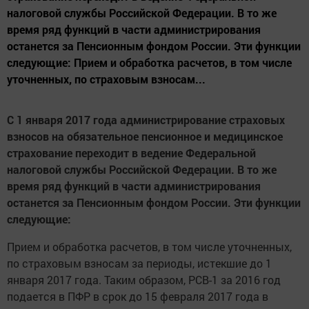
налоговой службы Российской Федерации. В то же
время ряд функций в части администрирования
останется за Пенсионным фондом России. Эти функции
следующие: Прием и обработка расчетов, в том числе
уточненных, по страховым взносам...
С 1 января 2017 года администрирование страховых
взносов на обязательное пенсионное и медицинское
страхование переходит в ведение Федеральной
налоговой службы Российской Федерации. В то же
время ряд функций в части администрирования
останется за Пенсионным фондом России. Эти функции
следующие:
Прием и обработка расчетов, в том числе уточненных,
по страховым взносам за периоды, истекшие до 1
января 2017 года. Таким образом, РСВ-1 за 2016 год
подается в ПФР в срок до 15 февраля 2017 года в