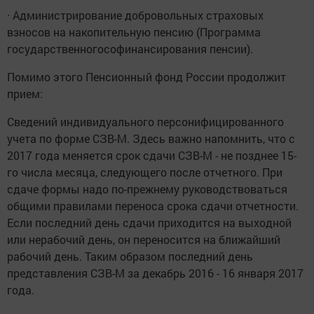
· Администрирование добровольных страховых
взносов на накопительную пенсию (Программа
государственногософинансирования пенсии).
Помимо этого Пенсионный фонд России продолжит
прием:
Сведений индивидуального персонифицированного
учета по форме СЗВ-М. Здесь важно напомнить, что с
2017 года меняется срок сдачи СЗВ-М - не позднее 15-
го числа месяца, следующего после отчетного. При
сдаче формы надо по-прежнему руководствоваться
общими правилами переноса срока сдачи отчетности.
Если последний день сдачи приходится на выходной
или нерабочий день, он переносится на ближайший
рабочий день. Таким образом последний день
представления СЗВ-М за декабрь 2016 - 16 января 2017
года.