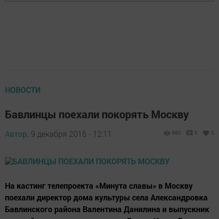
НОВОСТИ
Бавлинцы поехали покорять Москву
Автор,
9 декабря 2016 - 12:11
890
0
0
На кастинг телепроекта «Минута славы» в Москву
поехали директор дома культуры села Александровка
Бавлинского района Валентина Данилина и выпускник