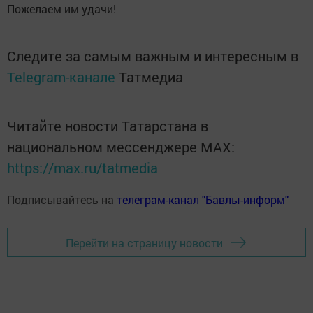
Пожелаем им удачи!
Следите за самым важным и интересным в
Telegram-канале
Татмедиа
Читайте новости Татарстана в
национальном мессенджере MАХ:
https://max.ru/tatmedia
Подписывайтесь на
телеграм-канал "Бавлы-информ"
Перейти на страницу новости