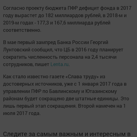
Согласно проекту бюджета ПФР дефицит фонда в 2017
году вырастет до 182 миллиардов рублей, в 2018-м и
2019-м годах - 177,3 и 167,6 миллиарда рублей
соответственно.
В мае первый зампред Банка России Георгий
Лунтовский сообщил, что ЦБ в 2016 году планирует
сократить численность персонала на 2,4 тысячи
сотрудников, пишет
Lenta.ru
.
Как стало известно газете «Слава труду» из
достоверных источников, уже с 1 января 2017 года в
управлении ПФР по Бавлинскому и Ютазинскому
районам будет сокращено две штатные единицы. Это
лишь первый этап сокращения. Второй намечен на 1
июля 2017 года.
Следите за самым важным и интересным в