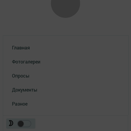
Главная
Фотогалереи
Опросы
Документы
Разное