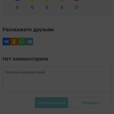
0
0
0
0
0
Расскажите друзьям
Нет комментариев
Отправить
Авторизоваться