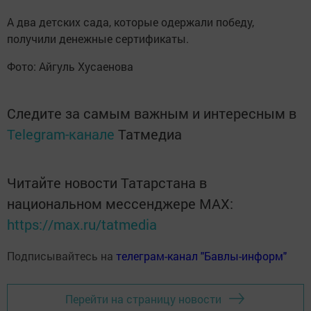
А два детских сада, которые одержали победу,
получили денежные сертификаты.
Фото: Айгуль Хусаенова
Следите за самым важным и интересным в
Telegram-канале
Татмедиа
Читайте новости Татарстана в
национальном мессенджере MАХ:
https://max.ru/tatmedia
Подписывайтесь на
телеграм-канал "Бавлы-информ"
Перейти на страницу новости