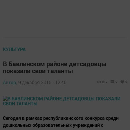
КУЛЬТУРА
В Бавлинском районе детсадовцы
показали свои таланты
Автор,
9 декабря 2016 - 12:46
819
0
0
Сегодня в рамках республиканского конкурса среди
дошкольных образовательных учреждений с