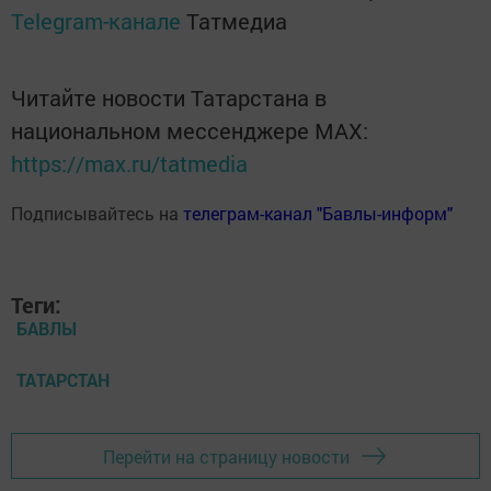
Telegram-канале
Татмедиа
Читайте новости Татарстана в
национальном мессенджере MАХ:
https://max.ru/tatmedia
Подписывайтесь на
телеграм-канал "Бавлы-информ"
Теги:
БАВЛЫ
ТАТАРСТАН
Перейти на страницу новости