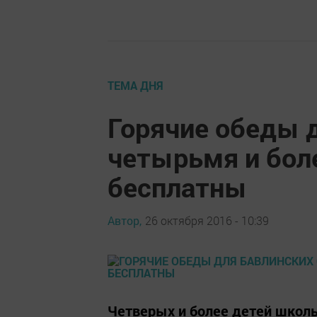
ТЕМА ДНЯ
Горячие обеды д
четырьмя и бол
бесплатны
Автор,
26 октября 2016 - 10:39
Четверых и более детей школь