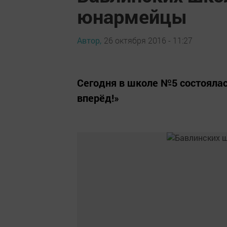
юнармейцы
Автор,
26 октября 2016 - 11:27
Сегодня в школе №5 состояла
вперёд!»