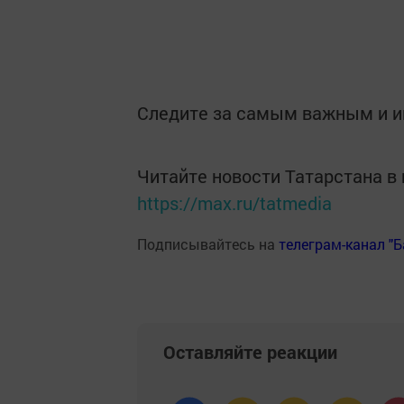
Следите за самым важным и 
Читайте новости Татарстана 
https://max.ru/tatmedia
Подписывайтесь на
телеграм-канал "
Оставляйте реакции