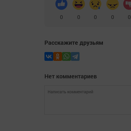
0
0
0
0
0
Расскажите друзьям
Нет комментариев