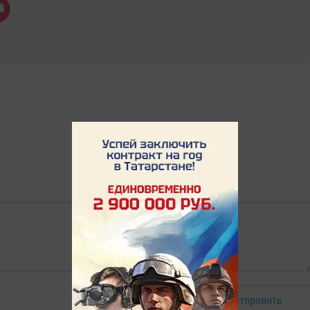
Отправить
Авторизоваться