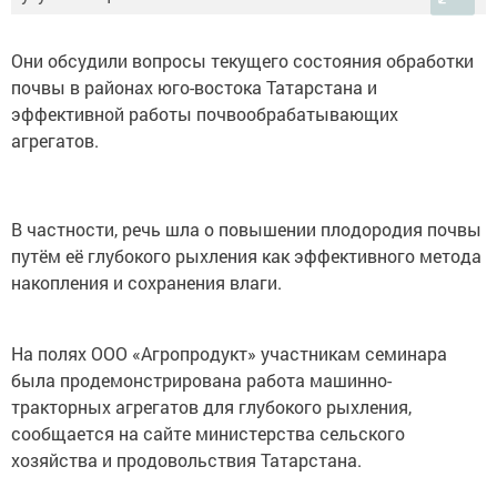
Они обсудили вопросы текущего состояния обработки
почвы в районах юго-востока Татарстана и
эффективной работы почвообрабатывающих
агрегатов.
В частности, речь шла о повышении плодородия почвы
путём её глубокого рыхления как эффективного метода
накопления и сохранения влаги.
На полях ООО «Агропродукт» участникам семинара
была продемонстрирована работа машинно-
тракторных агрегатов для глубокого рыхления,
сообщается на сайте министерства сельского
хозяйства и продовольствия Татарстана.