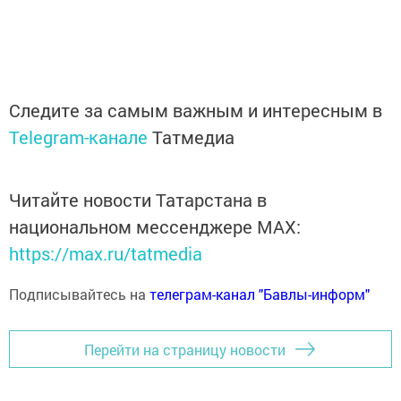
Следите за самым важным и интересным в
Telegram-канале
Татмедиа
Читайте новости Татарстана в
национальном мессенджере MАХ:
https://max.ru/tatmedia
Подписывайтесь на
телеграм-канал "Бавлы-информ"
Перейти на страницу новости