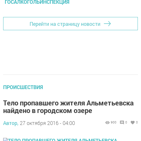
ГОСАЛКОГОЛЬИНСПЕКЦИЯ
Перейти на страницу новости
ПРОИСШЕСТВИЯ
Тело пропавшего жителя Альметьевска
найдено в городском озере
Автор,
27 октября 2016 - 04:00
900
0
0