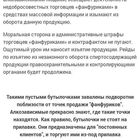
недобросовестных торговцев «фанфуриками» в
средствах массовой информации и изымают из
оборота данную продукцию.
Моральная сторона и административные штрафы
торговцев «фанфуриками» и контрафактом не пугают.
Ощутимый урон им наносит изъятие продукции. Рейды
по изъятию из незаконного оборота спиртосодержащей
продукции правоохранительными и контролирующими
органами будет продолжена.
Такими пустыми бутылочками завалены подворотни
поблизости от точек продажи "фанфуриков".
Алкозависимые прекрасно знают, где такие точки
находятся. Как правило, бутылочки не стоят на
прилавке. Они предназначены для "постоянных
клиентов", и торгуют ими из-под прилавка