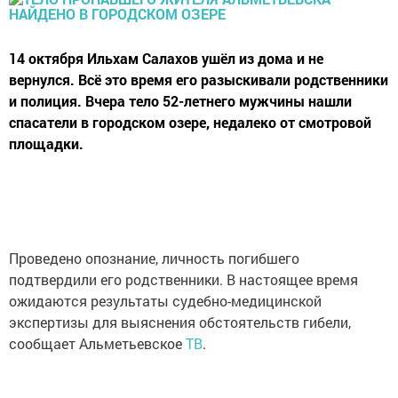
14 октября Ильхам Салахов ушёл из дома и не
вернулся. Всё это время его разыскивали родственники
и полиция. Вчера тело 52-летнего мужчины нашли
спасатели в городском озере, недалеко от смотровой
площадки.
Проведено опознание, личность погибшего
подтвердили его родственники. В настоящее время
ожидаются результаты судебно-медицинской
экспертизы для выяснения обстоятельств гибели,
сообщает Альметьевское
ТВ
.