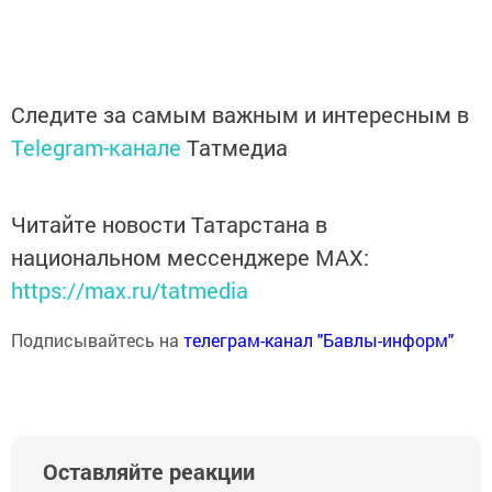
Следите за самым важным и интересным в
Telegram-канале
Татмедиа
Читайте новости Татарстана в
национальном мессенджере MАХ:
https://max.ru/tatmedia
Подписывайтесь на
телеграм-канал "Бавлы-информ"
Оставляйте реакции