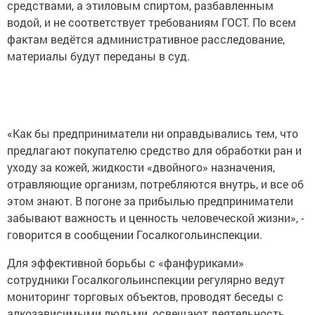
средствами, а этиловым спиртом, разбавленным
водой, и не соответствует требованиям ГОСТ. По всем
фактам ведётся административное расследование,
материалы будут переданы в суд.
«Как бы предприниматели ни оправдывались тем, что
предлагают покупателю средство для обработки ран и
уходу за кожей, жидкости «двойного» назначения,
отравляющие организм, потребляются внутрь, и все об
этом знают. В погоне за прибылью предприниматели
забывают важность и ценность человеческой жизни», -
говорится в сообщении Госалкогольинспекции.
Для эффективной борьбы с «фанфуриками»
сотрудники Госалкогольинспекции регулярно ведут
мониторинг торговых объектов, проводят беседы с
алкозависимыми людьми, освещают деятельность