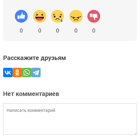
0
0
0
0
0
Расскажите друзьям
Нет комментариев