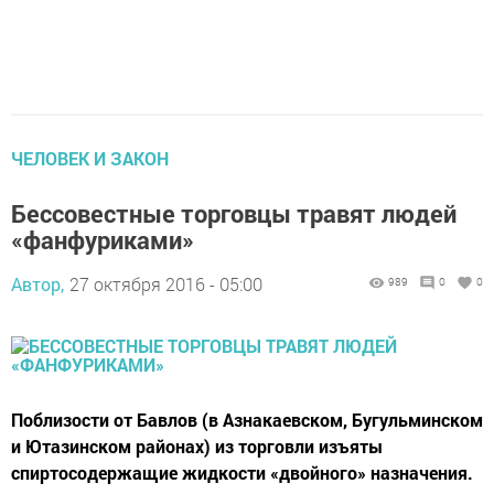
ЧЕЛОВЕК И ЗАКОН
Бессовестные торговцы травят людей
«фанфуриками»
Автор,
27 октября 2016 - 05:00
989
0
0
Поблизости от Бавлов (в Азнакаевском, Бугульминском
и Ютазинском районах) из торговли изъяты
спиртосодержащие жидкости «двойного» назначения.