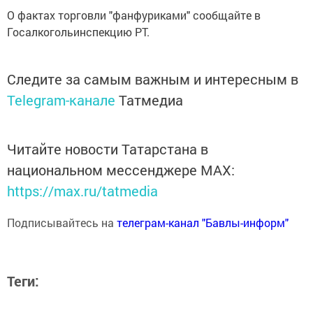
О фактах торговли "фанфуриками" сообщайте в
Госалкогольинспекцию РТ.
Следите за самым важным и интересным в
Telegram-канале
Татмедиа
Читайте новости Татарстана в
национальном мессенджере MАХ:
https://max.ru/tatmedia
Подписывайтесь на
телеграм-канал "Бавлы-информ"
Теги: