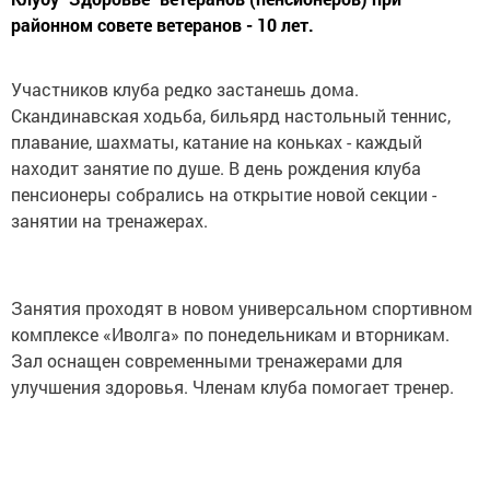
районном cовете ветеранов - 10 лет.
Участников клуба редко застанешь дома.
Скандинавская ходьба, бильярд настольный теннис,
плавание, шахматы, катание на коньках - каждый
находит занятие по душе. В день рождения клуба
пенсионеры собрались на открытие новой секции -
занятии на тренажерах.
Занятия проходят в новом универсальном спортивном
комплексе «Иволга» по понедельникам и вторникам.
Зал оснащен современными тренажерами для
улучшения здоровья. Членам клуба помогает тренер.