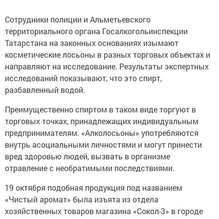
Сотрудники полиции и Альметьевского
территориального органа Госалкогольинспекции
Татарстана на законных основаниях изымают
косметические лосьоны в разных торговых объектах и
направляют на исследование. Результаты экспертных
исследований показывают, что это спирт,
разбавленный водой.
Преимущественно спиртом в таком виде торгуют в
торговых точках, принадлежащих индивидуальным
предпринимателям. «Алколосьоны» употребляются
внутрь асоциальными личностями и могут принести
вред здоровью людей, вызвать в организме
отравление с необратимыми последствиями.
19 октября подобная продукция под названием
«Чистый аромат» была изъята из отдела
хозяйственных товаров магазина «Сокол-3» в городе