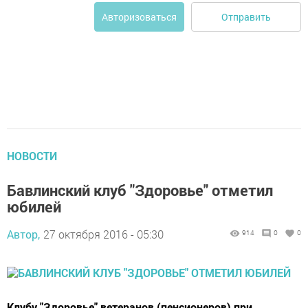
Отправить
Авторизоваться
НОВОСТИ
Бавлинский клуб "Здоровье" отметил
юбилей
Автор,
27 октября 2016 - 05:30
914
0
0
Клубу "Здоровье" ветеранов (пенсионеров) при