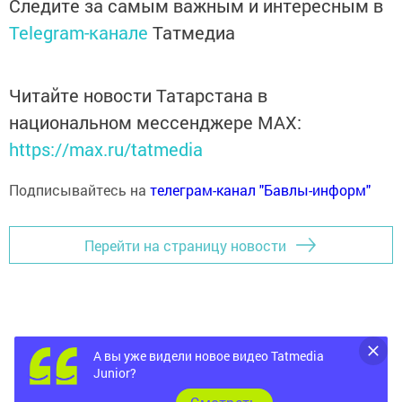
Следите за самым важным и интересным в
Telegram-канале
Татмедиа
Читайте новости Татарстана в
национальном мессенджере MАХ:
https://max.ru/tatmedia
Подписывайтесь на
телеграм-канал "Бавлы-информ"
Перейти на страницу новости
А вы уже видели новое видео Tatmedia
Junior?